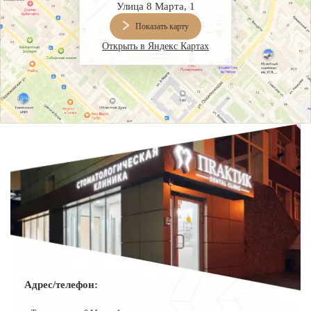
Улица 8 Марта, 1
Показать карту
Открыть в Яндекс Картах
Адрес/телефон: