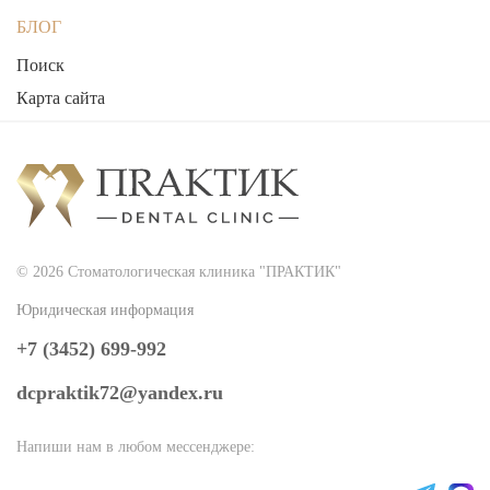
БЛОГ
Поиск
Карта сайта
© 2026 Стоматологическая клиника "ПРАКТИК"
Юридическая информация
+7 (3452) 699-992
dcpraktik72@yandex.ru
Напиши нам в любом мессенджере: