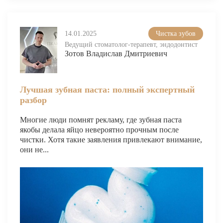
14.01.2025
Чистка зубов
Ведущий стоматолог-терапевт, эндодонтист
Зотов Владислав Дмитриевич
Лучшая зубная паста: полный экспертный
разбор
Многие люди помнят рекламу, где зубная паста
якобы делала яйцо невероятно прочным после
чистки. Хотя такие заявления привлекают внимание,
они не...