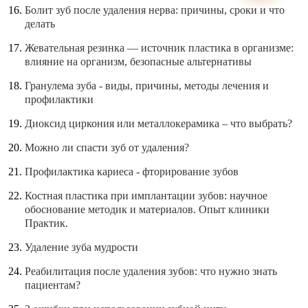
Болит зуб после удаления нерва: причины, сроки и что
делать
Жевательная резинка — источник пластика в организме:
влияние на организм, безопасные альтернативы
Гранулема зуба - виды, причины, методы лечения и
профилактики
Диоксид циркония или металлокерамика – что выбрать?
Можно ли спасти зуб от удаления?
Профилактика кариеса - фторирование зубов
Костная пластика при имплантации зубов: научное
обоснование методик и материалов. Опыт клиники
Практик.
Удаление зуба мудрости
Реабилитация после удаления зубов: что нужно знать
пациентам?