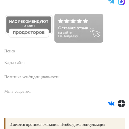
Поиск
Карта сайта
Политика конфиденциальности
Мы в соцсетях:
Имеются противопоказания. Необходима консультация