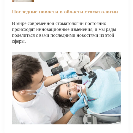
Последние новости в области стоматологии
В мире современной стоматологии постоянно
происходят инновационные изменения, и мы рады
поделиться с вами последними новостями из этой
сферы.