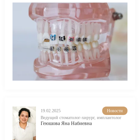
19.02.2025
Новости
Ведущий стоматолог-хирург, имплантолог
Геюшова Яна Набиевна