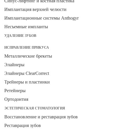
Синус-лифтинг и костная пластика
Имплантация верхней челюсти
Имплантационные системы Anthogyr
Несъемные импланты
УДАЛЕНИЕ ЗУБОВ
ИСПРАВЛЕНИЕ ПРИКУСА
Металлические брекеты
Элайнеры
Элайнеры ClearCorrect
Трейнеры и пластинки
Ретейнеры
Ортодонтия
ЭСТЕТИЧЕСКАЯ СТОМАТОЛОГИЯ
Восстановление и реставрация зубов
Реставрация зубов