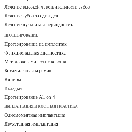
Лечение высокой чувствительности зубов
Лечение зубов за один день
Лечение пульпита и периодонтита
ПРОТЕЗИРОВАНИЕ
Протезирование на имплантах
Функциональная диагностика
Металлокерамические коронки
Безметалловая керамика
Виниры
Вкладки
Протезирование All-on-4
ИМПЛАНТАЦИЯ И КОСТНАЯ ПЛАСТИКА
Одномоментная имплантация
Двухэтапная имплантация