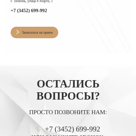
г. Тюмень, улица 8 Марта, 1
+7 (3452) 699-992
Записаться на прием
ОСТАЛИСЬ
ВОПРОСЫ?
ПРОСТО ПОЗВОНИТЕ НАМ:
+7 (3452) 699-992