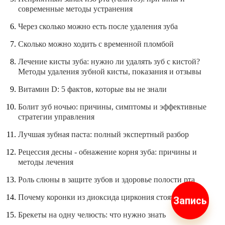
современные методы устранения
Через сколько можно есть после удаления зуба
Сколько можно ходить с временной пломбой
Лечение кисты зуба: нужно ли удалять зуб с кистой?
Методы удаления зубной кисты, показания и отзывы
Витамин D: 5 фактов, которые вы не знали
Болит зуб ночью: причины, симптомы и эффективные
стратегии управления
Лучшая зубная паста: полный экспертный разбор
Рецессия десны - обнажение корня зуба: причины и
методы лечения
Роль слюны в защите зубов и здоровье полости рта
Почему коронки из диоксида циркония стоят дороже?
Запись
Брекеты на одну челюсть: что нужно знать