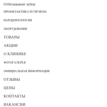
Отбеливание зубов
ПРОФИЛАКТИКА И ГИГИЕНА
ПАРОДОНТОЛОГИЯ
ОБОРУДОВАНИЕ
ТОВАРЫ
АКЦИИ
О КЛИНИКЕ
ФОТОГАЛЕРЕЯ
ОФИЦИАЛЬНАЯ ИНФОРМАЦИЯ
ОТЗЫВЫ
ЦЕНЫ
КОНТАКТЫ
ВАКАНСИИ