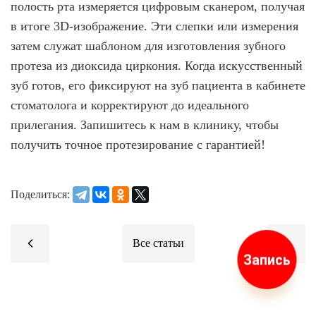
полость рта измеряется цифровым сканером, получая
в итоге 3D-изображение. Эти слепки или измерения
затем служат шаблоном для изготовления зубного
протеза из диоксида циркония. Когда искусственный
зуб готов, его фиксируют на зуб пациента в кабинете
стоматолога и корректируют до идеального
прилегания. Запишитесь к нам в клинику, чтобы
получить точное протезирование с гарантией!
Поделиться:
Запись