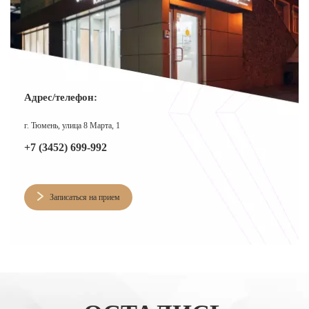
Адрес/телефон:
г. Тюмень, улица 8 Марта, 1
+7 (3452) 699-992
Записаться на прием