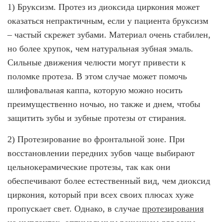
1) Бруксизм. Протез из диоксида циркония может
оказаться непрактичным, если у пациента бруксизм
– частый скрежет зубами. Материал очень стабилен,
но более хрупок, чем натуральная зубная эмаль.
Сильные движения челюсти могут привести к
поломке протеза. В этом случае может помочь
шлифовальная каппа, которую можно носить
преимущественно ночью, но также и днем, чтобы
защитить зубы и зубные протезы от стирания.
2) Протезирование во фронтальной зоне. При
восстановлении передних зубов чаще выбирают
цельнокерамические протезы, так как они
обеспечивают более естественный вид, чем диоксид
циркония, который при всех своих плюсах хуже
пропускает свет. Однако, в случае
протезирования