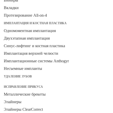
Виниры
Вкладки
Протезирование All-on-4
ИМПЛАНТАЦИЯ И КОСТНАЯ ПЛАСТИКА
Одномоментная имплантация
Двухэтапная имплантация
Синус-лифтинг и костная пластика
Имплантация верхней челюсти
Имплантационные системы Anthogyr
Несъемные импланты
УДАЛЕНИЕ ЗУБОВ
ИСПРАВЛЕНИЕ ПРИКУСА
Металлические брекеты
Элайнеры
Элайнеры ClearCorrect