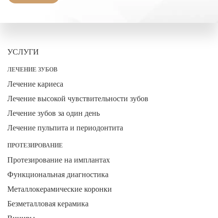
УСЛУГИ
ЛЕЧЕНИЕ ЗУБОВ
Лечение кариеса
Лечение высокой чувствительности зубов
Лечение зубов за один день
Лечение пульпита и периодонтита
ПРОТЕЗИРОВАНИЕ
Протезирование на имплантах
Функциональная диагностика
Металлокерамические коронки
Безметалловая керамика