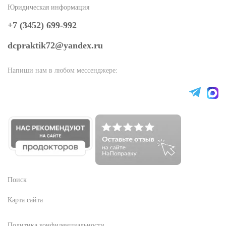
Юридическая информация
+7 (3452) 699-992
dcpraktik72@yandex.ru
Напиши нам в любом мессенджере:
Поиск
Карта сайта
Политика конфиденциальности