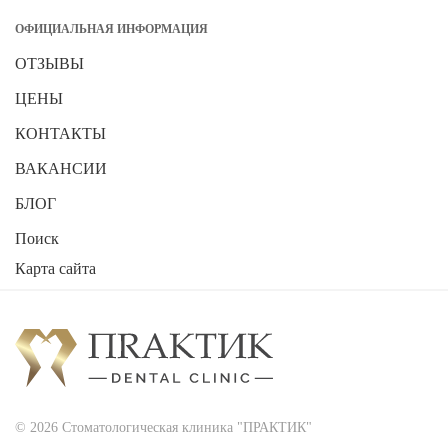
ОФИЦИАЛЬНАЯ ИНФОРМАЦИЯ
ОТЗЫВЫ
ЦЕНЫ
КОНТАКТЫ
ВАКАНСИИ
БЛОГ
Поиск
Карта сайта
2026
Стоматологическая клиника "ПРАКТИК"
© 2026 Стоматологическая клиника "ПРАКТИК"