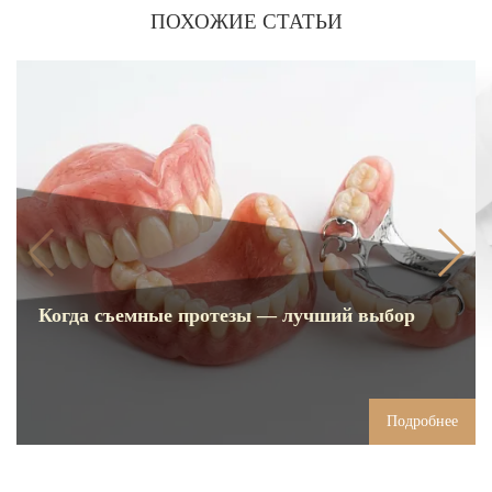
ПОХОЖИЕ СТАТЬИ
Когда съемные протезы — лучший выбор
Подробнее