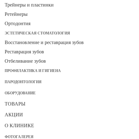
Трейнеры и пластинки
Ретейнеры
Ортодонтия
ЭСТЕТИЧЕСКАЯ СТОМАТОЛОГИЯ
Восстановление и реставрация зубов
Реставрация зубов
Отбеливание зубов
ПРОФИЛАКТИКА И ГИГИЕНА
ПАРОДОНТОЛОГИЯ
ОБОРУДОВАНИЕ
ТОВАРЫ
АКЦИИ
О КЛИНИКЕ
ФОТОГАЛЕРЕЯ