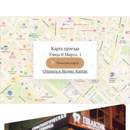
Карта проезда
Улица 8 Марта, 1
Показать карту
Открыть в Яндекс Картах