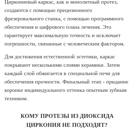
Циркониевый каркас, как и монолитный протез,
создаются с помощью прецизионного
фрезеровального станка, с помощью программного
обеспечения и цифрового плана лечения. Это
гарантирует максимальную точность и исключает
погрешности, связанные с человеческим фактором.
Для достижения естественной эстетики, каркас
покрывают несколькими слоями керамики. Затем
каждый слой обжигается в специальной печи для
обеспечения прочности. Финальный этап - придание
коронке индивидуального оттенка опытным зубным
техником.
КОМУ ПРОТЕЗЫ ИЗ ДИОКСИДА
ЦИРКОНИЯ НЕ ПОДХОДЯТ?