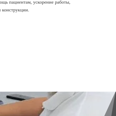
мощь пациентам, ускорение работы,
 конструкции.
ИИ