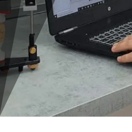
ОБОРУДОВАНИЕ