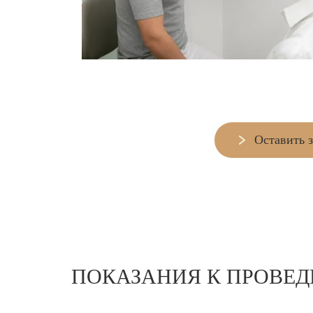
Оставить 
ПОКАЗАНИЯ К ПРОВЕ