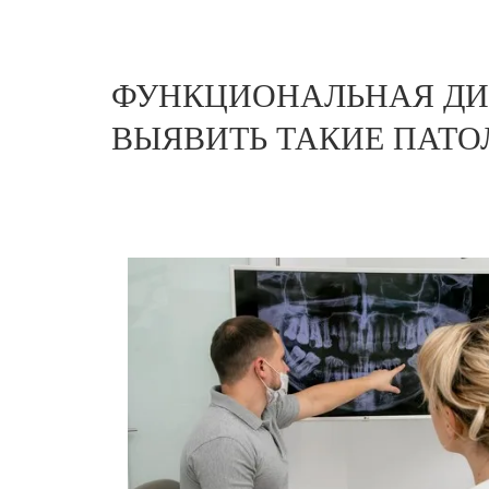
ФУНКЦИОНАЛЬНАЯ ДИ
ВЫЯВИТЬ ТАКИЕ ПАТО