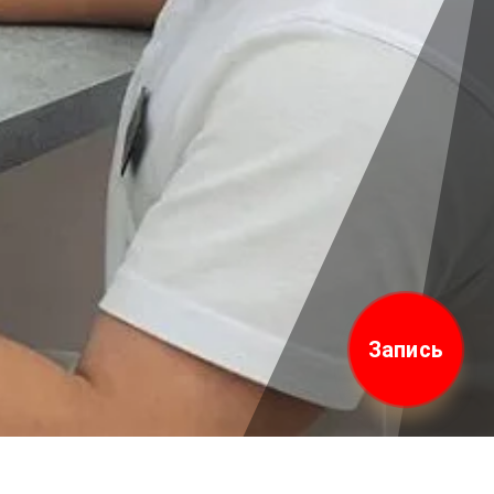
Запись