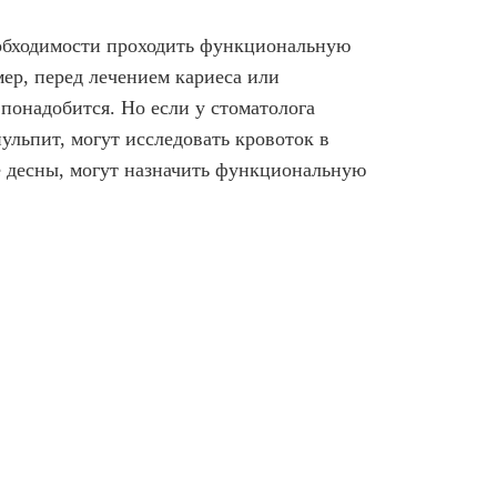
обходимости проходить функциональную
мер, перед лечением кариеса или
понадобится. Но если у стоматолога
ульпит, могут исследовать кровоток в
е десны, могут назначить функциональную