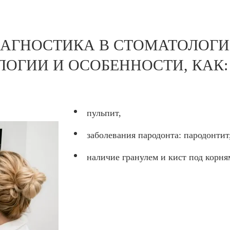
АГНОСТИКА В СТОМАТОЛОГИ
ЛОГИИ И ОСОБЕННОСТИ, КАК:
пульпит,
заболевания пародонта: пародонтит
наличие гранулем и кист под корня