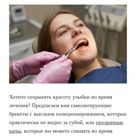
Хотите сохранить красоту улыбки во время
лечения? Предлагаем вам самолигирующие
брекеты с высоким позиционированием, которых
практически не видно за губой, или
прозрачные
капы
, которые вы можете снимать во время