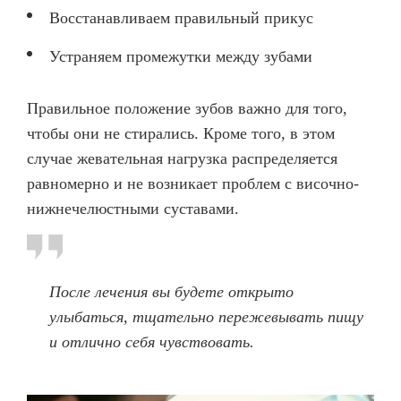
Восстанавливаем правильный прикус
Устраняем промежутки между зубами
Правильное положение зубов важно для того,
чтобы они не стирались. Кроме того, в этом
случае жевательная нагрузка распределяется
равномерно и не возникает проблем с височно-
нижнечелюстными суставами.
После лечения вы будете открыто
улыбаться, тщательно пережевывать пищу
и отлично себя чувствовать.