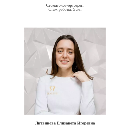
Стоматолог-ортодонт
Стаж работы: 5 лет
Литвинова Елизавета Игоревна