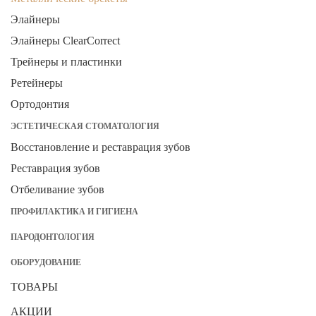
Элайнеры
Элайнеры ClearCorrect
Трейнеры и пластинки
Ретейнеры
Ортодонтия
ЭСТЕТИЧЕСКАЯ СТОМАТОЛОГИЯ
Восстановление и реставрация зубов
Реставрация зубов
Отбеливание зубов
ПРОФИЛАКТИКА И ГИГИЕНА
ПАРОДОНТОЛОГИЯ
ОБОРУДОВАНИЕ
ТОВАРЫ
АКЦИИ