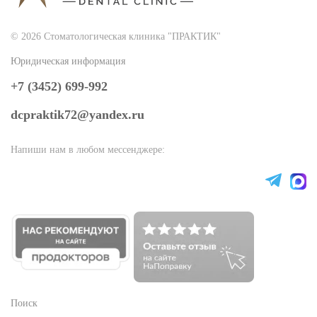
© 2026 Стоматологическая клиника "ПРАКТИК"
Юридическая информация
+7 (3452) 699-992
dcpraktik72@yandex.ru
Напиши нам в любом мессенджере:
Поиск