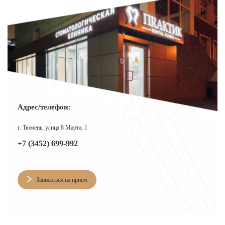
Адрес/телефон:
г. Тюмень, улица 8 Марта, 1
+7 (3452) 699-992
Записаться на прием