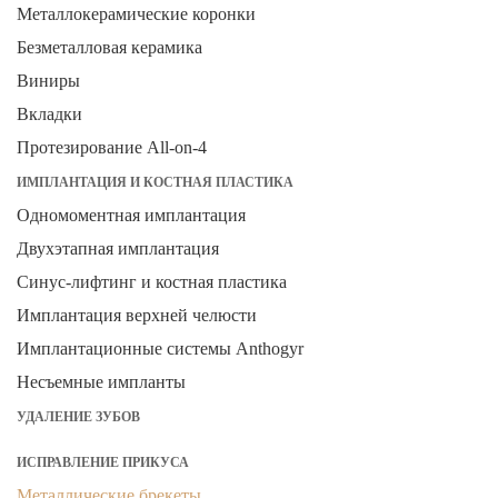
Металлокерамические коронки
Безметалловая керамика
Виниры
Вкладки
Протезирование All-on-4
ИМПЛАНТАЦИЯ И КОСТНАЯ ПЛАСТИКА
Одномоментная имплантация
Двухэтапная имплантация
Синус-лифтинг и костная пластика
Имплантация верхней челюсти
Имплантационные системы Anthogyr
Несъемные импланты
УДАЛЕНИЕ ЗУБОВ
ИСПРАВЛЕНИЕ ПРИКУСА
Металлические брекеты