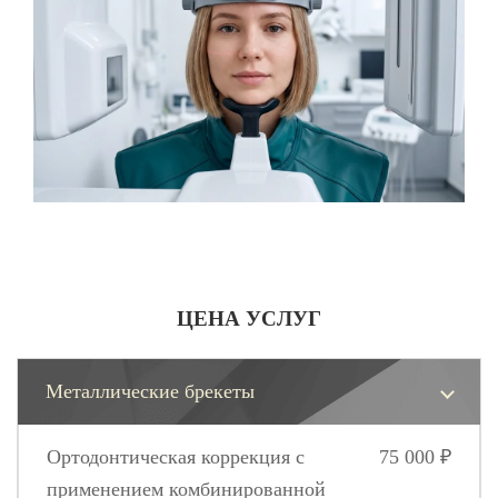
ЦЕНА УСЛУГ
Металлические брекеты
Ортодонтическая коррекция с
75 000 ₽
применением комбинированной