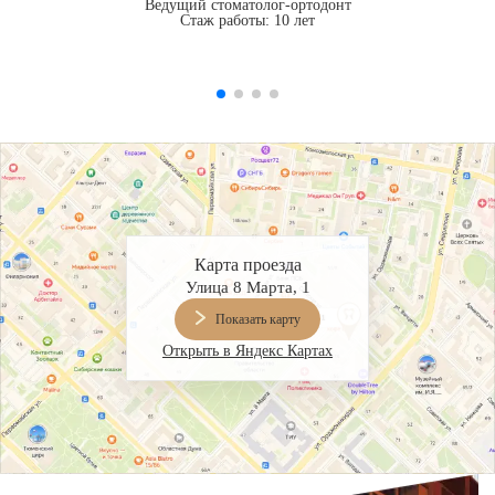
Ведущий стоматолог-ортодонт
Стаж работы: 10 лет
Карта проезда
Улица 8 Марта, 1
Показать карту
Открыть в Яндекс Картах