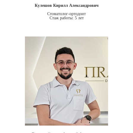
Кулешов Кирилл Александрович
Стоматолог-ортодонт
Стаж работы: 5 лет