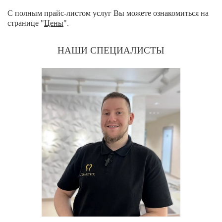
С полным прайс-листом услуг Вы можете ознакомиться на
странице "
Цены
".
НАШИ СПЕЦИАЛИСТЫ