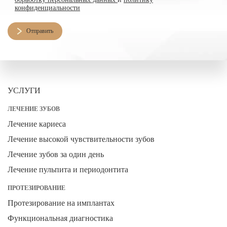
конфиденциальности
Отправить
УСЛУГИ
ЛЕЧЕНИЕ ЗУБОВ
Лечение кариеса
Лечение высокой чувствительности зубов
Лечение зубов за один день
Лечение пульпита и периодонтита
ПРОТЕЗИРОВАНИЕ
Протезирование на имплантах
Функциональная диагностика