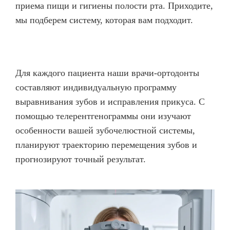
приема пищи и гигиены полости рта. Приходите,
мы подберем систему, которая вам подходит.
Для каждого пациента наши врачи-ортодонты
составляют индивидуальную программу
выравнивания зубов и исправления прикуса. С
помощью телерентгенограммы они изучают
особенности вашей зубочелюстной системы,
планируют траекторию перемещения зубов и
прогнозируют точный результат.