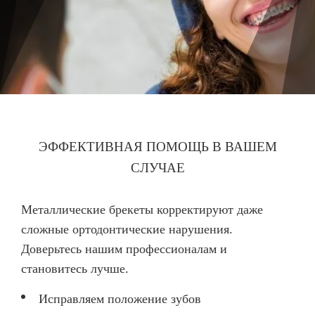
ЭФФЕКТИВНАЯ ПОМОЩЬ В ВАШЕМ
СЛУЧАЕ
Металлические брекеты корректируют даже
сложные ортодонтические нарушения.
Доверьтесь нашим профессионалам и
становитесь лучше.
Исправляем положение зубов