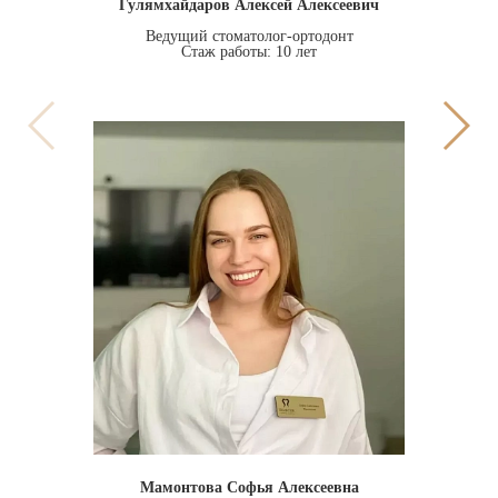
Гулямхайдаров Алексей Алексеевич
Ведущий стоматолог-ортодонт
Стаж работы: 10 лет
Мамонтова Софья Алексеевна