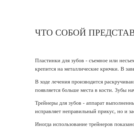
ЧТО СОБОЙ ПРЕДСТА
Пластинки для зубов - съемное или несъе
крепится на металлические крючки. В за
В ходе лечения производится раскручиван
появляется больше места в кости. Зубы 
Трейнеры для зубов - аппарат выполненны
исправляет неправильный прикус, но и з
Иногда использование трейнеров показано