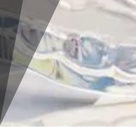
ОБОРУДОВАНИЕ