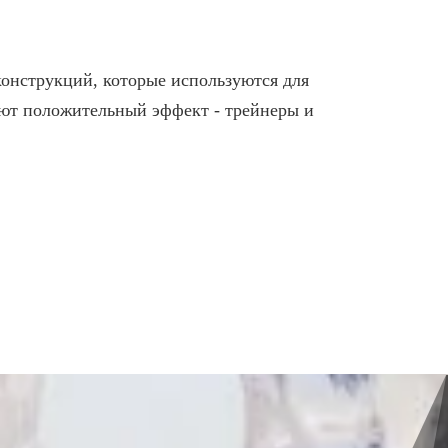
онструкций, которые используются для
еют положительный эффект - трейнеры и
ИИ