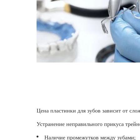
Цена пластинки для зубов зависит от сло
Устранение неправильного прикуса трейне
Наличие промежутков между зубами;