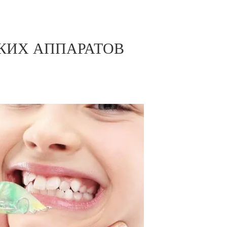
КИХ АППАРАТОВ