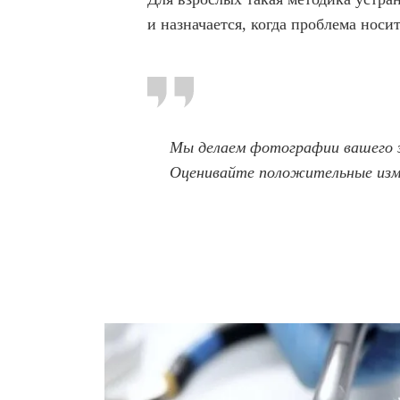
и назначается, когда проблема носи
Мы делаем фотографии вашего з
Оценивайте положительные изм