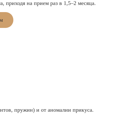
а, приходя на прием раз в 1,5–2 месяца.
ем
нтов, пружин) и от аномалии прикуса.