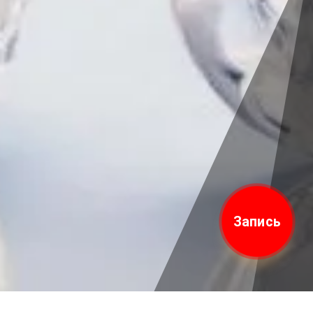
Запись