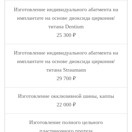
Изготовление индивидуального абатмента на
имплантате на основе диоксида циркония/
титана Dentium
25 300 ₽
Изготовление индивидуального абатмента на
имплантате на основе диоксида циркония/
титана Straumann
29 700 ₽
Изготовление окклюзивной шины, каппы
22 000 ₽
Изготовление полного цельного
пластиночного протеза