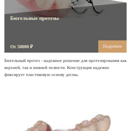
Бюгельные протезы
От 50000 ₽
Подробнее
Бюгельный протез - надежное решение для протезирования как
верхней, так и нижней челюсти. Конструкция надежно
фиксирует пластиковую основу десны.