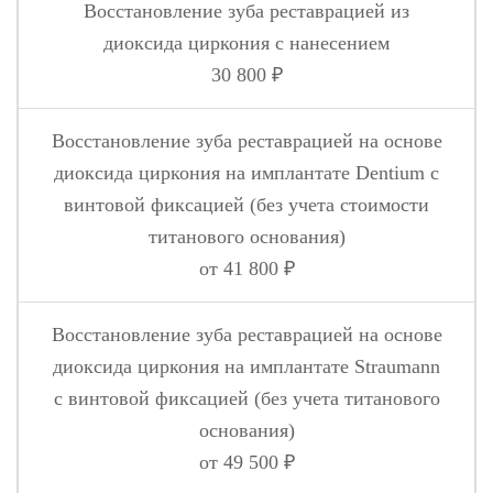
Восстановление зуба реставрацией из
диоксида циркония с нанесением
30 800 ₽
Восстановление зуба реставрацией на основе
диоксида циркония на имплантате Dentium с
винтовой фиксацией (без учета стоимости
титанового основания)
от 41 800 ₽
Восстановление зуба реставрацией на основе
диоксида циркония на имплантате Straumann
с винтовой фиксацией (без учета титанового
основания)
от 49 500 ₽