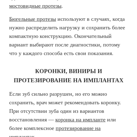
мостовидные протезы
.
Бюгельные протезы
используют в случаях, когда
нужно распределить нагрузку и сохранить более
компактную конструкцию. Окончательный
вариант выбирают после диагностики, потому
что у каждого способа есть свои показания.
КОРОНКИ, ВИНИРЫ И
ПРОТЕЗИРОВАНИЕ НА ИМПЛАНТАХ
Если зуб сильно разрушен, но его можно
сохранить, врач может рекомендовать коронку.
При отсутствии зуба один из вариантов
восстановления —
коронка на импланте
или
более комплексное
протезирование на
имплантах
.