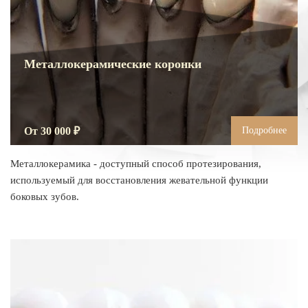
Металлокерамические коронки
От 30 000 ₽
Подробнее
Металлокерамика - доступный способ протезирования,
используемый для восстановления жевательной функции
боковых зубов.