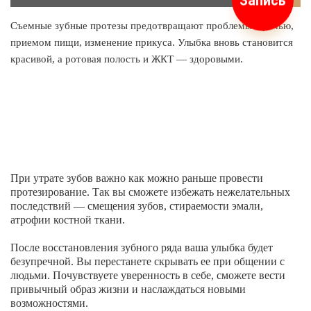
Запись
Съемные зубные протезы предотвращают проблемы с речью,
приемом пищи, изменение прикуса. Улыбка вновь становится
красивой, а ротовая полость и ЖКТ — здоровыми.
При утрате зубов важно как можно раньше провести
протезирование. Так вы сможете избежать нежелательных
последствий — смещения зубов, стираемости эмали,
атрофии костной ткани.
После восстановления зубного ряда ваша улыбка будет
безупречной. Вы перестанете скрывать ее при общении с
людьми. Почувствуете уверенность в себе, сможете вести
привычный образ жизни и наслаждаться новыми
возможностями.