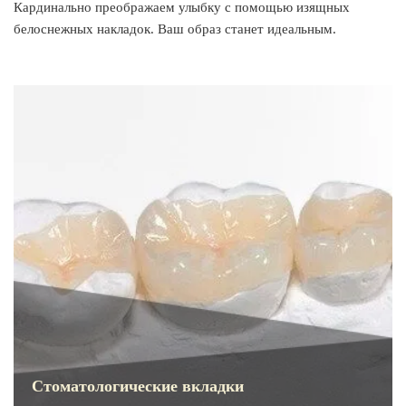
Кардинально преображаем улыбку с помощью изящных
белоснежных накладок. Ваш образ станет идеальным.
Стоматологические вкладки