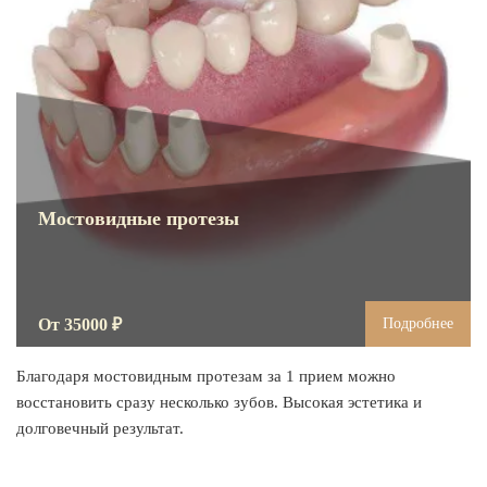
Мостовидные протезы
От 35000 ₽
Подробнее
Благодаря мостовидным протезам за 1 прием можно
восстановить сразу несколько зубов. Высокая эстетика и
долговечный результат.