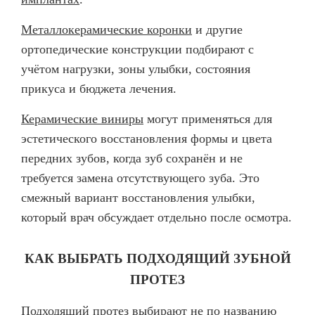
Металлокерамические коронки
и другие
ортопедические конструкции подбирают с
учётом нагрузки, зоны улыбки, состояния
прикуса и бюджета лечения.
Керамические виниры
могут применяться для
эстетического восстановления формы и цвета
передних зубов, когда зуб сохранён и не
требуется замена отсутствующего зуба. Это
смежный вариант восстановления улыбки,
который врач обсуждает отдельно после осмотра.
КАК ВЫБРАТЬ ПОДХОДЯЩИЙ ЗУБНОЙ
ПРОТЕЗ
Подходящий протез выбирают не по названию