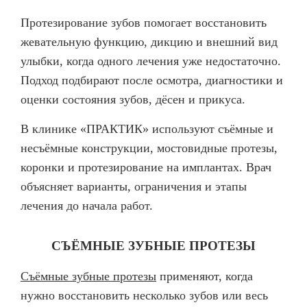
Протезирование зубов помогает восстановить
жевательную функцию, дикцию и внешний вид
улыбки, когда одного лечения уже недостаточно.
Подход подбирают после осмотра, диагностики и
оценки состояния зубов, дёсен и прикуса.
В клинике «ПРАКТИК» используют съёмные и
несъёмные конструкции, мостовидные протезы,
коронки и протезирование на имплантах. Врач
объясняет варианты, ограничения и этапы
лечения до начала работ.
СЪЁМНЫЕ ЗУБНЫЕ ПРОТЕЗЫ
Съёмные зубные протезы
применяют, когда
нужно восстановить несколько зубов или весь