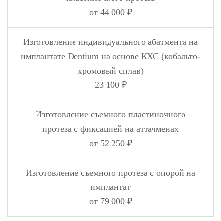
от 44 000 ₽
Изготовление индивидуального абатмента на
имплантате Dentium на основе КХС (кобальто-
хромовый сплав)
23 100 ₽
Изготовление съемного пластиночного
протеза с фиксацией на аттачменах
от 52 250 ₽
Изготовление съемного протеза с опорой на
имплантат
от 79 000 ₽