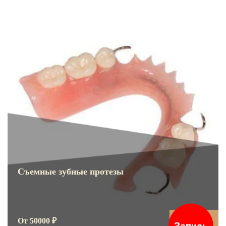
Съемные зубные протезы
От 50000 ₽
Подробнее