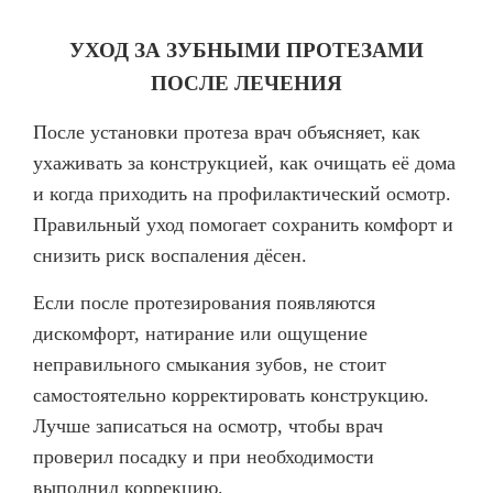
УХОД ЗА ЗУБНЫМИ ПРОТЕЗАМИ
ПОСЛЕ ЛЕЧЕНИЯ
После установки протеза врач объясняет, как
ухаживать за конструкцией, как очищать её дома
и когда приходить на профилактический осмотр.
Правильный уход помогает сохранить комфорт и
снизить риск воспаления дёсен.
Если после протезирования появляются
дискомфорт, натирание или ощущение
неправильного смыкания зубов, не стоит
самостоятельно корректировать конструкцию.
Лучше записаться на осмотр, чтобы врач
проверил посадку и при необходимости
выполнил коррекцию.