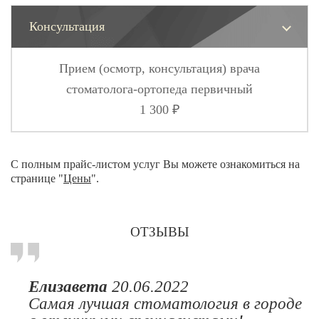
Консультация
Прием (осмотр, консультация) врача
стоматолога-ортопеда первичный
1 300 ₽
С полным прайс-листом услуг Вы можете ознакомиться на
странице "
Цены
".
ОТЗЫВЫ
Елизавета
20.06.2022
Самая лучшая стоматология в городе