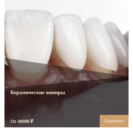
Керамические виниры
От 40000 ₽
Подробнее