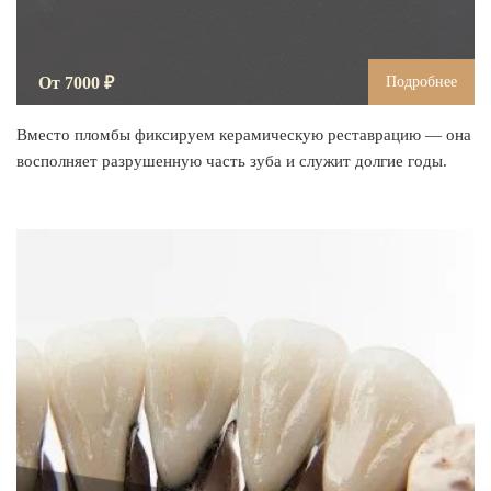
От 7000 ₽
Подробнее
Вместо пломбы фиксируем керамическую реставрацию — она
восполняет разрушенную часть зуба и служит долгие годы.