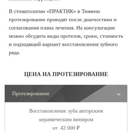
В стоматологии «ПРАКТИК» в Тюмени
протезирование проводят после диагностики и
согласования плана лечения. На консультации
можно обсудить виды протезов, сроки, стоимость
и подходящий вариант восстановления зубного
ряда.
ЦЕНА НА ПРОТЕЗИРОВАНИЕ
Протезирование
Восстановление зуба авторским
керамическим виниром
от 42 000 ₽