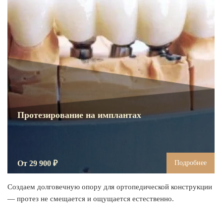
Протезирование на имплантах
От 29 900 ₽
Подробнее
Создаем долговечную опору для ортопедической конструкции
— протез не смещается и ощущается естественно.