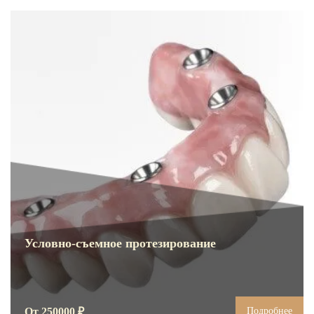
Условно-съемное протезирование
От 250000 ₽
Подробнее