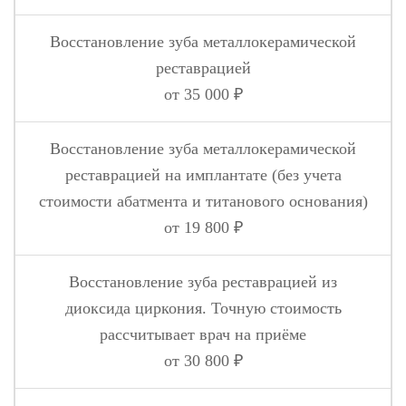
Восстановление зуба металлокерамической
реставрацией
от 35 000 ₽
Восстановление зуба металлокерамической
реставрацией на имплантате (без учета
стоимости абатмента и титанового основания)
от 19 800 ₽
Восстановление зуба реставрацией из
диоксида циркония. Точную стоимость
рассчитывает врач на приёме
от 30 800 ₽