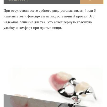
При отсутствии всего зубного ряда устанавливаем 4 или 6
имплантатов и фиксируем на них эстетичный протез. Это
надежное решение для тех, кто хочет вернуть красивую
улыбку и комфорт при приеме пищи.