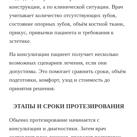
конструкции, а по клинической ситуации. Врач
учитывает количество отсутствующих зубов,
состояние опорных зубов, объём костной ткани,
прикус, привычки пациента и требования к
эстетике.
На консультации пациент получает несколько
возможных сценариев лечения, если они
допустимы. Это помогает сравнить сроки, объём
подготовки, комфорт, уход и стоимость до
принятия решения.
ЭТАПЫ И СРОКИ ПРОТЕЗИРОВАНИЯ
Обычно протезирование начинается с
консультации и диагностики. Затем врач