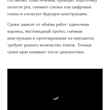
составляет план лечения, проводит подготовку
полости рта, снимает слепки или цифровые
сканы и согласует будущую конструкцию.
Сроки зависят от объёма работ: одиночная
коронка, мостовидный протез, съёмная
конструкция и протезирование на имплантах
требуют разного количества этапов. Точные
сроки врач называет после диагностики.