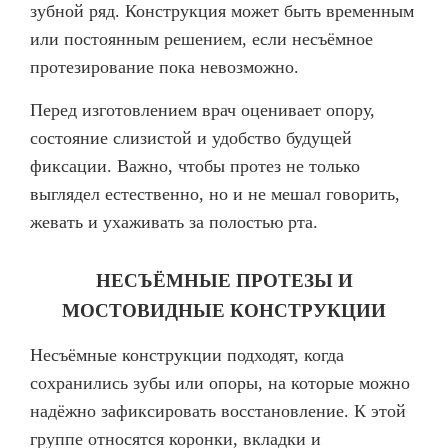
зубной ряд. Конструкция может быть временным
или постоянным решением, если несъёмное
протезирование пока невозможно.
Перед изготовлением врач оценивает опору,
состояние слизистой и удобство будущей
фиксации. Важно, чтобы протез не только
выглядел естественно, но и не мешал говорить,
жевать и ухаживать за полостью рта.
НЕСЪЁМНЫЕ ПРОТЕЗЫ И
МОСТОВИДНЫЕ КОНСТРУКЦИИ
Несъёмные конструкции подходят, когда
сохранились зубы или опоры, на которые можно
надёжно зафиксировать восстановление. К этой
группе относятся коронки, вкладки и