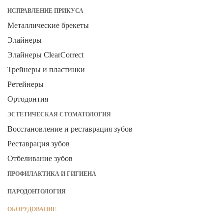
ИСПРАВЛЕНИЕ ПРИКУСА
Металлические брекеты
Элайнеры
Элайнеры ClearCorrect
Трейнеры и пластинки
Ретейнеры
Ортодонтия
ЭСТЕТИЧЕСКАЯ СТОМАТОЛОГИЯ
Восстановление и реставрация зубов
Реставрация зубов
Отбеливание зубов
ПРОФИЛАКТИКА И ГИГИЕНА
ПАРОДОНТОЛОГИЯ
ОБОРУДОВАНИЕ