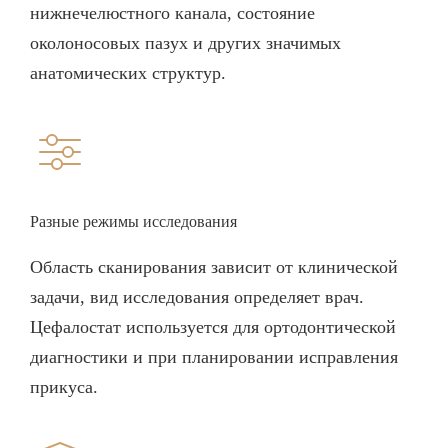
нижнечелюстного канала, состояние
околоносовых пазух и других значимых
анатомических структур.
Разные режимы исследования
Область сканирования зависит от клинической
задачи, вид исследования определяет врач.
Цефалостат используется для ортодонтической
диагностики и при планировании исправления
прикуса.