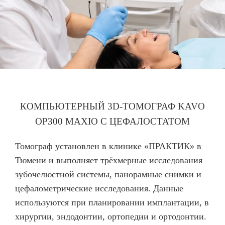
КОМПЬЮТЕРНЫЙ 3D-ТОМОГРАФ KAVO
OP300 MAXIO С ЦЕФАЛОСТАТОМ
Томограф установлен в клинике «ПРАКТИК» в
Тюмени и выполняет трёхмерные исследования
зубочелюстной системы, панорамные снимки и
цефалометрические исследования. Данные
используются при планировании имплантации, в
хирургии, эндодонтии, ортопедии и ортодонтии.