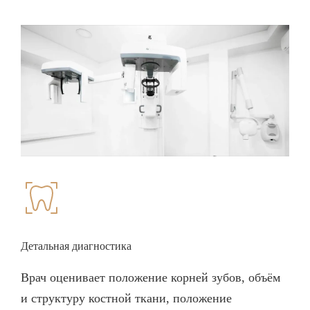
Детальная диагностика
Врач оценивает положение корней зубов, объём
и структуру костной ткани, положение