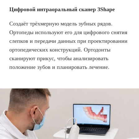
Цифровой интраоральный сканер 3Shape
Создаёт трёхмерную модель зубных рядов.
Ортопеды используют его для цифрового снятия
слепков и передачи данных при проектировании
ортопедических конструкций. Ортодонты
сканируют прикус, чтобы анализировать
положение зубов и планировать лечение.