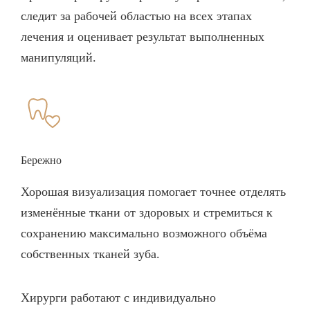
следит за рабочей областью на всех этапах
лечения и оценивает результат выполненных
манипуляций.
Бережно
Хорошая визуализация помогает точнее отделять
изменённые ткани от здоровых и стремиться к
сохранению максимально возможного объёма
собственных тканей зуба.
Хирурги работают с индивидуально