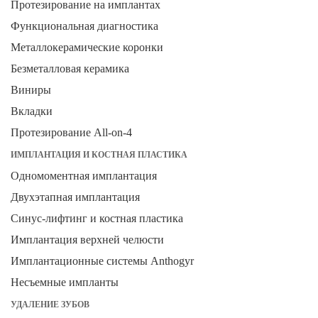
Протезирование на имплантах
Функциональная диагностика
Металлокерамические коронки
Безметалловая керамика
Виниры
Вкладки
Протезирование All-on-4
ИМПЛАНТАЦИЯ И КОСТНАЯ ПЛАСТИКА
Одномоментная имплантация
Двухэтапная имплантация
Синус-лифтинг и костная пластика
Имплантация верхней челюсти
Имплантационные системы Anthogyr
Несъемные импланты
УДАЛЕНИЕ ЗУБОВ