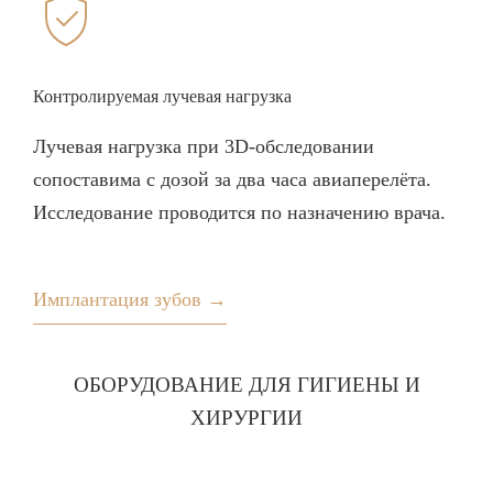
Контролируемая лучевая нагрузка
Лучевая нагрузка при 3D-обследовании
сопоставима с дозой за два часа авиаперелёта.
Исследование проводится по назначению врача.
Имплантация зубов →
ОБОРУДОВАНИЕ ДЛЯ ГИГИЕНЫ И
ХИРУРГИИ