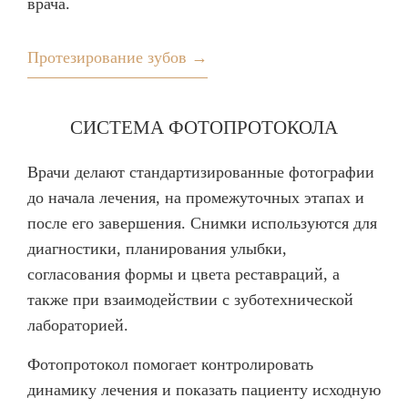
врача.
Протезирование зубов →
СИСТЕМА ФОТОПРОТОКОЛА
Врачи делают стандартизированные фотографии
до начала лечения, на промежуточных этапах и
после его завершения. Снимки используются для
диагностики, планирования улыбки,
согласования формы и цвета реставраций, а
также при взаимодействии с зуботехнической
лабораторией.
Фотопротокол помогает контролировать
динамику лечения и показать пациенту исходную