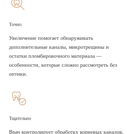
Точно
Увеличение помогает обнаруживать
дополнительные каналы, микротрещины и
остатки пломбировочного материала —
особенности, которые сложно рассмотреть без
оптики.
Тщательно
Врач контролирует обработку корневых каналов,