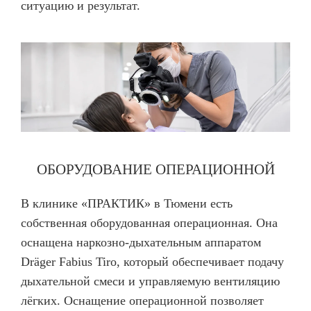
ситуацию и результат.
ОБОРУДОВАНИЕ ОПЕРАЦИОННОЙ
В клинике «ПРАКТИК» в Тюмени есть
собственная оборудованная операционная. Она
оснащена наркозно-дыхательным аппаратом
Dräger Fabius Tiro, который обеспечивает подачу
дыхательной смеси и управляемую вентиляцию
лёгких. Оснащение операционной позволяет