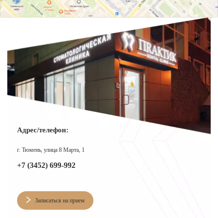
Адрес/телефон:
г. Тюмень, улица 8 Марта, 1
+7 (3452) 699-992
Записаться на прием