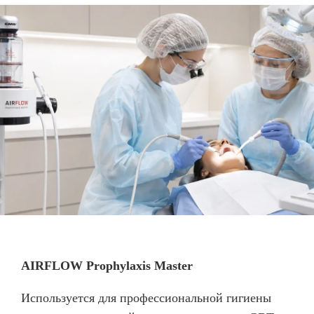
AIRFLOW Prophylaxis Master
Используется для профессиональной гигиены