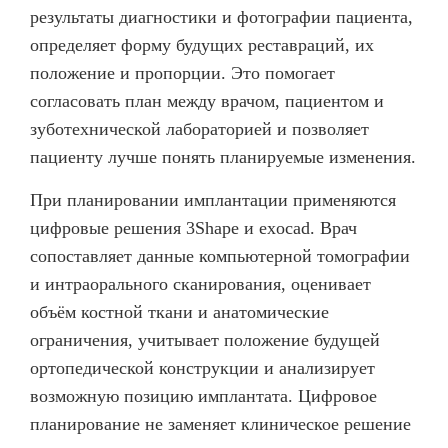
результаты диагностики и фотографии пациента,
определяет форму будущих реставраций, их
положение и пропорции. Это помогает
согласовать план между врачом, пациентом и
зуботехнической лабораторией и позволяет
пациенту лучше понять планируемые изменения.
При планировании имплантации применяются
цифровые решения 3Shape и exocad. Врач
сопоставляет данные компьютерной томографии
и интраорального сканирования, оценивает
объём костной ткани и анатомические
ограничения, учитывает положение будущей
ортопедической конструкции и анализирует
возможную позицию имплантата. Цифровое
планирование не заменяет клиническое решение