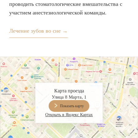
проводить стоматологические вмешательства с
участием анестезиологической команды.
Лечение зубов во сне →
Карта проезда
Улица 8 Марта, 1
Показать карту
Открыть в Яндекс Картах