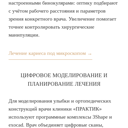
настроенными бинокулярами: оптику подбирают
с учётом рабочего расстояния и параметров
зрения конкретного врача. Увеличение помогает
точнее контролировать хирургические
манипуляции.
Лечение кариеса под микроскопом →
ЦИФРОВОЕ МОДЕЛИРОВАНИЕ И
ПЛАНИРОВАНИЕ ЛЕЧЕНИЯ
Для моделирования улыбки и ортопедических
конструкций врачи клиники «ПРАКТИК»
используют программные комплексы 3Shape и
exocad. Врач объединяет цифровые сканы,