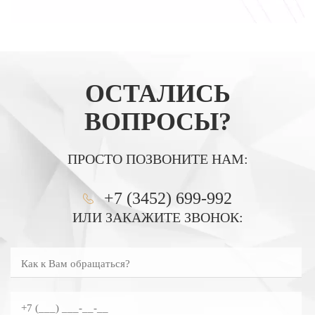
ОСТАЛИСЬ
ВОПРОСЫ?
ПРОСТО ПОЗВОНИТЕ НАМ:
+7 (3452) 699-992
ИЛИ ЗАКАЖИТЕ ЗВОНОК:
Как к Вам обращаться?
Введите номер телефона