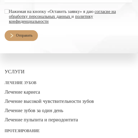
согласие на обработку персональных данных
Нажимая на кнопку «Оставить заявку» я даю
согласие на
обработку персональных данных
и
политику
конфиденциальности
Отправить
УСЛУГИ
ЛЕЧЕНИЕ ЗУБОВ
Лечение кариеса
Лечение высокой чувствительности зубов
Лечение зубов за один день
Лечение пульпита и периодонтита
ПРОТЕЗИРОВАНИЕ