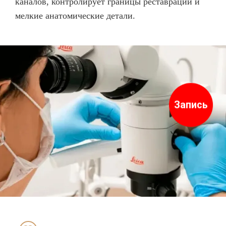
каналов, контролирует границы реставраций и
мелкие анатомические детали.
Запись