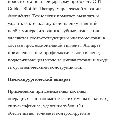
полости рта по швейцарскому протоколу GBT —
Guided Biofilm Therapy, управляемой терапии
биоплёнки. Технология помогает выявлять и
удалять бактериальную биоплёнку и мягкий
налёт; минерализованные зубные отложения
удаляются соответствующими инструментами в
составе профессиональной гигиены. Аппарат
применяется при профилактической гигиене,
поддерживающем уходе за имплантатами и уходе
за ортопедическими конструкциями.
Пьезохирургический аппарат
Применяется при деликатных костных
операциях: костнопластических вмешательствах,
синус-лифтинге, удалении зубов. Он
обеспечивает точные и контролируемые