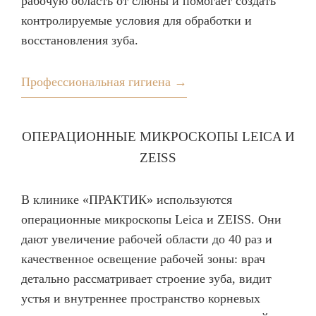
рабочую область от слюны и помогает создать
контролируемые условия для обработки и
восстановления зуба.
Профессиональная гигиена →
ОПЕРАЦИОННЫЕ МИКРОСКОПЫ LEICA И
ZEISS
В клинике «ПРАКТИК» используются
операционные микроскопы Leica и ZEISS. Они
дают увеличение рабочей области до 40 раз и
качественное освещение рабочей зоны: врач
детально рассматривает строение зуба, видит
устья и внутреннее пространство корневых