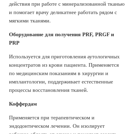
действия при работе с минерализованной тканью
и помогает врачу деликатнее работать рядом с
мягкими тканями.
Оборудование для получения PRF, PRGF и
PRP
Используется для приготовления аутологичных
концентратов из крови пациента. Применяется
по медицинским показаниям в хирургии и
имплантологии, поддерживает естественные
процессы восстановления тканей.
Коффердам
Применяется при терапевтическом и
эндодонтическом лечении. Он изолирует