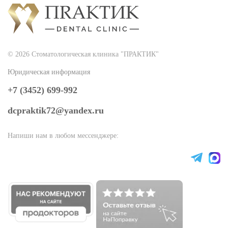
© 2026 Стоматологическая клиника "ПРАКТИК"
Юридическая информация
+7 (3452) 699-992
dcpraktik72@yandex.ru
Напиши нам в любом мессенджере: