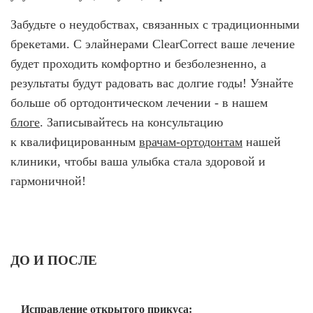
Забудьте о неудобствах, связанных с традиционными
брекетами. С элайнерами ClearCorrect ваше лечение
будет проходить комфортно и безболезненно, а
результаты будут радовать вас долгие годы! Узнайте
больше об ортодонтическом лечении - в нашем
блоге
. Записывайтесь на консультацию
к квалифицированным
врачам-ортодонтам
нашей
клиники, чтобы ваша улыбка стала здоровой и
гармоничной!
ДО И ПОСЛЕ
Исправление открытого прикуса: