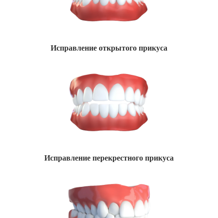
Исправление открытого прикуса
Исправление перекрестного прикуса