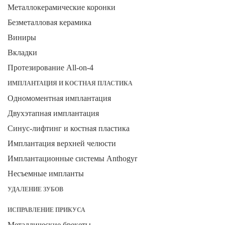
Металлокерамические коронки
Безметалловая керамика
Виниры
Вкладки
Протезирование All-on-4
ИМПЛАНТАЦИЯ И КОСТНАЯ ПЛАСТИКА
Одномоментная имплантация
Двухэтапная имплантация
Синус-лифтинг и костная пластика
Имплантация верхней челюсти
Имплантационные системы Anthogyr
Несъемные импланты
УДАЛЕНИЕ ЗУБОВ
ИСПРАВЛЕНИЕ ПРИКУСА
Металлические брекеты