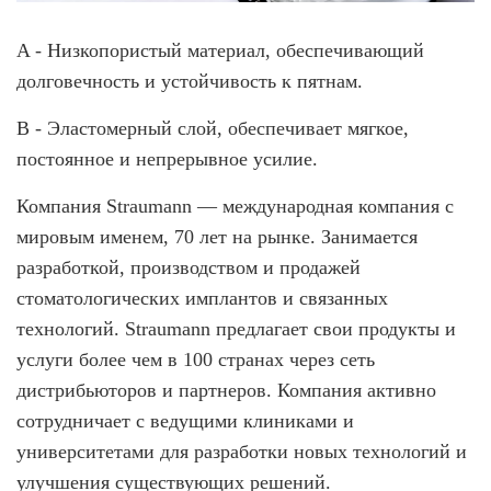
A - Низкопористый материал, обеспечивающий
долговечность и устойчивость к пятнам.
B - Эластомерный слой, обеспечивает мягкое,
постоянное и непрерывное усилие.
Компания Straumann — международная компания с
мировым именем, 70 лет на рынке. Занимается
разработкой, производством и продажей
стоматологических имплантов и связанных
технологий. Straumann предлагает свои продукты и
услуги более чем в 100 странах через сеть
дистрибьюторов и партнеров. Компания активно
сотрудничает с ведущими клиниками и
университетами для разработки новых технологий и
улучшения существующих решений.