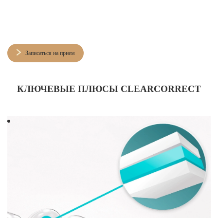
Записаться на прием
КЛЮЧЕВЫЕ ПЛЮСЫ CLEARCORRECT