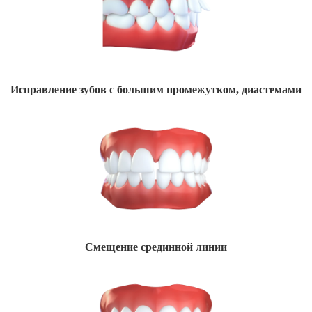
Исправление зубов с большим промежутком, диастемами
Смещение срединной линии