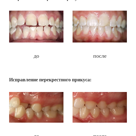
после
до
Исправление перекрестного прикуса: