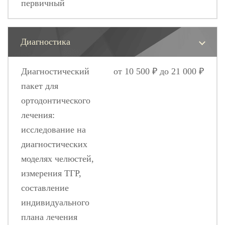
первичный
Диагностика
Диагностический
от 10 500 ₽ до 21 000 ₽
пакет для
ортодонтического
лечения:
исследование на
диагностических
моделях челюстей,
измерения ТГР,
составление
индивидуального
плана лечения