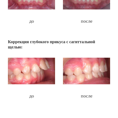
до
после
Коррекция глубокого прикуса с сагиттальной
щелью:
до
после