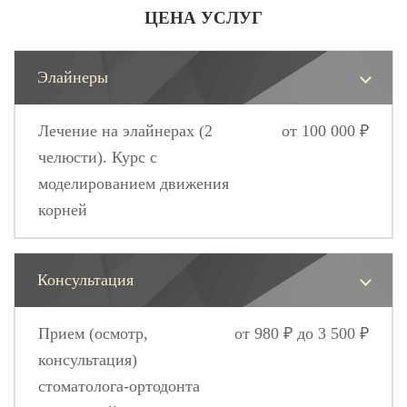
ЦЕНА УСЛУГ
Элайнеры
Лечение на элайнерах (2
от 100 000 ₽
челюсти). Курс с
моделированием движения
корней
Консультация
Прием (осмотр,
от 980 ₽ до 3 500 ₽
консультация)
стоматолога-ортодонта