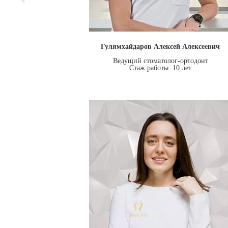
Гулямхайдаров Алексей Алексеевич
Ведущий стоматолог-ортодонт
Стаж работы: 10 лет