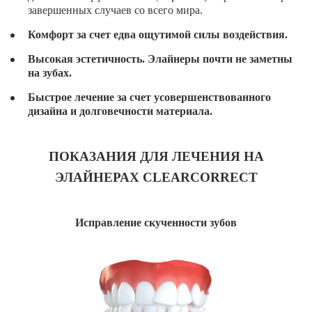
завершенных случаев со всего мира.
Комфорт за счет едва ощутимой силы воздействия.
Высокая эстетичность. Элайнеры почти не заметны
на зубах.
Быстрое лечение за счет усовершенствованного
дизайна и долговечности материала.
ПОКАЗАНИЯ ДЛЯ ЛЕЧЕНИЯ НА
ЭЛАЙНЕРАХ CLEARCORRECT
Исправление скученности зубов