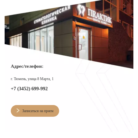
Адрес/телефон:
г. Тюмень, улица 8 Марта, 1
+7 (3452) 699-992
Записаться на прием