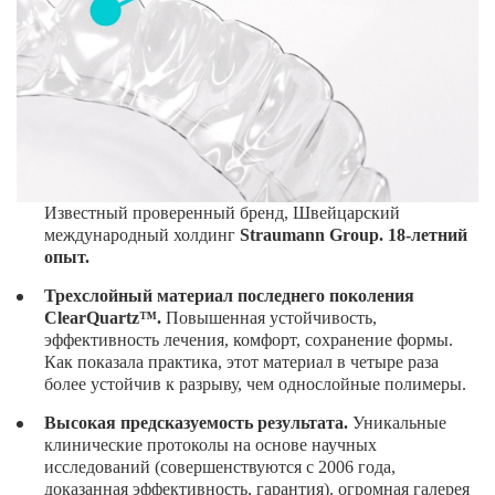
Известный проверенный бренд, Швейцарский
международный холдинг
Straumann Group. 18-летний
опыт.
Трехслойный материал последнего поколения
ClearQuartz™.
Повышенная устойчивость,
эффективность лечения, комфорт, сохранение формы.
Как показала практика, этот материал в четыре раза
более устойчив к разрыву, чем однослойные полимеры.
Высокая предсказуемость результата.
Уникальные
клинические протоколы на основе научных
исследований (совершенствуются с 2006 года,
доказанная эффективность, гарантия). огромная галерея