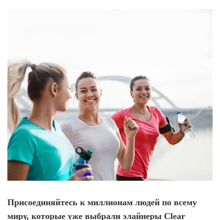
Присоединяйтесь к миллионам людей по всему
миру, которые уже выбрали элайнеры Clear