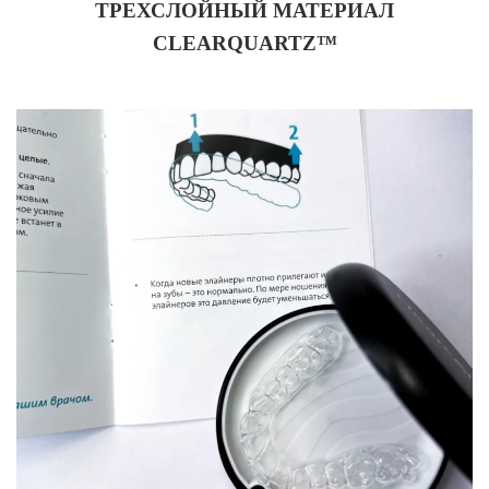
ТРЕХСЛОЙНЫЙ МАТЕРИАЛ
CLEARQUARTZ™