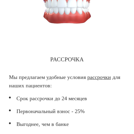
РАССРОЧКА
Мы предлагаем удобные условия
рассрочки
для
наших пациентов:
Срок рассрочки до 24 месяцев
Первоначальный взнос - 25%
Выгоднее, чем в банке