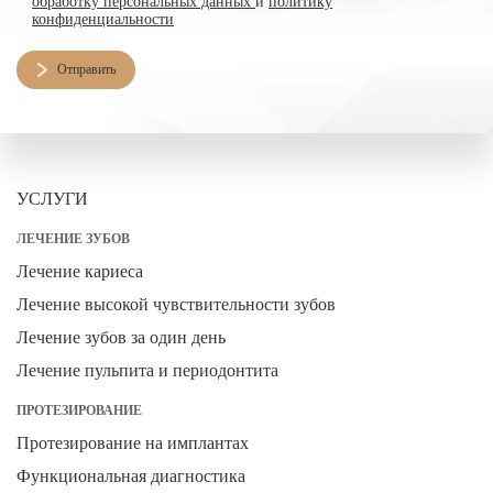
обработку персональных данных
и
политику
конфиденциальности
Отправить
УСЛУГИ
ЛЕЧЕНИЕ ЗУБОВ
Лечение кариеса
Лечение высокой чувствительности зубов
Лечение зубов за один день
Лечение пульпита и периодонтита
ПРОТЕЗИРОВАНИЕ
Протезирование на имплантах
Функциональная диагностика