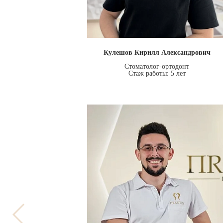
Кулешов Кирилл Александрович
Стоматолог-ортодонт
Стаж работы: 5 лет