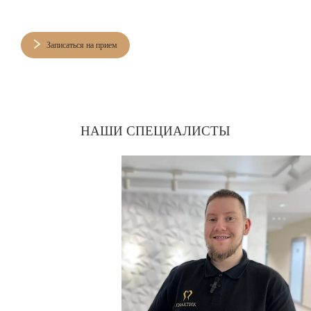
Записаться на прием
НАШИ СПЕЦИАЛИСТЫ