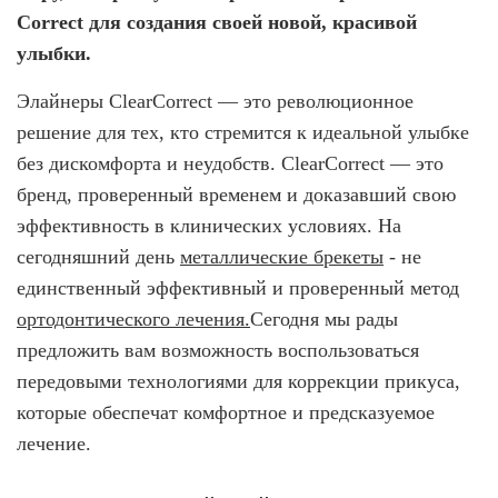
Correct для создания своей новой, красивой
улыбки.
Элайнеры ClearCorrect — это революционное
решение для тех, кто стремится к идеальной улыбке
без дискомфорта и неудобств. ClearCorrect — это
бренд, проверенный временем и доказавший свою
эффективность в клинических условиях. На
сегодняшний день
металлические брекеты
- не
единственный эффективный и проверенный метод
ортодонтического лечения.
Сегодня мы рады
предложить вам возможность воспользоваться
передовыми технологиями для коррекции прикуса,
которые обеспечат комфортное и предсказуемое
лечение.