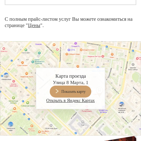
С полным прайс-листом услуг Вы можете ознакомиться на
странице "
Цены
".
Карта проезда
Улица 8 Марта, 1
Показать карту
Открыть в Яндекс Картах