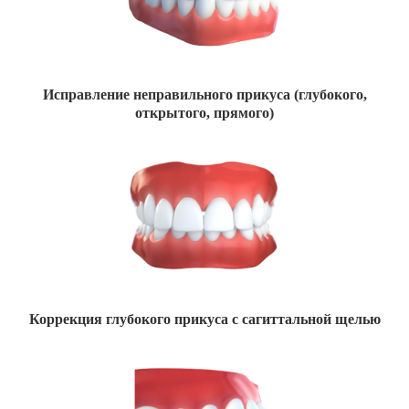
Исправление неправильного прикуса (глубокого,
открытого, прямого)
Коррекция глубокого прикуса с сагиттальной щелью