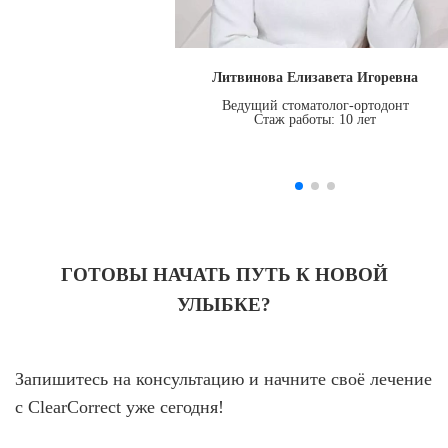
Литвинова Елизавета Игоревна
Ведущий стоматолог-ортодонт
Стаж работы: 10 лет
ГОТОВЫ НАЧАТЬ ПУТЬ К НОВОЙ
УЛЫБКЕ?
Запишитесь на консультацию и начните своё лечение
с ClearCorrect уже сегодня!