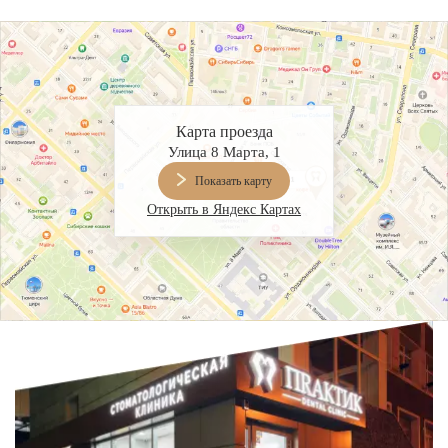
Карта проезда
Улица 8 Марта, 1
Показать карту
Открыть в Яндекс Картах