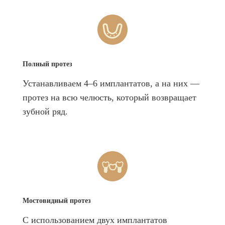
Полный протез
Устанавливаем 4–6 имплантатов, а на них —
протез на всю челюсть, который возвращает
зубной ряд.
Мостовидный протез
С использованием двух имплантатов