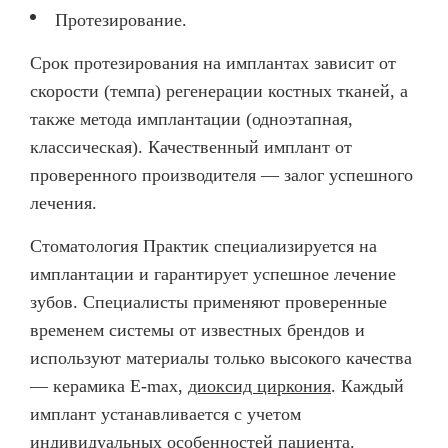
Протезирование.
Срок протезирования на имплантах зависит от
скорости (темпа) регенерации костных тканей, а
также метода имплантации (одноэтапная,
классическая). Качественный имплант от
проверенного производителя — залог успешного
лечения.
Стоматология Практик специализируется на
имплантации и гарантирует успешное лечение
зубов. Специалисты применяют проверенные
временем системы от известных брендов и
используют материалы только высокого качества
— керамика E-max,
диоксид циркония
. Каждый
имплант устанавливается с учетом
индивидуальных особенностей пациента.