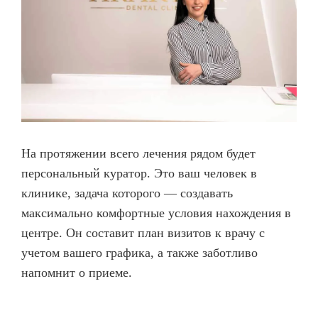
На протяжении всего лечения рядом будет
персональный куратор. Это ваш человек в
клинике, задача которого — создавать
максимально комфортные условия нахождения в
центре. Он составит план визитов к врачу с
учетом вашего графика, а также заботливо
напомнит о приеме.