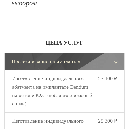
выбором.
ЦЕНА УСЛУГ
Протезирование на имплантах
Изготовление индивидуального
23 100 ₽
абатмента на имплантате Dentium
на основе КХС (кобальто-хромовый
сплав)
Изготовление индивидуального
25 300 ₽