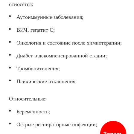
относятся:
Аутоиммунные заболевания;
ВИЧ, гепатит С;
Онкология и состояние после химиотерапии;
Диабет в декомпенсированной стадии;
Тромбоцитопения;
Психические отклонения.
Относительные:
Беременность;
Острые респираторные инфекции;