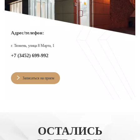
Адрес/телефон:
г. Тюмень, улица 8 Марта, 1
+7 (3452) 699-992
Записаться на прием
ОСТАЛИСЬ