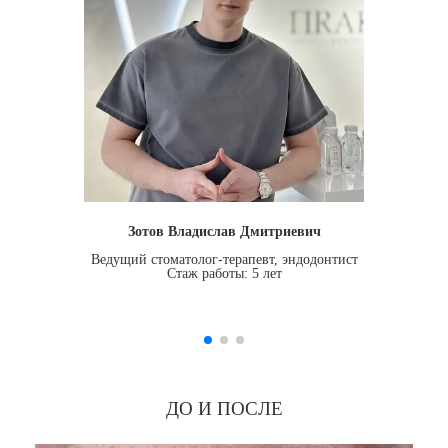
Зотов Владислав Дмитриевич
Ведущий стоматолог-терапевт, эндодонтист
Стаж работы: 5 лет
ДО И ПОСЛЕ