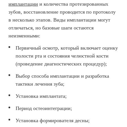
имплантации
и количества протезированных
зубов, восстановление проводится по протоколу
в несколько этапов. Виды имплантации могут
отличаться, но базовые шаги остаются
неизменными:
Первичный осмотр, который включает оценку
полости рта и состояния челюстной кости
(проведение диагностических процедур);
Выбор способа имплантации и разработка
тактики лечения зуба;
Установка имплантата;
Период остеоинтеграции;
Установка формирователя десны;