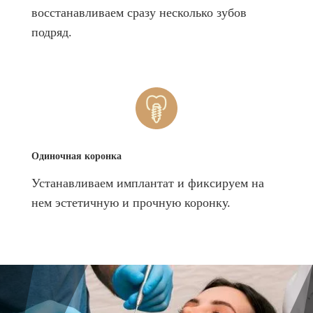
восстанавливаем сразу несколько зубов
подряд.
Одиночная коронка
Устанавливаем имплантат и фиксируем на
нем эстетичную и прочную коронку.