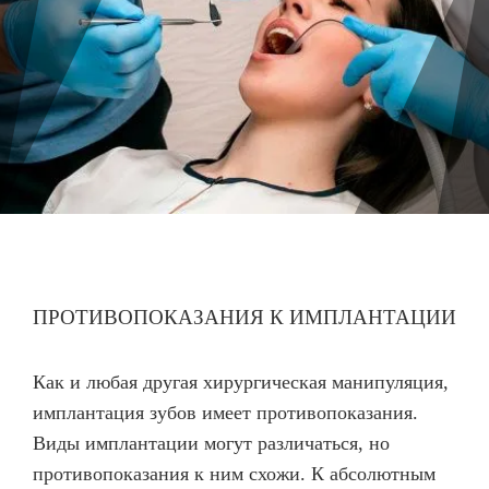
ПРОТИВОПОКАЗАНИЯ К ИМПЛАНТАЦИИ
Как и любая другая хирургическая манипуляция,
имплантация зубов имеет противопоказания.
Виды имплантации могут различаться, но
противопоказания к ним схожи. К абсолютным