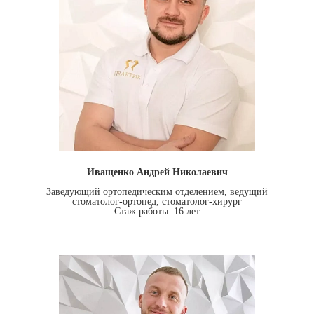
Иващенко Андрей Николаевич
Заведующий ортопедическим отделением, ведущий
стоматолог-ортопед, стоматолог-хирург
Стаж работы: 16 лет