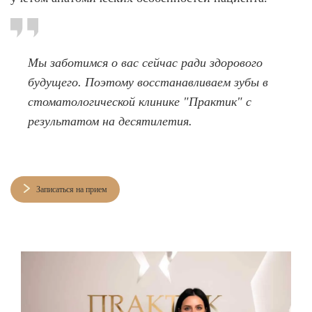
Мы заботимся о вас сейчас ради здорового
будущего. Поэтому восстанавливаем зубы в
стоматологической клинике "Практик" с
результатом на десятилетия.
Записаться на прием