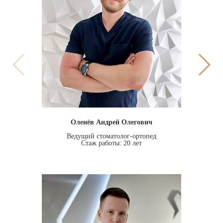
Оленёв Андрей Олегович
Ведущий стоматолог-ортопед
Стаж работы: 20 лет