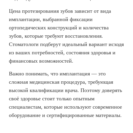
Цена протезирования зубов зависит от вида
имплантации, выбранной фиксации
ортопедических конструкций и количества
зубов, которые требуют восстановления.
Стоматологи подберут идеальный вариант исходя
из ваших потребностей, состояния здоровья и
финансовых возможностей.
Важно понимать, что имплантация — это
сложная медицинская процедура, требующая
высокой квалификации врача. Поэтому доверять
своё здоровье стоит только опытным
специалистам, которые используют современное
оборудование и сертифицированные материалы.