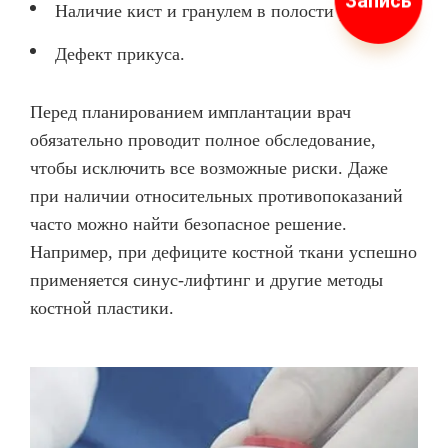
Запись
Наличие кист и гранулем в полости рта;
Дефект прикуса.
Перед планированием имплантации врач
обязательно проводит полное обследование,
чтобы исключить все возможные риски. Даже
при наличии относительных противопоказаний
часто можно найти безопасное решение.
Например, при дефиците костной ткани успешно
применяется синус-лифтинг и другие методы
костной пластики.