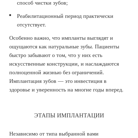
способ чистки зубов;
Реабилитационный период практически
отсутствует.
Особенно важно, что импланты выглядят и
ощущаются как натуральные зубы. Пациенты
быстро забывают о том, что у них есть
искусственные конструкции, и наслаждаются
полноценной жизнью без ограничений.
Имплантация зубов — это инвестиция в
здоровье и уверенность на многие годы вперед.
ЭТАПЫ ИМПЛАНТАЦИИ
Независимо от типа выбранной вами