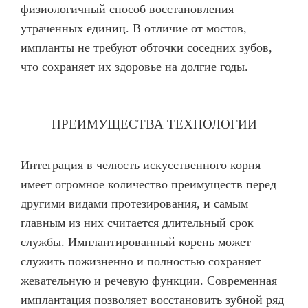
физиологичный способ восстановления
утраченных единиц. В отличие от мостов,
импланты не требуют обточки соседних зубов,
что сохраняет их здоровье на долгие годы.
ПРЕИМУЩЕСТВА ТЕХНОЛОГИИ
Интеграция в челюсть искусственного корня
имеет огромное количество преимуществ перед
другими видами протезирования, и самым
главным из них считается длительный срок
службы. Имплантированный корень может
служить пожизненно и полностью сохраняет
жевательную и речевую функции. Современная
имплантация позволяет восстановить зубной ряд