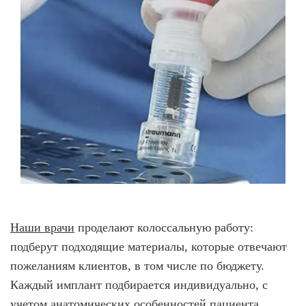
Наши врачи
проделают колоссальную работу:
подберут подходящие материалы, которые отвечают
пожеланиям клиентов, в том числе по бюджету.
Каждый имплант подбирается индивидуально, с
учетом анатомических особенностей пациента.