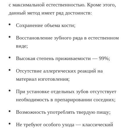
с максимальной естественностью. Кроме этого,
данный метод имеет ряд достоинств:
Сохранение объема кости;
Восстановление зубного ряда в естественном
виде;
Высокая степень приживаемости — 99%;
Отсутствие аллергических реакций на
материал изготовления;
При установке отдельных зубов отсутствует
необходимость в препарировании соседних;
Возможность употреблять твердую пищу;
Не требуют особого ухода — классический