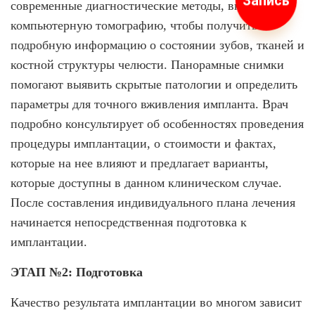
Запись
современные диагностические методы, включая
компьютерную томографию, чтобы получить
подробную информацию о состоянии зубов, тканей и
костной структуры челюсти. Панорамные снимки
помогают выявить скрытые патологии и определить
параметры для точного вживления импланта. Врач
подробно консультирует об особенностях проведения
процедуры имплантации, о стоимости и фактах,
которые на нее влияют и предлагает варианты,
которые доступны в данном клиническом случае.
После составления индивидуального плана лечения
начинается непосредственная подготовка к
имплантации.
ЭТАП №2: Подготовка
Качество результата имплантации во многом зависит