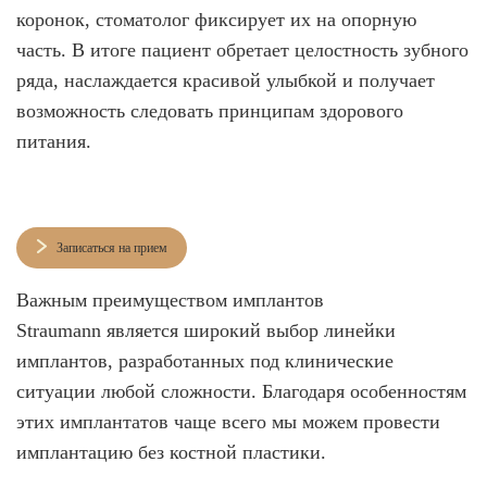
коронок, стоматолог фиксирует их на опорную
часть. В итоге пациент обретает целостность зубного
ряда, наслаждается красивой улыбкой и получает
возможность следовать принципам здорового
питания.
Записаться на прием
Важным преимуществом имплантов
Straumann является широкий выбор линейки
имплантов, разработанных под клинические
ситуации любой сложности. Благодаря особенностям
этих имплантатов чаще всего мы можем провести
имплантацию без костной пластики.