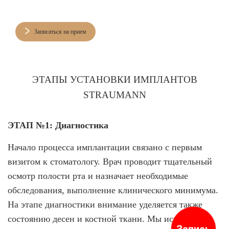
Записаться на прием
ЭТАПЫ УСТАНОВКИ ИМПЛАНТОВ
STRAUMANN
ЭТАП №1: Диагностика
Начало процесса имплантации связано с первым
визитом к стоматологу. Врач проводит тщательный
осмотр полости рта и назначает необходимые
обследования, выполнение клинического минимума.
На этапе диагностики внимание уделяется также
состоянию десен и костной ткани. Мы используем