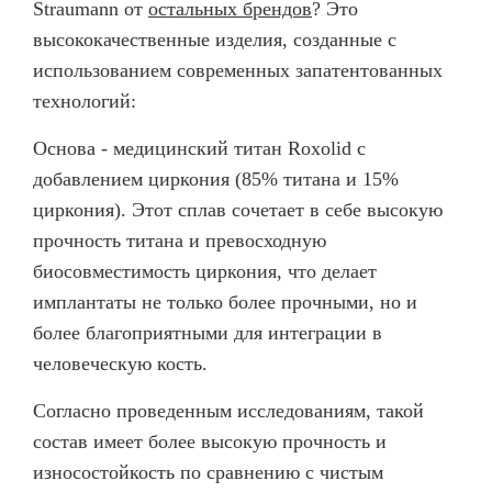
Straumann от
остальных брендов
? Это
высококачественные изделия, созданные с
использованием современных запатентованных
технологий:
Основа - медицинский титан Roxolid с
добавлением циркония (85% титана и 15%
циркония). Этот сплав сочетает в себе высокую
прочность титана и превосходную
биосовместимость циркония, что делает
имплантаты не только более прочными, но и
более благоприятными для интеграции в
человеческую кость.
Согласно проведенным исследованиям, такой
состав имеет более высокую прочность и
износостойкость по сравнению с чистым