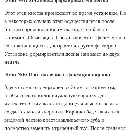
Этап №5: Установка формирователя десны
Этот этап иногда происходит во время установки. Но
в некоторых случаях этап осуществляется после
полного приживления импланта, что обычно
занимает 3-6 месяцев. Сроки зависят от физического
состояния пациента, возраста и других факторов.
Установка формирователя десны занимает до двух
недель.
Этап №6: Изготовление и фиксация коронки
Здесь стоматолог-ортопед работает с пациентом,
чтобы создать индивидуальную коронку для
импланта. Снимаются индивидуальные оттиски и
создается модель коронки. Коронка будет являться
видимой частью восстанавливаемого зуба и
полностью заменять утраченный зуб. После создания