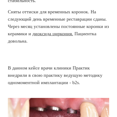
стабильность.
Сняты оттиски для временных коронок. На
следующий день временные реставрации сданы.
Через месяц установлены постоянные коронки из
керамики и
диоксида циркония.
Пациентка
довольна.
В данном кейсе врачи клиники Практик
внедрили в свою практику ведущую методику
одномоментной имплантации - b2s.