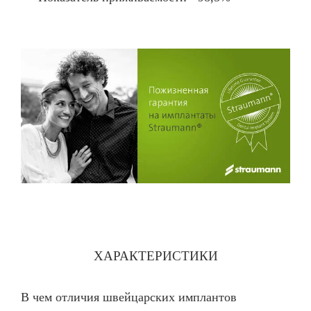
ХАРАКТЕРИСТИКИ
В чем отличия швейцарских имплантов