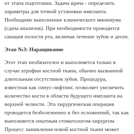
от этапа подготовки. Задача врача - определить
параметры для точной установки импланта.
Необходимо выполнение клинического минимума
(сдача анализов). При необходимости проводится
санация полости рта, включая лечение зубов и десен.
Этап №3: Наращивание
Этот этап необязателен и выполняется только в
случае атрофии костной ткани, обычно вызванной
длительным отсутствием зубов. Процедура,
известная как синус-лифтинг, позволяет увеличить
количество кости в области будущего импланта на
верхней челюсти. Эта хирургическая операция
проводится безболезненно и без осложнений, так как
выполняется опытным стоматологом-хирургом.
Процесс заживления новой костной ткани может