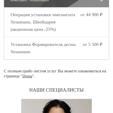
Операция установки имплантата
от 44 900 ₽
Straumann, Швейцария
(акционная цена -25%)
Установка Формирователя десны
от 5 500 ₽
Straumann
С полным прайс-листом услуг Вы можете ознакомиться на
странице "
Цены
".
НАШИ СПЕЦИАЛИСТЫ