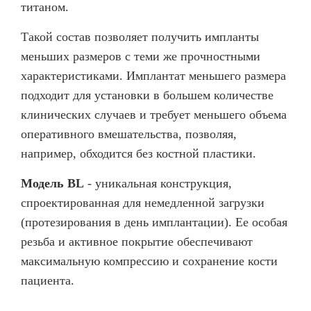
титаном.
Такой состав позволяет получить импланты
меньших размеров с теми же прочностными
характеристиками. Имплантат меньшего размера
подходит для установки в большем количестве
клинических случаев и требует меньшего объема
оперативного вмешательства, позволяя,
например, обходится без костной пластики.
Модель BL
- уникальная конструкция,
спроектированная для немедленной загрузки
(протезирования в день имплантации). Ее особая
резьба и активное покрытие обеспечивают
максимальную компрессию и сохранение кости
пациента.