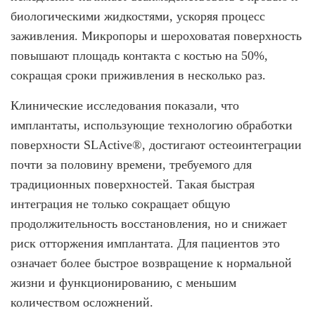
биологическими жидкостями, ускоряя процесс
заживления. Микропоры и шероховатая поверхность
повышают площадь контакта с костью на 50%,
сокращая сроки приживления в несколько раз.
Клинические исследования показали, что
имплантаты, использующие технологию обработки
поверхности SLActive®️, достигают остеоинтеграции
почти за половину времени, требуемого для
традиционных поверхностей. Такая быстрая
интеграция не только сокращает общую
продолжительность восстановления, но и снижает
риск отторжения имплантата. Для пациентов это
означает более быстрое возвращение к нормальной
жизни и функционированию, с меньшим
количеством осложнений.