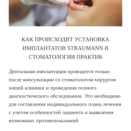
КАК ПРОИСХОДИТ УСТАНОВКА
ИМПЛАНТАТОВ STRAUMANN В
СТОМАТОЛОГИИ ПРАКТИК
Дентальная имплантация проводится только
после консультации со стоматологом-хирургом
нашей клиники и проведения полного
диагностического обследования. Это необходимо
для составления индивидуального плана лечения
с учетом особенностей пациента и выявления
возможных противопоказаний