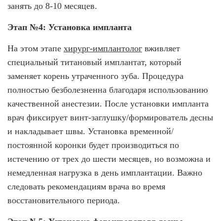
занять до 8-10 месяцев.
Этап №4: Установка импланта
На этом этапе
хирург-имплантолог
вживляет
специальный титановый имплантат, который
заменяет корень утраченного зуба. Процедура
полностью безболезненна благодаря использованию
качественной анестезии. После установки импланта
врач фиксирует винт-заглушку/формирователь десны
и накладывает швы. Установка временной/
постоянной коронки будет производиться по
истечению от трех до шести месяцев, но возможна и
немедленная нагрузка в день имплантации. Важно
следовать рекомендациям врача во время
восстановительного периода.