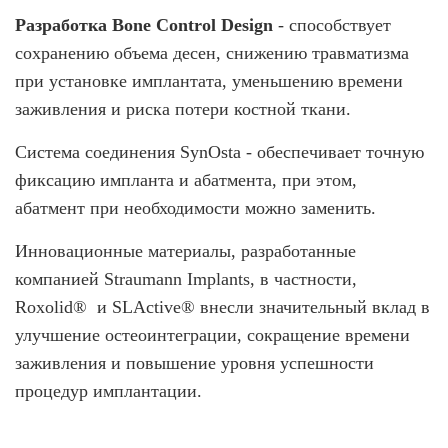
Разработка Bone Control Design
- способствует
сохранению объема десен, снижению травматизма
при установке имплантата, уменьшению времени
заживления и риска потери костной ткани.
Система соединения SynOsta - обеспечивает точную
фиксацию импланта и абатмента, при этом,
абатмент при необходимости можно заменить.
Инновационные материалы, разработанные
компанией Straumann Implants, в частности,
Roxolid®️ и SLActive®️ внесли значительный вклад в
улучшение остеоинтеграции, сокращение времени
заживления и повышение уровня успешности
процедур имплантации.