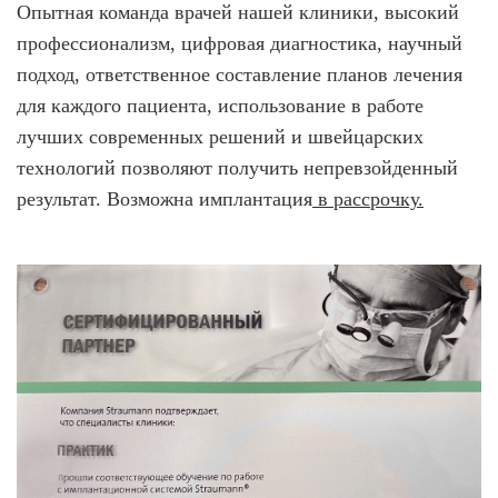
Опытная команда врачей нашей клиники, высокий
профессионализм, цифровая диагностика, научный
подход, ответственное составление планов лечения
для каждого пациента, использование в работе
лучших современных решений и швейцарских
технологий позволяют получить непревзойденный
результат. Возможна имплантация
в рассрочку.