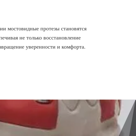
ии мостовидные протезы становятся
ечивая не только восстановление
озвращение уверенности и комфорта.
ИИ