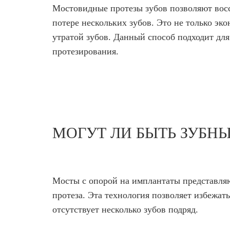
Мостовидные протезы зубов позволяют вос
потере нескольких зубов. Это не только эк
утратой зубов. Данный способ подходит для 
протезирования.
МОГУТ ЛИ БЫТЬ ЗУБН
Мосты с опорой на имплантаты представляю
протеза. Эта технология позволяет избежат
отсутствует несколько зубов подряд.