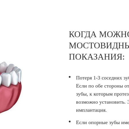
КОГДА МОЖН
МОСТОВИДНЫ
ПОКАЗАНИЯ:
Потеря 1-3 соседних з
Если по обе стороны о
зубы, к которым протез
возможно установить. 
имплантация.
Если опорные зубы им