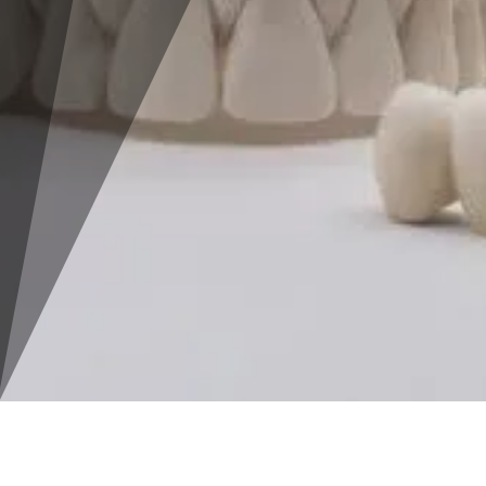
ОБОРУДОВАНИЕ