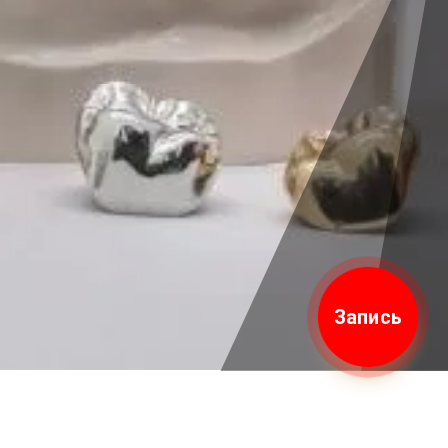
Запись