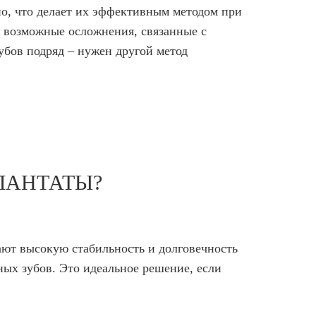
о, что делает их эффективным методом при
ь возможные осложнения, связанные с
зубов подряд – нужен другой метод
ЛАНТАТЫ?
ают высокую стабильность и долговечность
ных зубов. Это идеальное решение, если