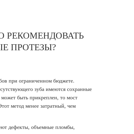
О РЕКОМЕНДОВАТЬ
Е ПРОТЕЗЫ?
убов при ограниченном бюджете.
тсутствующего зуба имеются сохранные
 может быть прикреплен, то мост
Этот метод менее затратный, чем
еют дефекты, объемные пломбы,