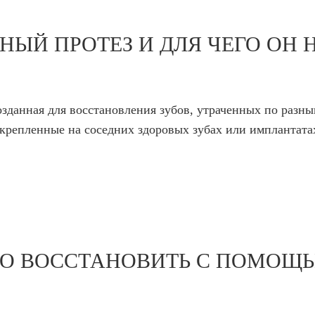
НЫЙ ПРОТЕЗ И ДЛЯ ЧЕГО ОН 
зданная для восстановления зубов, утраченных по разн
акрепленные на соседних здоровых зубах или имплантат
НО ВОССТАНОВИТЬ С ПОМОЩ