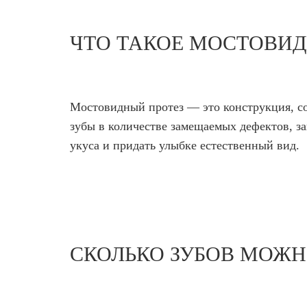
ЧТО ТАКОЕ МОСТОВИД
Мостовидный протез — это конструкция, со
зубы в количестве замещаемых дефектов, з
укуса и придать улыбке естественный вид.
СКОЛЬКО ЗУБОВ МОЖ