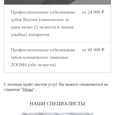
Профессиональное отбеливание
от 24 900 ₽
зубов Beyond клиническое за
один визит (2 челюсти в линии
улыбки) аппаратом
Профессиональное отбеливание
от 49 900 ₽
зубов клиническое ламповое
ZOOM4 (обе челюсти)
С полным прайс-листом услуг Вы можете ознакомиться на
странице "
Цены
".
НАШИ СПЕЦИАЛИСТЫ