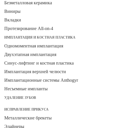
Безметалловая керамика
Виниры
Вкладки
Протезирование All-on-4
ИМПЛАНТАЦИЯ И КОСТНАЯ ПЛАСТИКА
Одномоментная имплантация
Двухэтапная имплантация
Синус-лифтинг и костная пластика
Имплантация верхней челюсти
Имплантационные системы Anthogyr
Несъемные импланты
УДАЛЕНИЕ ЗУБОВ
ИСПРАВЛЕНИЕ ПРИКУСА
Металлические брекеты
Элайнеры