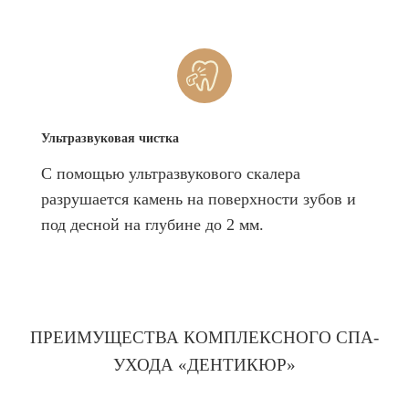
Ультразвуковая чистка
С помощью ультразвукового скалера
разрушается камень на поверхности зубов и
под десной на глубине до 2 мм.
ПРЕИМУЩЕСТВА КОМПЛЕКСНОГО СПА-
УХОДА «ДЕНТИКЮР»