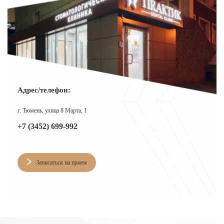
Адрес/телефон:
г. Тюмень, улица 8 Марта, 1
+7 (3452) 699-992
Записаться на прием