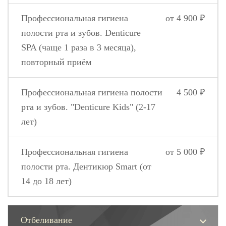
Профессиональная гигиена
от 4 900 ₽
полости рта и зубов. Denticure
SPA (чаще 1 раза в 3 месяца),
повторный приём
Профессиональная гигиена полости
4 500 ₽
рта и зубов. "Denticure Kids" (2-17
лет)
Профессиональная гигиена
от 5 000 ₽
полости рта. Дентикюр Smart (от
14 до 18 лет)
Отбеливание