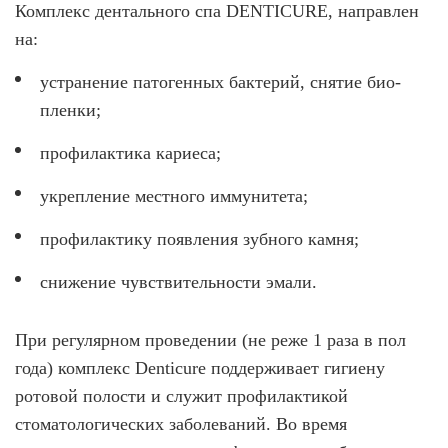
Комплекс дентального спа DENTICURE, направлен
на:
устранение патогенных бактерий, снятие био-
пленки;
профилактика кариеса;
укрепление местного иммунитета;
профилактику появления зубного камня;
снижение чувствительности эмали.
При регулярном проведении (не реже 1 раза в пол
года) комплекс Denticure поддерживает гигиену
ротовой полости и служит профилактикой
стоматологических заболеваний. Во время