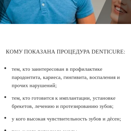
КОМУ ПОКАЗАНА ПРОЦЕДУРА DENTICURE:
тем, кто заинтересован в профилактике
пародонтита, кариеса, гингивита, воспаления и
прочих нарушений;
тем, кто готовится к имплантации, установке
брекетов, лечению и протезированию зубов;
у кого высокая чувствительность зубов и дёсен;