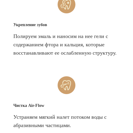
Укрепление зубов
Полируем эмаль и наносим на нее гели с
содержанием фтора и кальция, которые
восстанавливают ее ослабленную структуру.
Чистка Air-Flow
Устраняем мягкий налет потоком воды с
абразивными частицами.