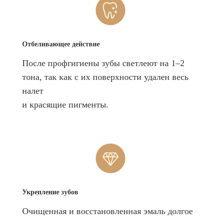
Отбеливающее действие
После профгигиены зубы светлеют на 1–2
тона, так как с их поверхности удален весь
налет
и красящие пигменты.
Укрепление зубов
Очищенная и восстановленная эмаль долгое