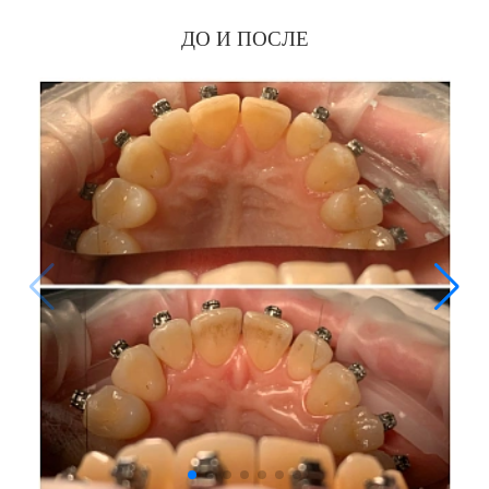
ДО И ПОСЛЕ