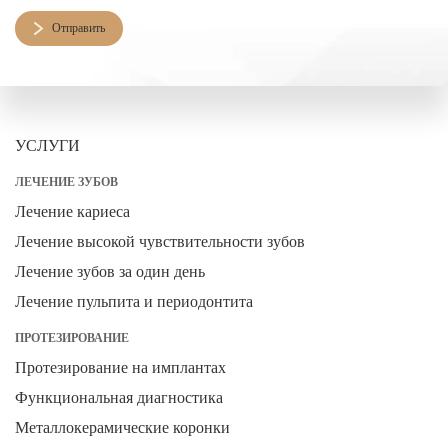
Отправить
УСЛУГИ
ЛЕЧЕНИЕ ЗУБОВ
Лечение кариеса
Лечение высокой чувствительности зубов
Лечение зубов за один день
Лечение пульпита и периодонтита
ПРОТЕЗИРОВАНИЕ
Протезирование на имплантах
Функциональная диагностика
Металлокерамические коронки