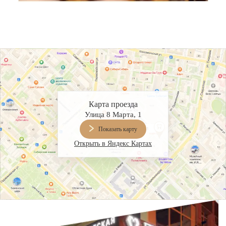
Карта проезда
Улица 8 Марта, 1
Показать карту
Открыть в Яндекс Картах