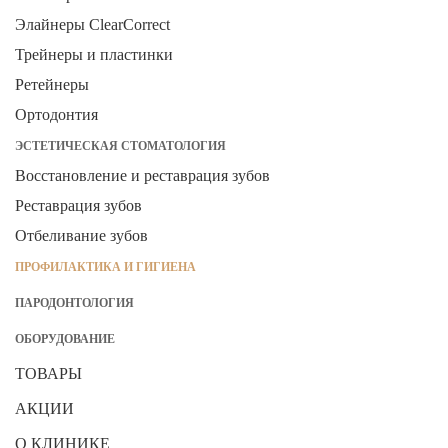
Элайнеры ClearCorrect
Трейнеры и пластинки
Ретейнеры
Ортодонтия
ЭСТЕТИЧЕСКАЯ СТОМАТОЛОГИЯ
Восстановление и реставрация зубов
Реставрация зубов
Отбеливание зубов
ПРОФИЛАКТИКА И ГИГИЕНА
ПАРОДОНТОЛОГИЯ
ОБОРУДОВАНИЕ
ТОВАРЫ
АКЦИИ
О КЛИНИКЕ