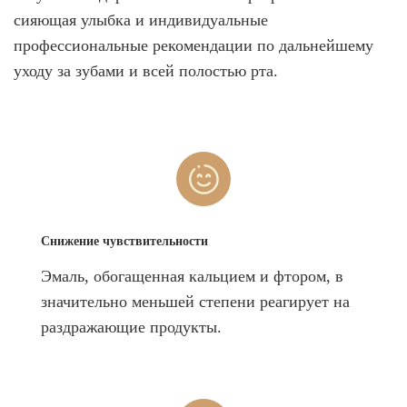
сияющая улыбка и индивидуальные
профессиональные рекомендации по дальнейшему
уходу за зубами и всей полостью рта.
Снижение чувствительности
Эмаль, обогащенная кальцием и фтором, в
значительно меньшей степени реагирует на
раздражающие продукты.