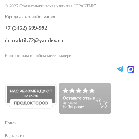
© 2026 Стоматологическая клиника "ПРАКТИК"
Юридическая информация
+7 (3452) 699-992
dcpraktik72@yandex.ru
Напиши нам в любом мессенджере:
Поиск
Карта сайта