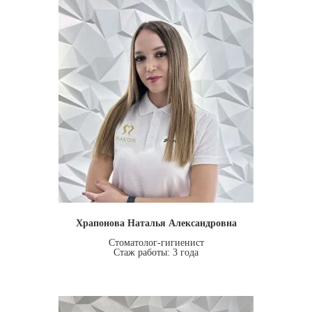
Храпонова Наталья Александровна
Стоматолог-гигиенист
Стаж работы: 3 года