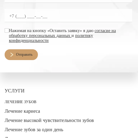
согласие на обработку персональных данных
Нажимая на кнопку «Оставить заявку» я даю
согласие на
обработку персональных данных
и
политику
конфиденциальности
Отправить
УСЛУГИ
ЛЕЧЕНИЕ ЗУБОВ
Лечение кариеса
Лечение высокой чувствительности зубов
Лечение зубов за один день