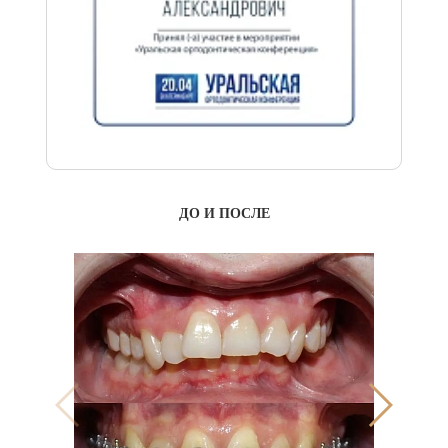
ДО И ПОСЛЕ