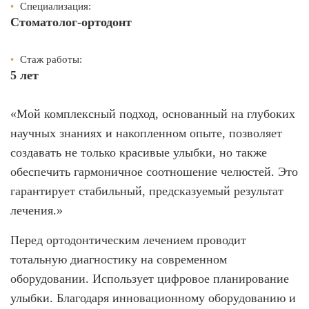
•
Специализация:
Стоматолог-ортодонт
•
Стаж работы:
5 лет
«Мой комплексный подход, основанный на глубоких
научных знаниях и накопленном опыте, позволяет
создавать не только красивые улыбки, но также
обеспечить гармоничное соотношение челюстей. Это
гарантирует стабильный, предсказуемый результат
лечения.»
Перед ортодонтическим лечением проводит
тотальную диагностику на современном
оборудовании. Использует цифровое планирование
улыбки. Благодаря инновационному оборудованию и