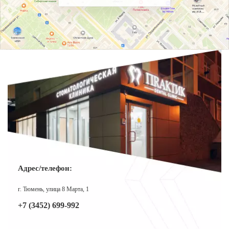
Адрес/телефон:
г. Тюмень, улица 8 Марта, 1
+7 (3452) 699-992