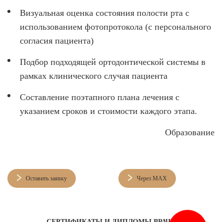
Визуальная оценка состояния полости рта с
использованием фотопротокола (с персонального
согласия пациента)
Подбор подходящей ортодонтической системы в
рамках клинического случая пациента
Составление поэтапного плана лечения с
указанием сроков и стоимости каждого этапа.
Образование
Оставить заявку
Через MAX
СЕРТИФИКАТЫ И ДИПЛОМЫ ВРАЧА