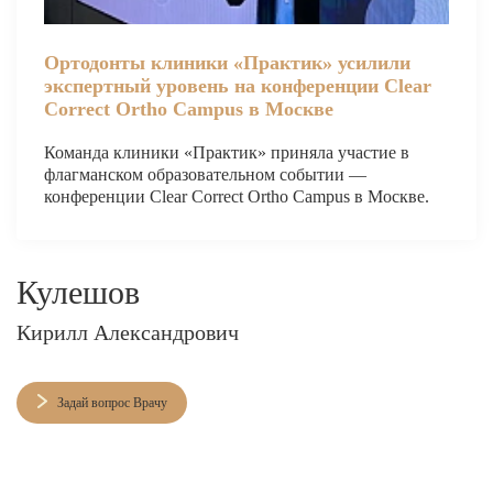
Ортодонты клиники «Практик» усилили
экспертный уровень на конференции Clear
Correct Ortho Campus в Москве
Команда клиники «Практик» приняла участие в
флагманском образовательном событии —
конференции Clear Correct Ortho Campus в Москве.
Кулешов
Кирилл Александрович
Задай вопрос Врачу