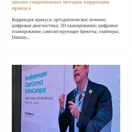
анализ современных методик коррекции
прикуса
Коррекция прикуса; ортодонтическое лечение;
цифровая диагностика; 3D-сканирование; цифровое
планирование; самолигирующие брекеты; элайнеры;
Damon;...