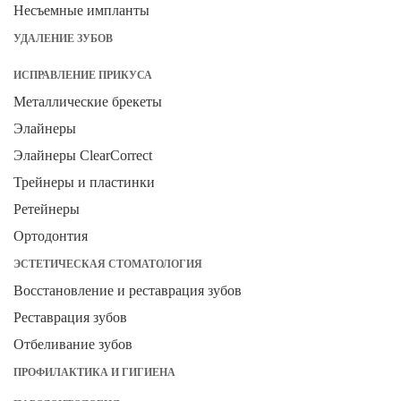
Несъемные импланты
УДАЛЕНИЕ ЗУБОВ
ИСПРАВЛЕНИЕ ПРИКУСА
Металлические брекеты
Элайнеры
Элайнеры ClearCorrect
Трейнеры и пластинки
Ретейнеры
Ортодонтия
ЭСТЕТИЧЕСКАЯ СТОМАТОЛОГИЯ
Восстановление и реставрация зубов
Реставрация зубов
Отбеливание зубов
ПРОФИЛАКТИКА И ГИГИЕНА