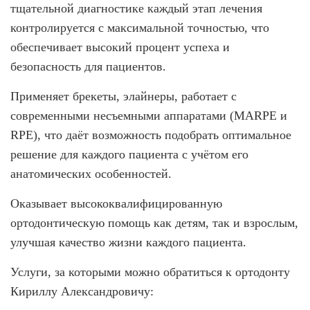
тщательной диагностике каждый этап лечения
контролируется с максимальной точностью, что
обеспечивает высокий процент успеха и
безопасность для пациентов.
Применяет брекеты, элайнеры, работает с
современными несъемными аппаратами (MARPE и
RPE), что даёт возможность подобрать оптимальное
решение для каждого пациента с учётом его
анатомических особенностей.
Оказывает высококвалифицированную
ортодонтическую помощь как детям, так и взрослым,
улучшая качество жизни каждого пациента.
Услуги, за которыми можно обратиться к ортодонту
Кириллу Александровичу: