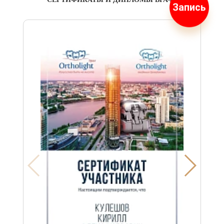
Запись