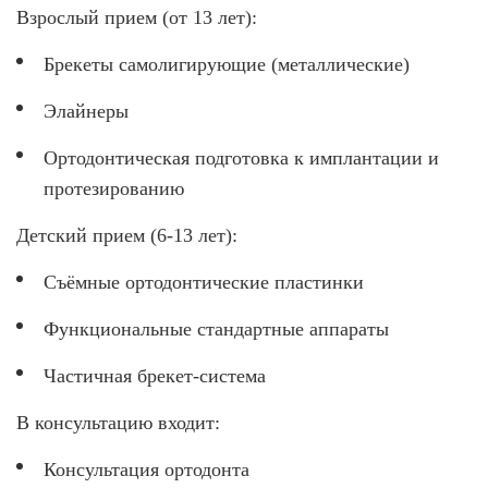
Взрослый прием (от 13 лет):
Брекеты самолигирующие (металлические)
Элайнеры
Ортодонтическая подготовка к имплантации и
протезированию
Детский прием (6-13 лет):
Съёмные ортодонтические пластинки
Функциональные стандартные аппараты
Частичная брекет-система
В консультацию входит:
Консультация ортодонта