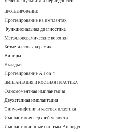
Лечение пульпита и периодонтита
ПРОТЕЗИРОВАНИЕ
Протезирование на имплантах
Функциональная диагностика
Металлокерамические коронки
Безметалловая керамика
Виниры
Вкладки
Протезирование All-on-4
ИМПЛАНТАЦИЯ И КОСТНАЯ ПЛАСТИКА
Одномоментная имплантация
Двухэтапная имплантация
Синус-лифтинг и костная пластика
Имплантация верхней челюсти
Имплантационные системы Anthogyr