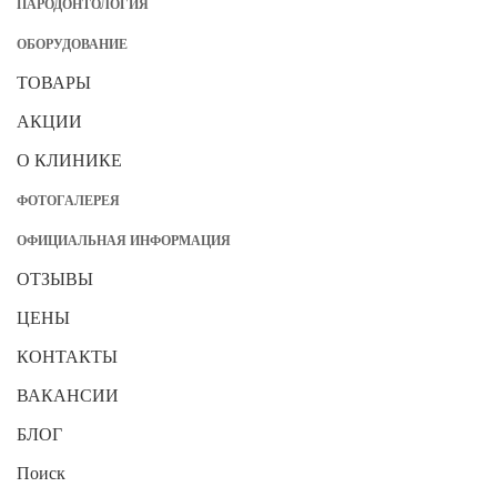
ПАРОДОНТОЛОГИЯ
ОБОРУДОВАНИЕ
ТОВАРЫ
АКЦИИ
О КЛИНИКЕ
ФОТОГАЛЕРЕЯ
ОФИЦИАЛЬНАЯ ИНФОРМАЦИЯ
ОТЗЫВЫ
ЦЕНЫ
КОНТАКТЫ
ВАКАНСИИ
БЛОГ
Поиск