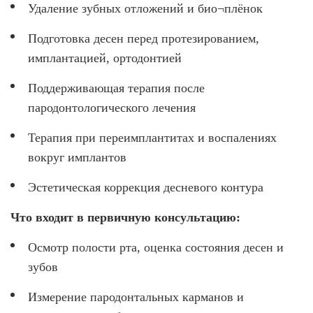
Удаление зубных отложений и био¬плёнок
Подготовка десен перед протезированием,
имплантацией, ортодонтией
Поддерживающая терапия после
пародонтологического лечения
Терапия при переимплантитах и воспалениях
вокруг имплантов
Эстетическая коррекция десневого контура
Что входит в первичную консультацию:
Осмотр полости рта, оценка состояния десен и
зубов
Измерение пародонтальных карманов и