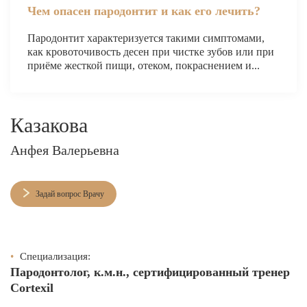
Чем опасен пародонтит и как его лечить?
Пародонтит характеризуется такими симптомами,
как кровоточивость десен при чистке зубов или при
приёме жесткой пищи, отеком, покраснением и...
Казакова
Анфея Валерьевна
Задай вопрос Врачу
•
Специализация:
Пародонтолог, к.м.н., сертифицированный тренер
Cortexil