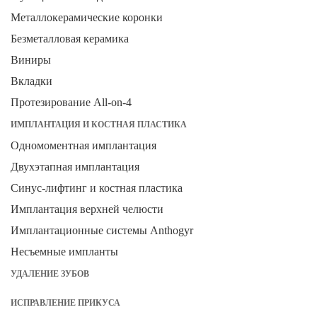
Металлокерамические коронки
Безметалловая керамика
Виниры
Вкладки
Протезирование All-on-4
ИМПЛАНТАЦИЯ И КОСТНАЯ ПЛАСТИКА
Одномоментная имплантация
Двухэтапная имплантация
Синус-лифтинг и костная пластика
Имплантация верхней челюсти
Имплантационные системы Anthogyr
Несъемные импланты
УДАЛЕНИЕ ЗУБОВ
ИСПРАВЛЕНИЕ ПРИКУСА