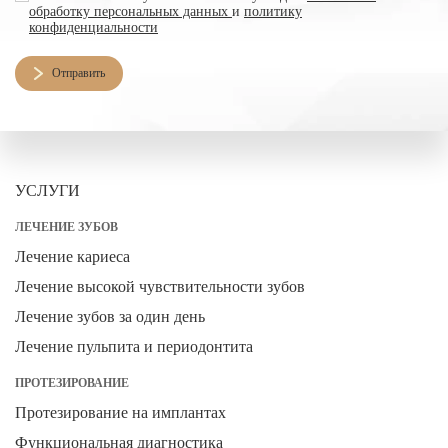
обработку персональных данных
и
политику
конфиденциальности
Отправить
УСЛУГИ
ЛЕЧЕНИЕ ЗУБОВ
Лечение кариеса
Лечение высокой чувствительности зубов
Лечение зубов за один день
Лечение пульпита и периодонтита
ПРОТЕЗИРОВАНИЕ
Протезирование на имплантах
Функциональная диагностика