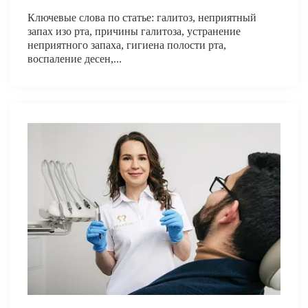
Ключевые слова по статье: галитоз, неприятный
запах изо рта, причины галитоза, устранение
неприятного запаха, гигиена полости рта,
воспаление десен,...