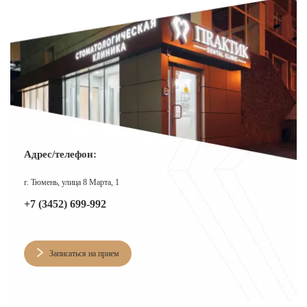
Адрес/телефон:
г. Тюмень, улица 8 Марта, 1
+7 (3452) 699-992
Записаться на прием