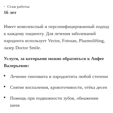
•
Стаж работы:
16 лет
Имеет комплексный и персонифицированный подход
к каждому пациенту. Для лечения заболеваний
пародонта использует Vector, Fotosan, Plazmolifting,
лазер Doctor Smile.
Услуги, за которыми можно обратиться к Анфее
Валерьевне:
Лечение гингивита и пародонтита любой степени
Снятие воспаления, кровоточивости, отёка десен
Помощь при подвижности зубов, обнажении
шеек