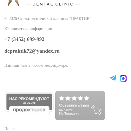
© 2026 Стоматологическая клиника "ПРАКТИК"
Юридическая информация
+7 (3452) 699-992
dcpraktik72@yandex.ru
Напиши нам в любом мессенджере:
Поиск