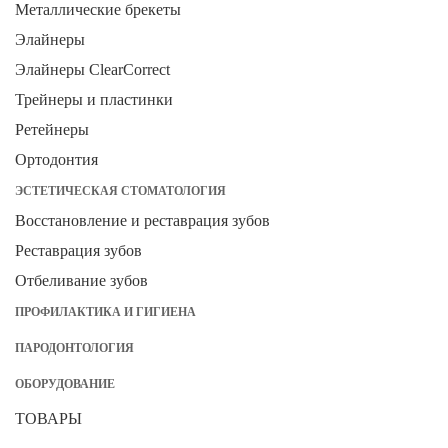
Металлические брекеты
Элайнеры
Элайнеры ClearCorrect
Трейнеры и пластинки
Ретейнеры
Ортодонтия
ЭСТЕТИЧЕСКАЯ СТОМАТОЛОГИЯ
Восстановление и реставрация зубов
Реставрация зубов
Отбеливание зубов
ПРОФИЛАКТИКА И ГИГИЕНА
ПАРОДОНТОЛОГИЯ
ОБОРУДОВАНИЕ
ТОВАРЫ