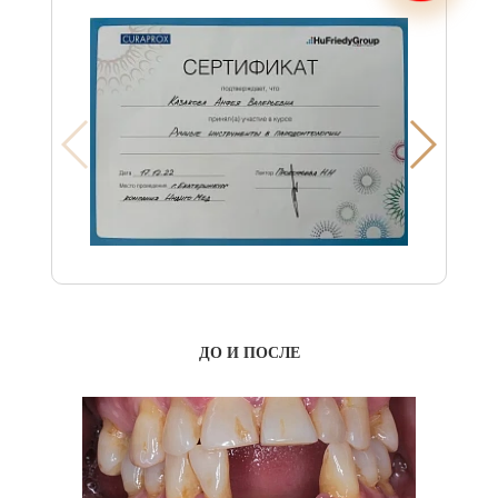
ДО И ПОСЛЕ