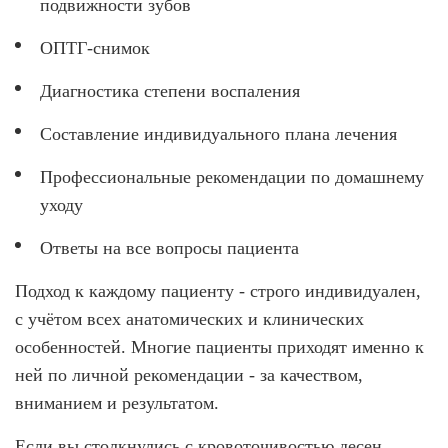
подвижности зубов
ОПТГ-снимок
Диагностика степени воспаления
Составление индивидуального плана лечения
Профессиональные рекомендации по домашнему
уходу
Ответы на все вопросы пациента
Подход к каждому пациенту - строго индивидуален,
с учётом всех анатомических и клинических
особенностей. Многие пациенты приходят именно к
ней по личной рекомендации - за качеством,
вниманием и результатом.
Если вы столкнулись с кровоточивостью десен,