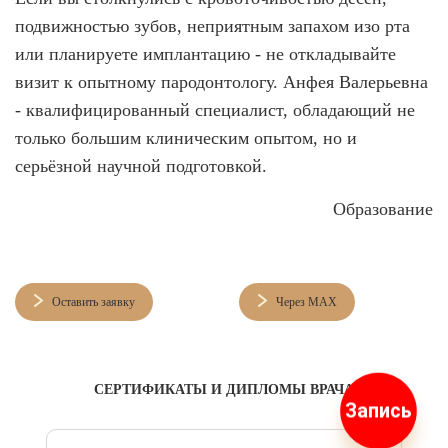
подвижностью зубов, неприятным запахом изо рта
или планируете имплантацию - не откладывайте
визит к опытному пародонтологу. Анфея Валерьевна
- квалифицированный специалист, обладающий не
только большим клиническим опытом, но и
серьёзной научной подготовкой.
Образование
Оставить заявку
Через MAX
СЕРТИФИКАТЫ И ДИПЛОМЫ ВРАЧА
Запись