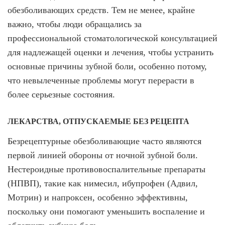
обезболивающих средств. Тем не менее, крайне
важно, чтобы люди обращались за
профессиональной стоматологической консультацией
для надлежащей оценки и лечения, чтобы устранить
основные причины зубной боли, особенно потому,
что невылеченные проблемы могут перерасти в
более серьезные состояния.
ЛЕКАРСТВА, ОТПУСКАЕМЫЕ БЕЗ РЕЦЕПТА
Безрецептурные обезболивающие часто являются
первой линией обороны от ночной зубной боли.
Нестероидные противовоспалительные препараты
(НПВП), такие как нимесил, ибупрофен (Адвил,
Мотрин) и напроксен, особенно эффективны,
поскольку они помогают уменьшить воспаление и