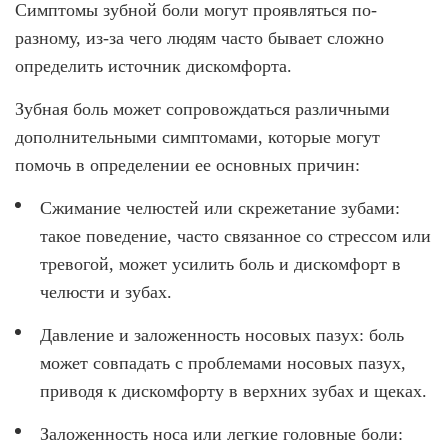
Симптомы зубной боли могут проявляться по-
разному, из-за чего людям часто бывает сложно
определить источник дискомфорта.
Зубная боль может сопровождаться различными
дополнительными симптомами, которые могут
помочь в определении ее основных причин:
Сжимание челюстей или скрежетание зубами:
такое поведение, часто связанное со стрессом или
тревогой, может усилить боль и дискомфорт в
челюсти и зубах.
Давление и заложенность носовых пазух: боль
может совпадать с проблемами носовых пазух,
приводя к дискомфорту в верхних зубах и щеках.
Заложенность носа или легкие головные боли: