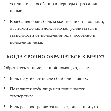
усиливаться, особенно в периоды стресса или
ночью.
Колебания боли: боль может возникать волнами,
от легкой до сильной, и может усиливаться в
зависимости от положения тела, особенно в
положении лежа.
КОГДА СРОЧНО ОБРАЩАТЬСЯ К ВРАЧУ?
Обратитесь за немедленной помощью, если:
Боль не утихает после обезболивающих.
Появляется отёк лица или повышается
температура.
Боль распространяется на глаз, висок или ухо.