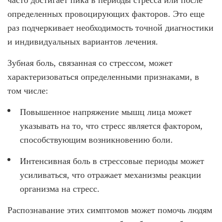
часто достигает пика в периоды стресса или после
определенных провоцирующих факторов. Это еще
раз подчеркивает необходимость точной диагностики
и индивидуальных вариантов лечения.
Зубная боль, связанная со стрессом, может
характеризоваться определенными признаками, в
том числе:
Повышенное напряжение мышц лица может
указывать на то, что стресс является фактором,
способствующим возникновению боли.
Интенсивная боль в стрессовые периоды может
усиливаться, что отражает механизмы реакции
организма на стресс.
Распознавание этих симптомов может помочь людям