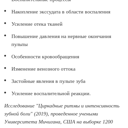
Накопление экссудата в области воспаления
Усиление отека тканей
Повышение давления на нервные окончания
пульпы
Особенности кровообращения
Изменение венозного оттока
Застойные явления в пульпе зуба
Усиление воспалительной реакции.
Исследование "Циркадные ритмы и интенсивность
зубной боли" (2019), проведенное учеными
Университета Мичигана, США на выборке 1200