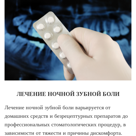
ЛЕЧЕНИЕ НОЧНОЙ ЗУБНОЙ БОЛИ
Лечение ночной зубной боли варьируется от
домашних средств и безрецептурных препаратов до
профессиональных стоматологических процедур, в
зависимости от тяжести и причины дискомфорта.