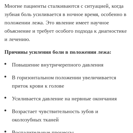
Многие пациенты сталкиваются с ситуацией, когда
зубная боль усиливается в ночное время, особенно в
положении лежа. Это явление имеет научное
объяснение и требует особого подхода к диагностике
и лечению.
Причины усиления боли в положении лежа:
Повышение внутричерепного давления
В горизонтальном положении увеличивается
приток крови к голове
Усиливается давление на нервные окончания
Возрастает чувствительность зубов и
околозубных тканей
Воспалительные процессы