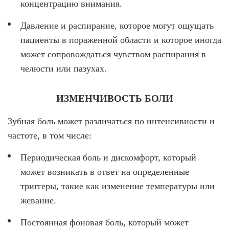
концентрацию внимания.
Давление и распирание, которое могут ощущать
пациенты в пораженной области и которое иногда
может сопровождаться чувством распирания в
челюсти или пазухах.
ИЗМЕНЧИВОСТЬ БОЛИ
Зубная боль может различаться по интенсивности и
частоте, в том числе:
Периодическая боль и дискомфорт, который
может возникать в ответ на определенные
триггеры, такие как изменение температуры или
жевание.
Постоянная фоновая боль, который может