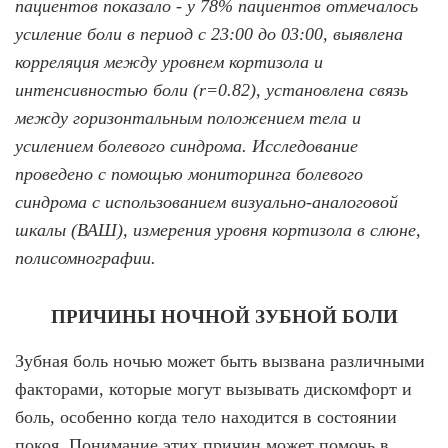
пациентов показало - у 78% пациентов отмечалось
усиление боли в период с 23:00 до 03:00, выявлена
корреляция между уровнем кортизола и
интенсивностью боли (r=0.82), установлена связь
между горизонтальным положением тела и
усилением болевого синдрома. Исследование
проведено с помощью мониторинга болевого
синдрома с использованием визуально-аналоговой
шкалы (ВАШ), измерения уровня кортизола в слюне,
полисомнографии.
ПРИЧИНЫ НОЧНОЙ ЗУБНОЙ БОЛИ
Зубная боль ночью может быть вызвана различными
факторами, которые могут вызывать дискомфорт и
боль, особенно когда тело находится в состоянии
покоя. Понимание этих причин может помочь в