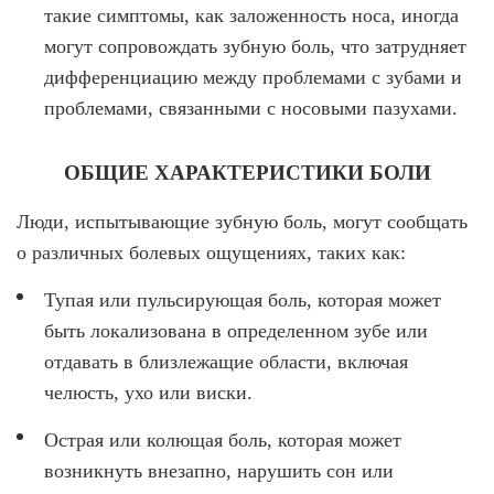
такие симптомы, как заложенность носа, иногда
могут сопровождать зубную боль, что затрудняет
дифференциацию между проблемами с зубами и
проблемами, связанными с носовыми пазухами.
ОБЩИЕ ХАРАКТЕРИСТИКИ БОЛИ
Люди, испытывающие зубную боль, могут сообщать
о различных болевых ощущениях, таких как:
Тупая или пульсирующая боль, которая может
быть локализована в определенном зубе или
отдавать в близлежащие области, включая
челюсть, ухо или виски.
Острая или колющая боль, которая может
возникнуть внезапно, нарушить сон или