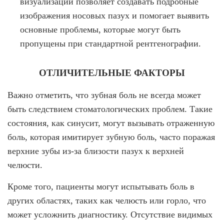
визуализации позволяет создавать подробные
изображения носовых пазух и помогает выявить
основные проблемы, которые могут быть
пропущены при стандартной рентгенографии.
ОТЛИЧИТЕЛЬНЫЕ ФАКТОРЫ
Важно отметить, что зубная боль не всегда может
быть следствием стоматологических проблем. Такие
состояния, как синусит, могут вызывать отраженную
боль, которая имитирует зубную боль, часто поражая
верхние зубы из-за близости пазух к верхней
челюсти.
Кроме того, пациенты могут испытывать боль в
других областях, таких как челюсть или горло, что
может усложнить диагностику. Отсутствие видимых