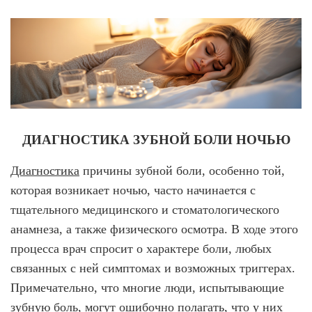
ДИАГНОСТИКА ЗУБНОЙ БОЛИ НОЧЬЮ
Диагностика
причины зубной боли, особенно той,
которая возникает ночью, часто начинается с
тщательного медицинского и стоматологического
анамнеза, а также физического осмотра. В ходе этого
процесса врач спросит о характере боли, любых
связанных с ней симптомах и возможных триггерах.
Примечательно, что многие люди, испытывающие
зубную боль, могут ошибочно полагать, что у них