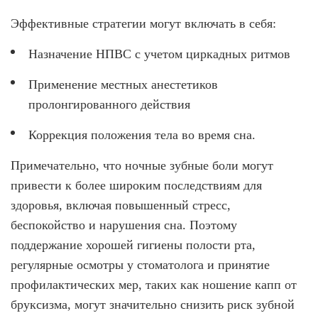
Эффективные стратегии могут включать в себя:
Назначение НПВС с учетом циркадных ритмов
Применение местных анестетиков
пролонгированного действия
Коррекция положения тела во время сна.
Примечательно, что ночные зубные боли могут
привести к более широким последствиям для
здоровья, включая повышенный стресс,
беспокойство и нарушения сна. Поэтому
поддержание хорошей гигиены полости рта,
регулярные осмотры у стоматолога и принятие
профилактических мер, таких как ношение капп от
бруксизма, могут значительно снизить риск зубной