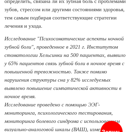
определить, связана ли их зубная боль с проблемами
зубов, стрессом или другими состояниями здоровья,
тем самым подбирая соответствующие стратегии
лечения и ухода.
Исследование "Психосоматические аспекты ночной
зубной боли", проведенное в 2021 г. Институтом
стоматологии Хельсинки на 500 пациентах, выявило
у 65% пациентов связь зубной боли в ночное время с
повышенной тревожностью. Также помимо
нарушения структуры сна у 82% исследуемых
выявлено повышение симпатической активности в
ночное время.
Исследование проведено с помощью ЭЭГ-
мониторинга, психологического тестирования,
мониторинга болевого синдрома с использованием
визуально-аналоговой шкалы (ВАШ), измерения