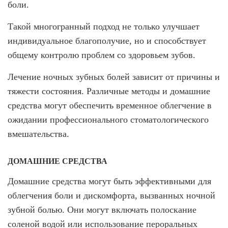
боли.
Такой многогранный подход не только улучшает
индивидуальное благополучие, но и способствует
общему контролю проблем со здоровьем зубов.
Лечение ночных зубных болей зависит от причины и
тяжести состояния. Различные методы и домашние
средства могут обеспечить временное облегчение в
ожидании профессионального стоматологического
вмешательства.
ДОМАШНИЕ СРЕДСТВА
Домашние средства могут быть эффективными для
облегчения боли и дискомфорта, вызванных ночной
зубной болью. Они могут включать полоскание
соленой водой или использование пероральных