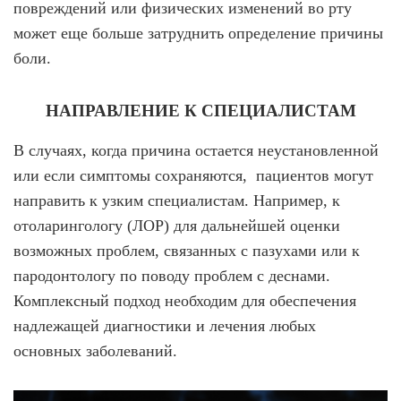
повреждений или физических изменений во рту
может еще больше затруднить определение причины
боли.
НАПРАВЛЕНИЕ К СПЕЦИАЛИСТАМ
В случаях, когда причина остается неустановленной
или если симптомы сохраняются, пациентов могут
направить к узким специалистам. Например, к
отоларингологу (ЛОР) для дальнейшей оценки
возможных проблем, связанных с пазухами или к
пародонтологу по поводу проблем с деснами.
Комплексный подход необходим для обеспечения
надлежащей диагностики и лечения любых
основных заболеваний.