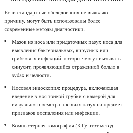
Если стандартные обследования не выявляют
причину, могут быть использованы более
современные методы диагностики.
Мазок из носа или придаточных пазух носа для
выявления бактериальных, вирусных или
грибковых инфекций, которые могут вызывать
синусит, проявляющийся отраженной болью в
зубах и челюсти.
Носовая эндоскопия: процедура, включающая
введение в нос тонкой трубки с камерой для
визуального осмотра носовых пазух на предмет
признаков воспаления или инфекции.
Компьютерная томография (КТ): этот метод