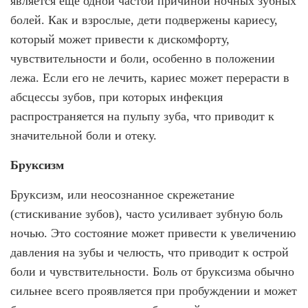
является еще одной частой причиной ночных зубных
болей. Как и взрослые, дети подвержены кариесу,
который может привести к дискомфорту,
чувствительности и боли, особенно в положении
лежа. Если его не лечить, кариес может перерасти в
абсцессы зубов, при которых инфекция
распространяется на пульпу зуба, что приводит к
значительной боли и отеку.
Бруксизм
Бруксизм, или неосознанное скрежетание
(стискивание зубов), часто усиливает зубную боль
ночью. Это состояние может привести к увеличению
давления на зубы и челюсть, что приводит к острой
боли и чувствительности. Боль от бруксизма обычно
сильнее всего проявляется при пробуждении и может