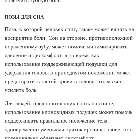
облегчить зубную боль.
ПОЗЫ ДЛЯ СНА
Поза, в которой человек спит, также может влиять на
восприятие боли. Сон на стороне, противоположной
пораженному зубу, может помочь минимизировать
давление и дискомфорт, в то время как
использование поддерживающей подушки для
удержания головы в приподнятом положении может
предотвратить застой крови в голове, что может
усилить боль.
Для людей, предпочитающих спать на спине,
использование клиновидных подушек может помочь
поддерживать правильное положение тела,
одновременно уменьшая приток крови к голове, что
потенциально облегчает дискомфорт.