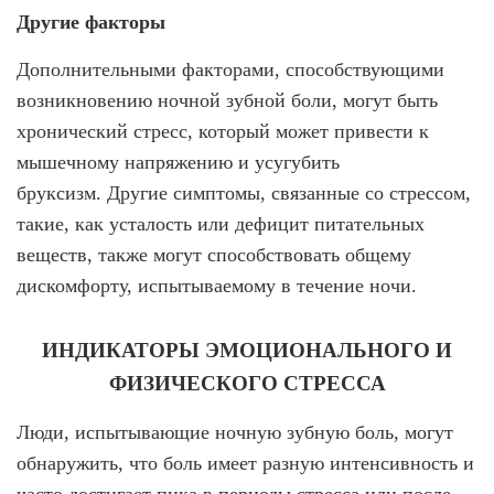
Другие факторы
Дополнительными факторами, способствующими
возникновению ночной зубной боли, могут быть
хронический стресс, который может привести к
мышечному напряжению и усугубить
бруксизм. Другие симптомы, связанные со стрессом,
такие, как усталость или дефицит питательных
веществ, также могут способствовать общему
дискомфорту, испытываемому в течение ночи.
ИНДИКАТОРЫ ЭМОЦИОНАЛЬНОГО И
ФИЗИЧЕСКОГО СТРЕССА
Люди, испытывающие ночную зубную боль, могут
обнаружить, что боль имеет разную интенсивность и