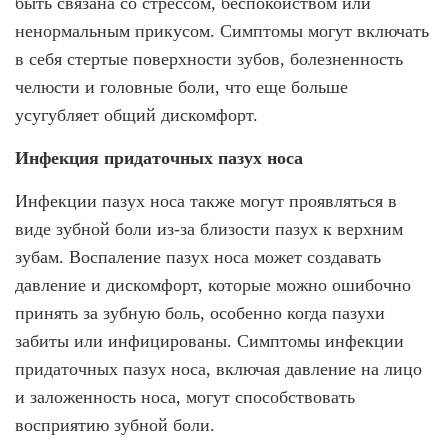
быть связана со стрессом, беспокойством или
ненормальным прикусом. Симптомы могут включать
в себя стертые поверхности зубов, болезненность
челюсти и головные боли, что еще больше
усугубляет общий дискомфорт.
Инфекция придаточных пазух носа
Инфекции пазух носа также могут проявляться в
виде зубной боли из-за близости пазух к верхним
зубам. Воспаление пазух носа может создавать
давление и дискомфорт, которые можно ошибочно
принять за зубную боль, особенно когда пазухи
забиты или инфицированы. Симптомы инфекции
придаточных пазух носа, включая давление на лицо
и заложенность носа, могут способствовать
восприятию зубной боли.