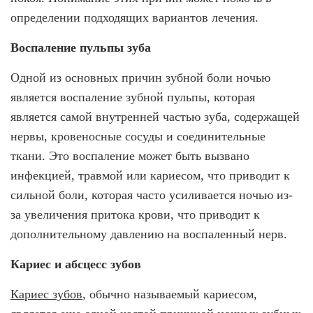
определении подходящих вариантов лечения.
Воспаление пульпы зуба
Одной из основных причин зубной боли ночью
является воспаление зубной пульпы, которая
является самой внутренней частью зуба, содержащей
нервы, кровеносные сосуды и соединительные
ткани. Это воспаление может быть вызвано
инфекцией, травмой или кариесом, что приводит к
сильной боли, которая часто усиливается ночью из-
за увеличения притока крови, что приводит к
дополнительному давлению на воспаленный нерв.
Кариес и абсцесс зубов
Кариес зубов
, обычно называемый кариесом,