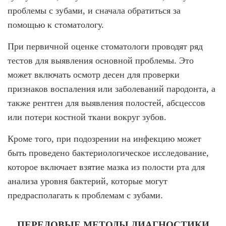
проблемы с зубами, и сначала обратиться за
помощью к стоматологу.
При первичной оценке стоматологи проводят ряд
тестов для выявления основной проблемы. Это
может включать осмотр десен для проверки
признаков воспаления или заболеваний пародонта, а
также рентген для выявления полостей, абсцессов
или потери костной ткани вокруг зубов.
Кроме того, при подозрении на инфекцию может
быть проведено бактериологическое исследование,
которое включает взятие мазка из полости рта для
анализа уровня бактерий, которые могут
предрасполагать к проблемам с зубами.
ПЕРЕДОВЫЕ МЕТОДЫ ДИАГНОСТИКИ