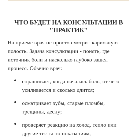
ЧТО БУДЕТ НА КОНСУЛЬТАЦИИ В
"ПРАКТИК"
На приеме врач не просто смотрит кариозную
полость. Задача консультации - понять, где
источник боли и насколько глубоко зашел
процесс. Обычно врач:
спрашивает, когда началась боль, от чего
усиливается и сколько длится;
осматривает зубы, старые пломбы,
трещины, десну;
проверяет реакцию на холод, тепло или
другие тесты по показаниям;