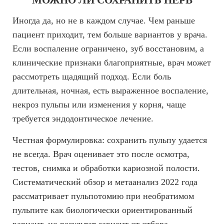
Иногда да, но не в каждом случае. Чем раньше
пациент приходит, тем больше вариантов у врача.
Если воспаление ограничено, зуб восстановим, а
клинические признаки благоприятные, врач может
рассмотреть щадящий подход. Если боль
длительная, ночная, есть выраженное воспаление,
некроз пульпы или изменения у корня, чаще
требуется эндодонтическое лечение.
Честная формулировка: сохранить пульпу удается
не всегда. Врач оценивает это после осмотра,
тестов, снимка и обработки кариозной полости.
Систематический обзор и метаанализ 2022 года
рассматривает пульпотомию при необратимом
пульпите как биологически ориентированный