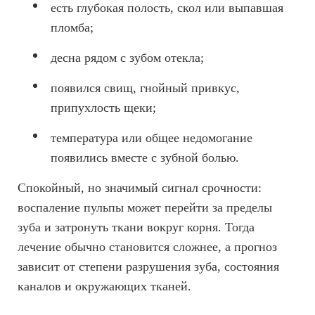
есть глубокая полость, скол или выпавшая
пломба;
десна рядом с зубом отекла;
появился свищ, гнойный привкус,
припухлость щеки;
температура или общее недомогание
появились вместе с зубной болью.
Спокойный, но значимый сигнал срочности:
воспаление пульпы может перейти за пределы
зуба и затронуть ткани вокруг корня. Тогда
лечение обычно становится сложнее, а прогноз
зависит от степени разрушения зуба, состояния
каналов и окружающих тканей.