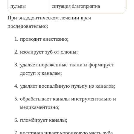
пульпы
ситуация благоприятна
При эндодонтическом лечении врач
последовательно:
проводит анестезию;
изолирует зуб от слюны;
удаляет поражённые ткани и формирует
доступ к каналам;
удаляет воспалённую пульпу из каналов;
обрабатывает каналы инструментально и
медикаментозно;
пломбирует каналы;
восстанавливает коронковую часть зуба