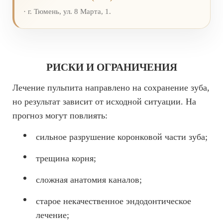
· г. Тюмень, ул. 8 Марта, 1.
РИСКИ И ОГРАНИЧЕНИЯ
Лечение пульпита направлено на сохранение зуба,
но результат зависит от исходной ситуации. На
прогноз могут повлиять:
сильное разрушение коронковой части зуба;
трещина корня;
сложная анатомия каналов;
старое некачественное эндодонтическое
лечение;