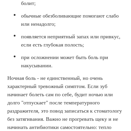
болит;
обычные обезболивающие помогают слабо
или ненадолго;
появляется неприятный запах или привкус,
если есть глубокая полость;
при осложнении может быть боль при
накусывании.
Ночная боль - не единственный, но очень
характерный тревожный симптом. Если зуб
начинает болеть сам по себе, будит ночью или
долго "отпускает" после температурного
раздражителя, это повод записаться к стоматологу
без затягивания. Важно не прогревать щеку и не
начинать антибиотики самостоятельно: тепло