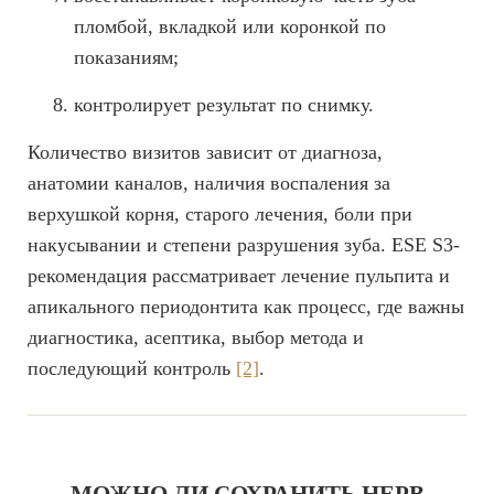
пломбой, вкладкой или коронкой по
показаниям;
контролирует результат по снимку.
Количество визитов зависит от диагноза,
анатомии каналов, наличия воспаления за
верхушкой корня, старого лечения, боли при
накусывании и степени разрушения зуба. ESE S3-
рекомендация рассматривает лечение пульпита и
апикального периодонтита как процесс, где важны
диагностика, асептика, выбор метода и
последующий контроль
[2]
.
МОЖНО ЛИ СОХРАНИТЬ НЕРВ