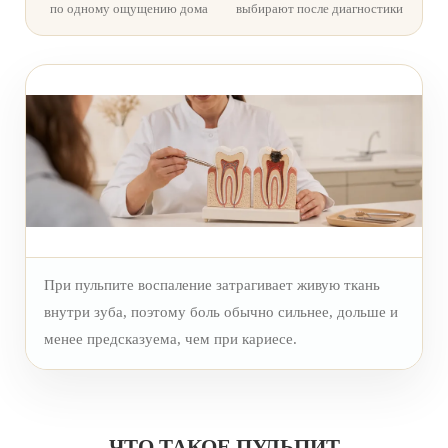
по одному ощущению дома
выбирают после диагностики
При пульпите воспаление затрагивает живую ткань
внутри зуба, поэтому боль обычно сильнее, дольше и
менее предсказуема, чем при кариесе.
ЧТО ТАКОЕ ПУЛЬПИТ