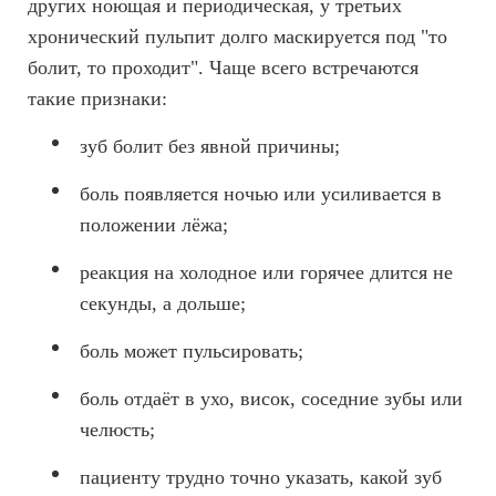
других ноющая и периодическая, у третьих
хронический пульпит долго маскируется под "то
болит, то проходит". Чаще всего встречаются
такие признаки:
зуб болит без явной причины;
боль появляется ночью или усиливается в
положении лёжа;
реакция на холодное или горячее длится не
секунды, а дольше;
боль может пульсировать;
боль отдаёт в ухо, висок, соседние зубы или
челюсть;
пациенту трудно точно указать, какой зуб