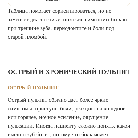
Таблица помогает сориентироваться, но не
заменяет диагностику: похожие симптомы бывают
при трещине зуба, периодонтите и боли под
старой пломбой.
ОСТРЫЙ И ХРОНИЧЕСКИЙ ПУЛЬПИТ
ОСТРЫЙ ПУЛЬПИТ
Острый пульпит обычно дает более яркие
симптомы: приступы боли, реакцию на холодное
или горячее, ночное усиление, ощущение
пульсации. Иногда пациенту сложно понять, какой
именно зуб болит, потому что боль может