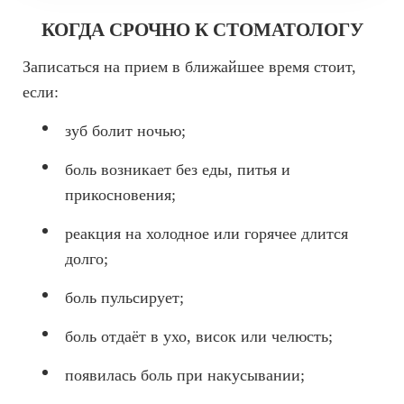
КОГДА СРОЧНО К СТОМАТОЛОГУ
Записаться на прием в ближайшее время стоит,
если:
зуб болит ночью;
боль возникает без еды, питья и
прикосновения;
реакция на холодное или горячее длится
долго;
боль пульсирует;
боль отдаёт в ухо, висок или челюсть;
появилась боль при накусывании;