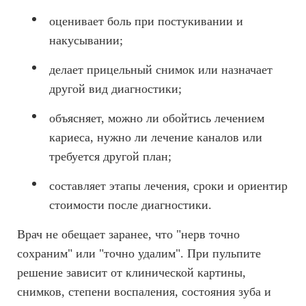
оценивает боль при постукивании и
накусывании;
делает прицельный снимок или назначает
другой вид диагностики;
объясняет, можно ли обойтись лечением
кариеса, нужно ли лечение каналов или
требуется другой план;
составляет этапы лечения, сроки и ориентир
стоимости после диагностики.
Врач не обещает заранее, что "нерв точно
сохраним" или "точно удалим". При пульпите
решение зависит от клинической картины,
снимков, степени воспаления, состояния зуба и