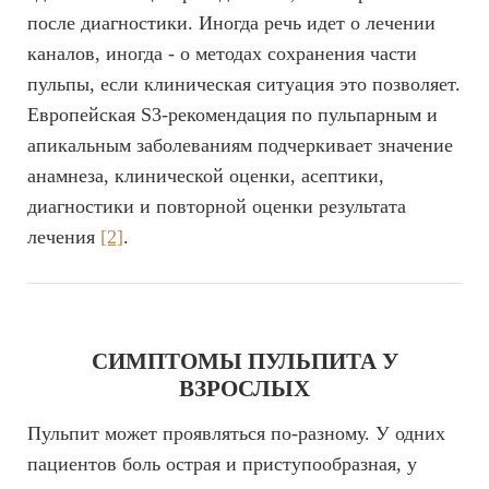
после диагностики. Иногда речь идет о лечении
каналов, иногда - о методах сохранения части
пульпы, если клиническая ситуация это позволяет.
Европейская S3-рекомендация по пульпарным и
апикальным заболеваниям подчеркивает значение
анамнеза, клинической оценки, асептики,
диагностики и повторной оценки результата
лечения
[2]
.
СИМПТОМЫ ПУЛЬПИТА У
ВЗРОСЛЫХ
Пульпит может проявляться по-разному. У одних
пациентов боль острая и приступообразная, у