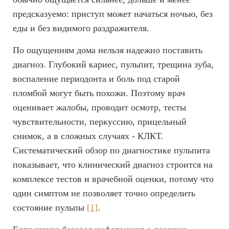
предсказуемо: приступ может начаться ночью, без
еды и без видимого раздражителя.
По ощущениям дома нельзя надежно поставить
диагноз. Глубокий кариес, пульпит, трещина зуба,
воспаление периодонта и боль под старой
пломбой могут быть похожи. Поэтому врач
оценивает жалобы, проводит осмотр, тесты
чувствительности, перкуссию, прицельный
снимок, а в сложных случаях - КЛКТ.
Систематический обзор по диагностике пульпита
показывает, что клинический диагноз строится на
комплексе тестов и врачебной оценки, потому что
один симптом не позволяет точно определить
состояние пульпы
[1]
.