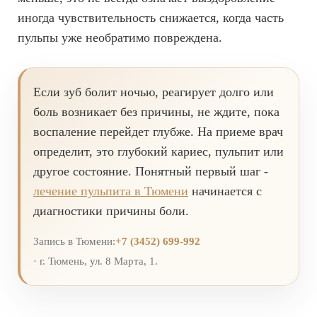
иногда чувствительность снижается, когда часть
пульпы уже необратимо повреждена.
Если зуб болит ночью, реагирует долго или
боль возникает без причины, не ждите, пока
воспаление перейдет глубже. На приеме врач
определит, это глубокий кариес, пульпит или
другое состояние. Понятный первый шаг -
лечение пульпита в Тюмени
начинается с
диагностики причины боли.
Запись в Тюмени:
+7 (3452) 699-992
· г. Тюмень, ул. 8 Марта, 1.