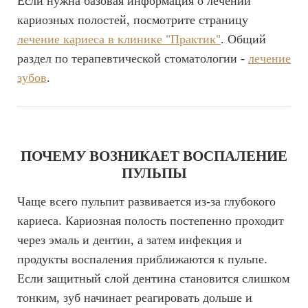
Если нужна базовая информация о лечении
кариозных полостей, посмотрите страницу
лечение кариеса в клинике "Практик"
. Общий
раздел по терапевтической стоматологии -
лечение
зубов
.
ПОЧЕМУ ВОЗНИКАЕТ ВОСПАЛЕНИЕ
ПУЛЬПЫ
Чаще всего пульпит развивается из-за глубокого
кариеса. Кариозная полость постепенно проходит
через эмаль и дентин, а затем инфекция и
продукты воспаления приближаются к пульпе.
Если защитный слой дентина становится слишком
тонким, зуб начинает реагировать дольше и