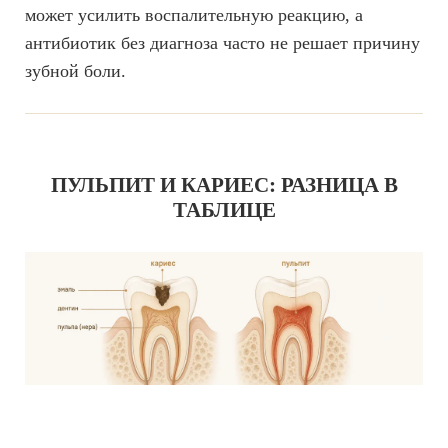
может усилить воспалительную реакцию, а
антибиотик без диагноза часто не решает причину
зубной боли.
ПУЛЬПИТ И КАРИЕС: РАЗНИЦА В
ТАБЛИЦЕ