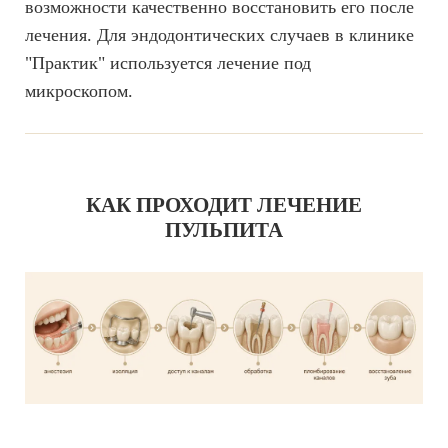
возможности качественно восстановить его после
лечения. Для эндодонтических случаев в клинике
"Практик" используется лечение под
микроскопом.
КАК ПРОХОДИТ ЛЕЧЕНИЕ
ПУЛЬПИТА