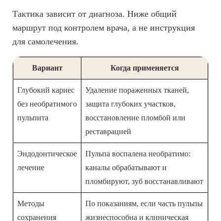
Тактика зависит от диагноза. Ниже общий
маршрут под контролем врача, а не инструкция
для самолечения.
Вариант
Когда применяется
Глубокий кариес
Удаление пораженных тканей,
без необратимого
защита глубоких участков,
пульпита
восстановление пломбой или
реставрацией
Эндодонтическое
Пульпа воспалена необратимо:
лечение
каналы обрабатывают и
пломбируют, зуб восстанавливают
Методы
По показаниям, если часть пульпы
сохранения
жизнеспособна и клиническая