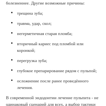
болезненнее. Другие возможные причины:
трещина зуба;
травма, удар, скол;
негерметичная старая пломба;
вторичный кариес под пломбой или
коронкой;
перегрузка зуба;
глубокое препарирование рядом с пульпой;
осложнение после ранее проведённого
лечения.
В современной эндодонтии лечение пульпита - не
одинаковый сценарий для всех, а выбор тактики