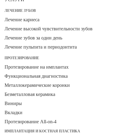
ЛЕЧЕНИЕ ЗУБОВ
Лечение кариеса
Лечение высокой чувствительности зубов
Лечение зубов за один день
Лечение пульпита и периодонтита
ПРОТЕЗИРОВАНИЕ
Протезирование на имплантах
Функциональная диагностика
Металлокерамические коронки
Безметалловая керамика
Виниры
Вкладки
Протезирование All-on-4
ИМПЛАНТАЦИЯ И КОСТНАЯ ПЛАСТИКА