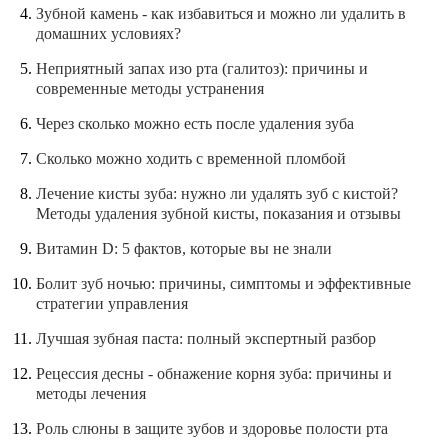
Зубной камень - как избавиться и можно ли удалить в
домашних условиях?
Неприятный запах изо рта (галитоз): причины и
современные методы устранения
Через сколько можно есть после удаления зуба
Сколько можно ходить с временной пломбой
Лечение кисты зуба: нужно ли удалять зуб с кистой?
Методы удаления зубной кисты, показания и отзывы
Витамин D: 5 фактов, которые вы не знали
Болит зуб ночью: причины, симптомы и эффективные
стратегии управления
Лучшая зубная паста: полный экспертный разбор
Рецессия десны - обнажение корня зуба: причины и
методы лечения
Роль слюны в защите зубов и здоровье полости рта