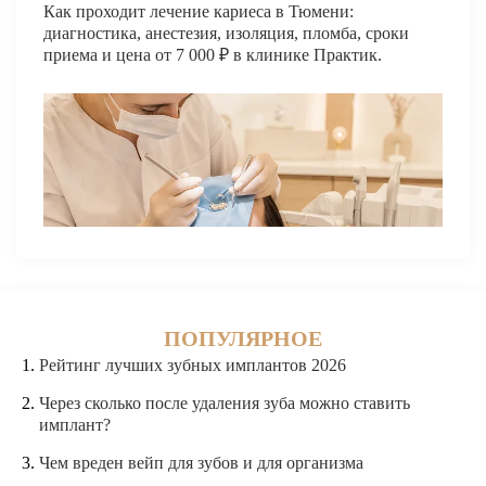
Как проходит лечение кариеса в Тюмени:
диагностика, анестезия, изоляция, пломба, сроки
приема и цена от 7 000 ₽ в клинике Практик.
ПОПУЛЯРНОЕ
Рейтинг лучших зубных имплантов 2026
Через сколько после удаления зуба можно ставить
имплант?
Чем вреден вейп для зубов и для организма