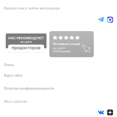
Напиши нам в любом мессенджере:
Поиск
Карта сайта
Политика конфиденциальности
Мы в соцсетях: