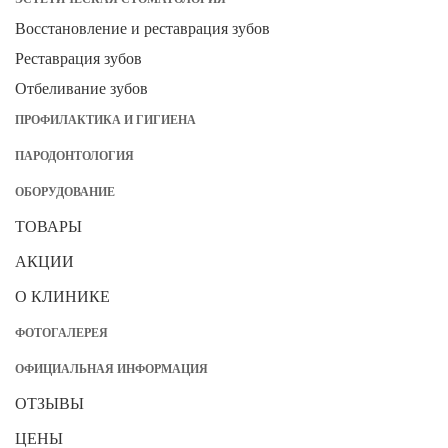
Восстановление и реставрация зубов
Реставрация зубов
Отбеливание зубов
ПРОФИЛАКТИКА И ГИГИЕНА
ПАРОДОНТОЛОГИЯ
ОБОРУДОВАНИЕ
ТОВАРЫ
АКЦИИ
О КЛИНИКЕ
ФОТОГАЛЕРЕЯ
ОФИЦИАЛЬНАЯ ИНФОРМАЦИЯ
ОТЗЫВЫ
ЦЕНЫ