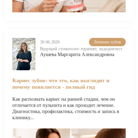
30.06.2026
Лечение зубов
Ведущий стоматолог-терапевт, эндодонтист
Аушева Маргарита Александровна
Кариес зубов: что это, как выглядит и
почему появляется - полный гид
Как распознать кариес на ранней стадии, чем он
отличается от пульпита и как проходит лечение.
Диагностика, профилактика, стоимость и запись в
клинику...