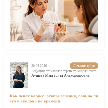
30.06.2026
Лечение зубов
Ведущий стоматолог-терапевт, эндодонтист
Аушева Маргарита Александровна
Как лечат кариес: этапы лечения, больно ли
это и сколько по времени