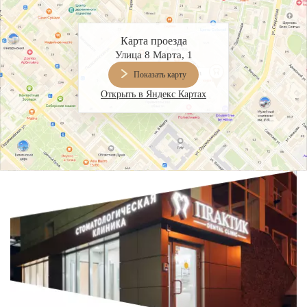
Карта проезда
Улица 8 Марта, 1
Показать карту
Открыть в Яндекс Картах