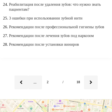
Реабилитация после удаления зубов: что нужно знать
пациентам?
3 ошибки при использовании зубной нити
Рекомендации после профессиональной гигиены зубов
Рекомендации после лечения зубов под наркозом
Рекомендации после установки виниров
...
2
/
18