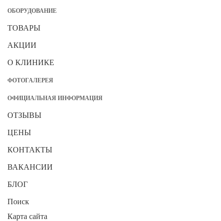
ОБОРУДОВАНИЕ
ТОВАРЫ
АКЦИИ
О КЛИНИКЕ
ФОТОГАЛЕРЕЯ
ОФИЦИАЛЬНАЯ ИНФОРМАЦИЯ
ОТЗЫВЫ
ЦЕНЫ
КОНТАКТЫ
ВАКАНСИИ
БЛОГ
Поиск
Карта сайта