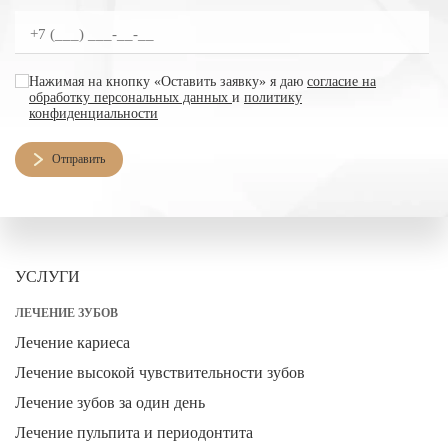
согласие на обработку персональных данных
Нажимая на кнопку «Оставить заявку» я даю
согласие на
обработку персональных данных
и
политику
конфиденциальности
Отправить
УСЛУГИ
ЛЕЧЕНИЕ ЗУБОВ
Лечение кариеса
Лечение высокой чувствительности зубов
Лечение зубов за один день
Лечение пульпита и периодонтита