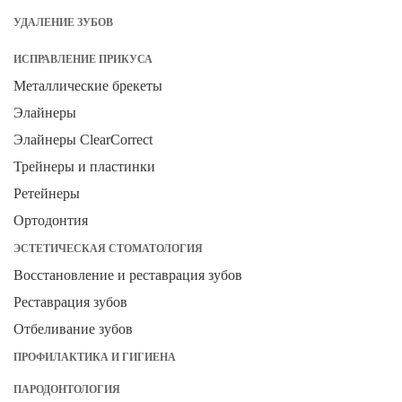
УДАЛЕНИЕ ЗУБОВ
ИСПРАВЛЕНИЕ ПРИКУСА
Металлические брекеты
Элайнеры
Элайнеры ClearCorrect
Трейнеры и пластинки
Ретейнеры
Ортодонтия
ЭСТЕТИЧЕСКАЯ СТОМАТОЛОГИЯ
Восстановление и реставрация зубов
Реставрация зубов
Отбеливание зубов
ПРОФИЛАКТИКА И ГИГИЕНА
ПАРОДОНТОЛОГИЯ