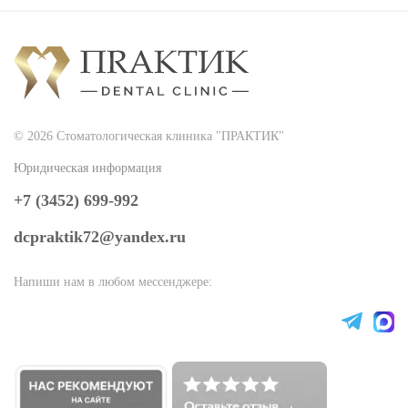
© 2026 Стоматологическая клиника "ПРАКТИК"
Юридическая информация
+7 (3452) 699-992
dcpraktik72@yandex.ru
Напиши нам в любом мессенджере: