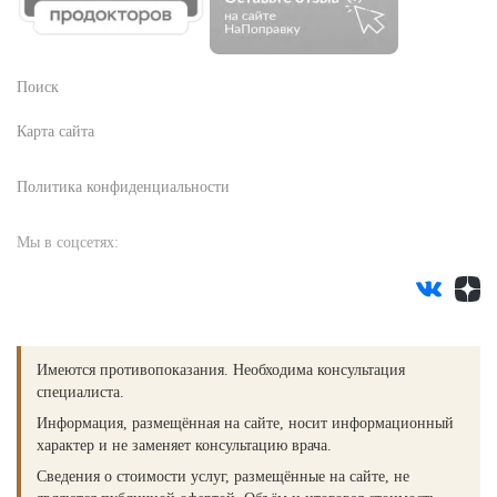
Поиск
Карта сайта
Политика конфиденциальности
Мы в соцсетях:
Имеются противопоказания. Необходима консультация
специалиста.
Информация, размещённая на сайте, носит информационный
характер и не заменяет консультацию врача.
Сведения о стоимости услуг, размещённые на сайте, не