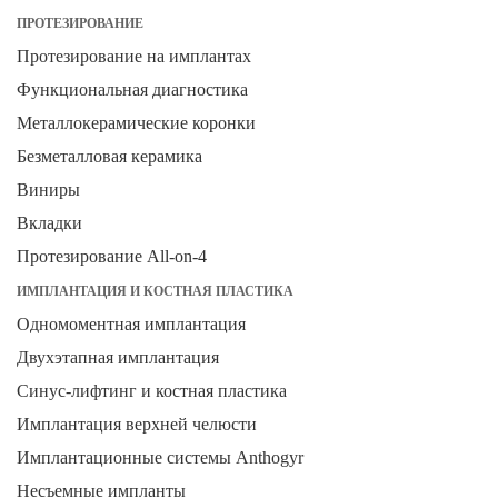
ПРОТЕЗИРОВАНИЕ
Протезирование на имплантах
Функциональная диагностика
Металлокерамические коронки
Безметалловая керамика
Виниры
Вкладки
Протезирование All-on-4
ИМПЛАНТАЦИЯ И КОСТНАЯ ПЛАСТИКА
Одномоментная имплантация
Двухэтапная имплантация
Синус-лифтинг и костная пластика
Имплантация верхней челюсти
Имплантационные системы Anthogyr
Несъемные импланты