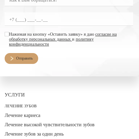
согласие на обработку персональных данных
Нажимая на кнопку «Оставить заявку» я даю
согласие на
обработку персональных данных
и
политику
конфиденциальности
Отправить
УСЛУГИ
ЛЕЧЕНИЕ ЗУБОВ
Лечение кариеса
Лечение высокой чувствительности зубов
Лечение зубов за один день