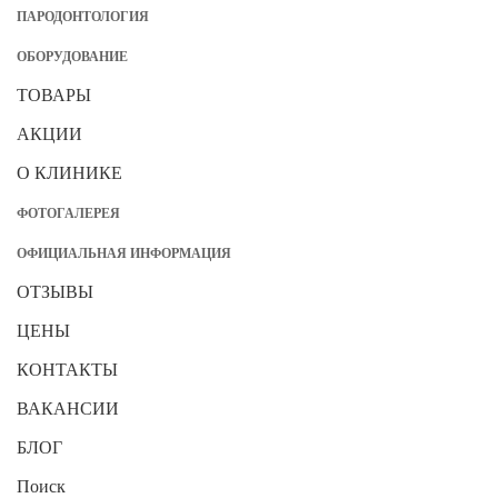
ПАРОДОНТОЛОГИЯ
ОБОРУДОВАНИЕ
ТОВАРЫ
АКЦИИ
О КЛИНИКЕ
ФОТОГАЛЕРЕЯ
ОФИЦИАЛЬНАЯ ИНФОРМАЦИЯ
ОТЗЫВЫ
ЦЕНЫ
КОНТАКТЫ
ВАКАНСИИ
БЛОГ
Поиск