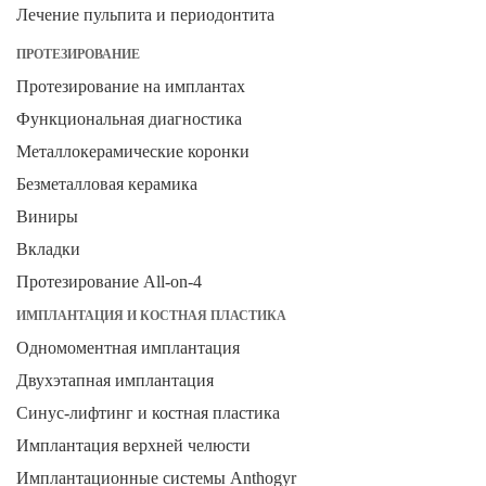
Лечение пульпита и периодонтита
ПРОТЕЗИРОВАНИЕ
Протезирование на имплантах
Функциональная диагностика
Металлокерамические коронки
Безметалловая керамика
Виниры
Вкладки
Протезирование All-on-4
ИМПЛАНТАЦИЯ И КОСТНАЯ ПЛАСТИКА
Одномоментная имплантация
Двухэтапная имплантация
Синус-лифтинг и костная пластика
Имплантация верхней челюсти
Имплантационные системы Anthogyr