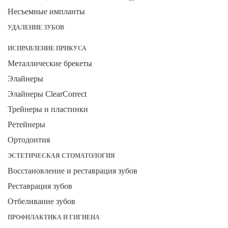
Несъемные импланты
УДАЛЕНИЕ ЗУБОВ
ИСПРАВЛЕНИЕ ПРИКУСА
Металлические брекеты
Элайнеры
Элайнеры ClearCorrect
Трейнеры и пластинки
Ретейнеры
Ортодонтия
ЭСТЕТИЧЕСКАЯ СТОМАТОЛОГИЯ
Восстановление и реставрация зубов
Реставрация зубов
Отбеливание зубов
ПРОФИЛАКТИКА И ГИГИЕНА