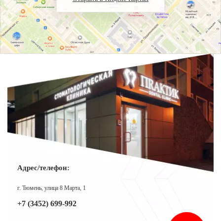
Адрес/телефон:
г. Тюмень, улица 8 Марта, 1
+7 (3452) 699-992