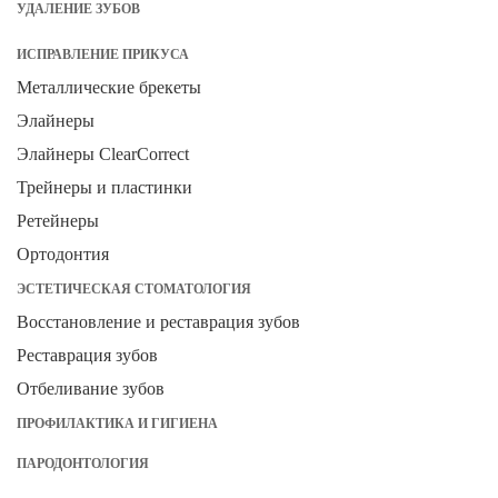
УДАЛЕНИЕ ЗУБОВ
ИСПРАВЛЕНИЕ ПРИКУСА
Металлические брекеты
Элайнеры
Элайнеры ClearCorrect
Трейнеры и пластинки
Ретейнеры
Ортодонтия
ЭСТЕТИЧЕСКАЯ СТОМАТОЛОГИЯ
Восстановление и реставрация зубов
Реставрация зубов
Отбеливание зубов
ПРОФИЛАКТИКА И ГИГИЕНА
ПАРОДОНТОЛОГИЯ