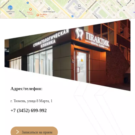
Адрес/телефон:
г. Тюмень, улица 8 Марта, 1
+7 (3452) 699-992
Записаться на прием