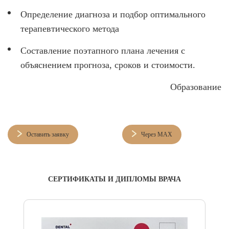
Определение диагноза и подбор оптимального
терапевтического метода
Составление поэтапного плана лечения с
объяснением прогноза, сроков и стоимости.
Образование
Оставить заявку
Через MAX
СЕРТИФИКАТЫ И ДИПЛОМЫ ВРАЧА