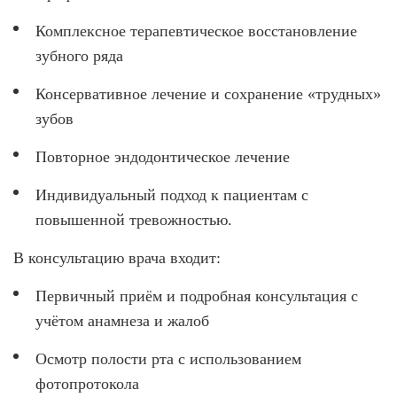
Комплексное терапевтическое восстановление
зубного ряда
Консервативное лечение и сохранение «трудных»
зубов
Повторное эндодонтическое лечение
Индивидуальный подход к пациентам с
повышенной тревожностью.
В консультацию врача входит:
Первичный приём и подробная консультация с
учётом анамнеза и жалоб
Осмотр полости рта с использованием
фотопротокола