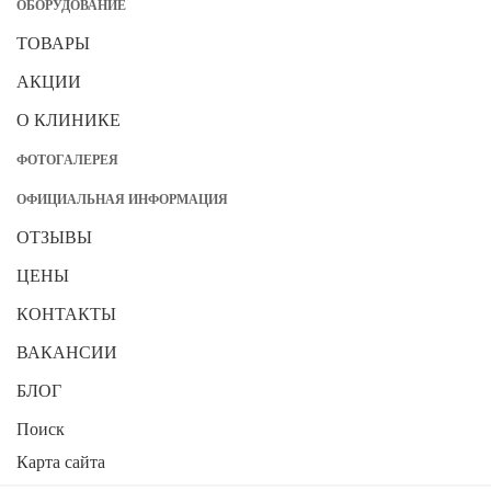
ОБОРУДОВАНИЕ
ТОВАРЫ
АКЦИИ
О КЛИНИКЕ
ФОТОГАЛЕРЕЯ
ОФИЦИАЛЬНАЯ ИНФОРМАЦИЯ
ОТЗЫВЫ
ЦЕНЫ
КОНТАКТЫ
ВАКАНСИИ
БЛОГ
Поиск
Карта сайта