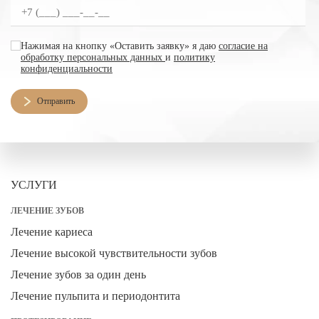
согласие на обработку персональных данных
Нажимая на кнопку «Оставить заявку» я даю
согласие на
обработку персональных данных
и
политику
конфиденциальности
Отправить
УСЛУГИ
ЛЕЧЕНИЕ ЗУБОВ
Лечение кариеса
Лечение высокой чувствительности зубов
Лечение зубов за один день
Лечение пульпита и периодонтита