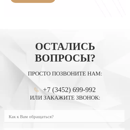
ОСТАЛИСЬ
ВОПРОСЫ?
ПРОСТО ПОЗВОНИТЕ НАМ:
+7 (3452) 699-992
ИЛИ ЗАКАЖИТЕ ЗВОНОК:
Как к Вам обращаться?
Введите номер телефона