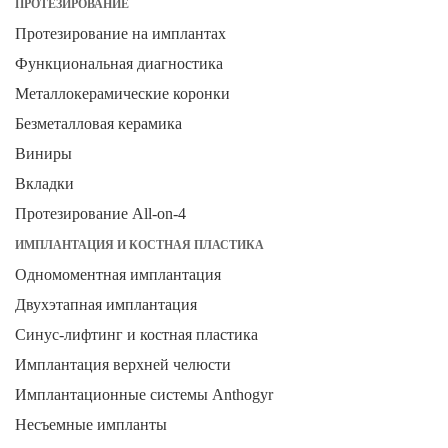
ПРОТЕЗИРОВАНИЕ
Протезирование на имплантах
Функциональная диагностика
Металлокерамические коронки
Безметалловая керамика
Виниры
Вкладки
Протезирование All-on-4
ИМПЛАНТАЦИЯ И КОСТНАЯ ПЛАСТИКА
Одномоментная имплантация
Двухэтапная имплантация
Синус-лифтинг и костная пластика
Имплантация верхней челюсти
Имплантационные системы Anthogyr
Несъемные импланты