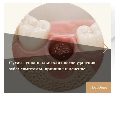
Сухая лунка и альвеолит после удаления
зуба: симптомы, причины и лечение
Подробнее