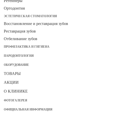
Ретейнеры
Ортодонтия
ЭСТЕТИЧЕСКАЯ СТОМАТОЛОГИЯ
Восстановление и реставрация зубов
Реставрация зубов
Отбеливание зубов
ПРОФИЛАКТИКА И ГИГИЕНА
ПАРОДОНТОЛОГИЯ
ОБОРУДОВАНИЕ
ТОВАРЫ
АКЦИИ
О КЛИНИКЕ
ФОТОГАЛЕРЕЯ
ОФИЦИАЛЬНАЯ ИНФОРМАЦИЯ