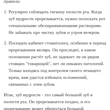
правила:
Регулярно соблюдать гигиену полости рта. Когда
зуб мудрости прорезывается, нужно полоскать рот
специальными обеззараживающими растворами.
Не забывать про чистку зубов и утром вечером.
Посещать кабинет стоматолога, особенно в период
прорезывания моляра. Он проследит, в каком
положении растёт зуб, не задевает ли он рядом
стоящих "товарищей", нет ли никаких патологий.
Только находясь под контролем своего лечащего
врача, вам удастся избежать осложнений,
связанных с этим зубом.
Итак, зуб мудрости - это самый большой зуб в
полости рта. Он прорезывается поздно, и его
прорезывание может обернуться большой