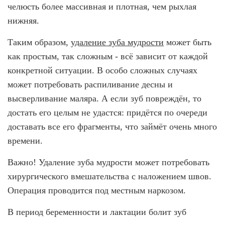
челюсть более массивная и плотная, чем рыхлая
нижняя.
Таким образом,
удаление зуба мудрости
может быть
как простым, так сложным - всё зависит от каждой
конкретной ситуации. В особо сложных случаях
может потребовать распиливание десны и
высверливание маляра. А если зуб повреждён, то
достать его целым не удастся: придётся по очереди
доставать все его фрагменты, что займёт очень много
времени.
Важно! Удаление зуба мудрости может потребовать
хирургического вмешательства с наложением швов.
Операция проводится под местным наркозом.
В период беременности и лактации болит зуб