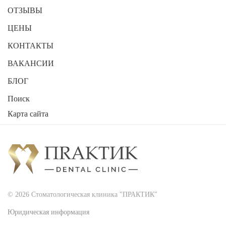
ОТЗЫВЫ
ЦЕНЫ
КОНТАКТЫ
ВАКАНСИИ
БЛОГ
Поиск
Карта сайта
2026
Стоматологическая клиника "ПРАКТИК"
© 2026 Стоматологическая клиника "ПРАКТИК"
Юридическая информация