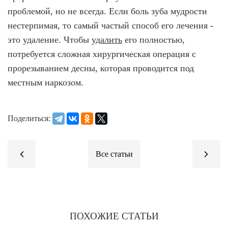
проблемой, но не всегда. Если боль зуба мудрости
нестерпимая, то самый частый способ его лечения -
это удаление. Чтобы
удалить
его полностью,
потребуется сложная хирургическая операция с
прорезыванием десны, которая проводится под
местным наркозом.
Поделиться:
ПОХОЖИЕ СТАТЬИ