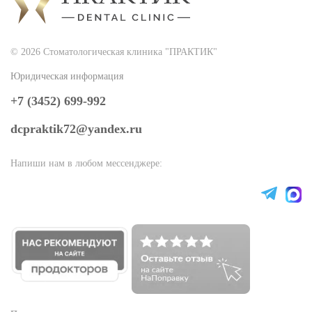
© 2026 Стоматологическая клиника "ПРАКТИК"
Юридическая информация
+7 (3452) 699-992
dcpraktik72@yandex.ru
Напиши нам в любом мессенджере: