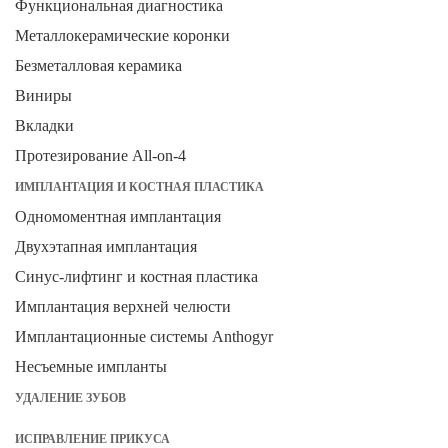
Функциональная диагностика
Металлокерамические коронки
Безметалловая керамика
Виниры
Вкладки
Протезирование All-on-4
ИМПЛАНТАЦИЯ И КОСТНАЯ ПЛАСТИКА
Одномоментная имплантация
Двухэтапная имплантация
Синус-лифтинг и костная пластика
Имплантация верхней челюсти
Имплантационные системы Anthogyr
Несъемные импланты
УДАЛЕНИЕ ЗУБОВ
ИСПРАВЛЕНИЕ ПРИКУСА