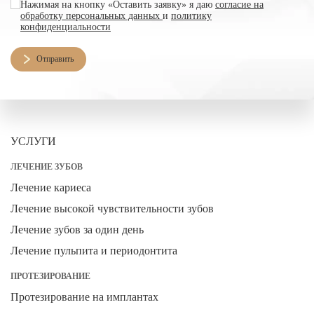
согласие на обработку персональных данных
Нажимая на кнопку «Оставить заявку» я даю
согласие на
обработку персональных данных
и
политику
конфиденциальности
Отправить
УСЛУГИ
ЛЕЧЕНИЕ ЗУБОВ
Лечение кариеса
Лечение высокой чувствительности зубов
Лечение зубов за один день
Лечение пульпита и периодонтита
ПРОТЕЗИРОВАНИЕ
Протезирование на имплантах