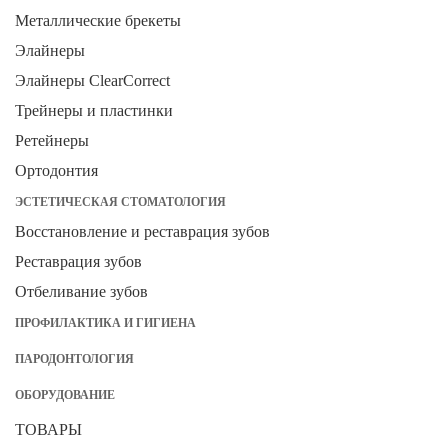
Металлические брекеты
Элайнеры
Элайнеры ClearCorrect
Трейнеры и пластинки
Ретейнеры
Ортодонтия
ЭСТЕТИЧЕСКАЯ СТОМАТОЛОГИЯ
Восстановление и реставрация зубов
Реставрация зубов
Отбеливание зубов
ПРОФИЛАКТИКА И ГИГИЕНА
ПАРОДОНТОЛОГИЯ
ОБОРУДОВАНИЕ
ТОВАРЫ