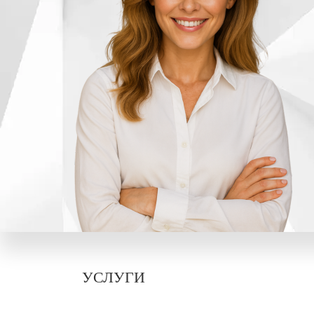
УСЛУГИ