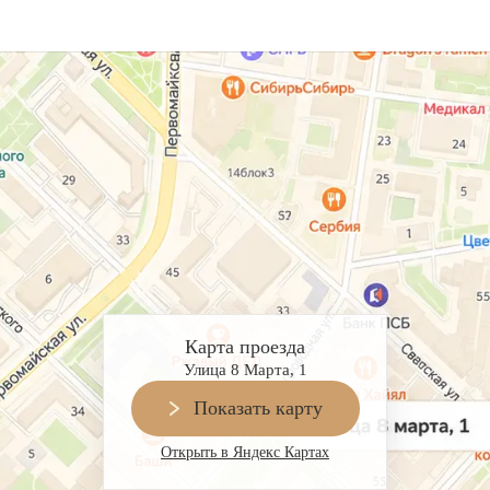
Карта проезда
Улица 8 Марта, 1
Показать карту
Открыть в Яндекс Картах