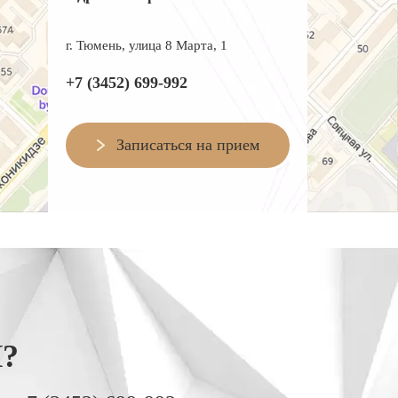
г. Тюмень, улица 8 Марта, 1
+7 (3452) 699-992
Записаться на прием
?