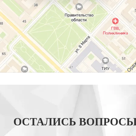
ОСТАЛИСЬ ВОПРОСЫ