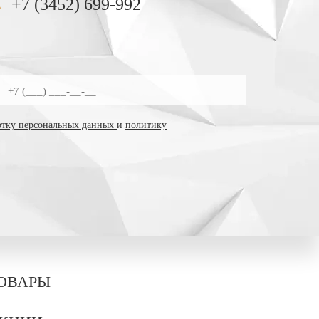
+7 (3452) 699-992
ботку персональных данных
и
политику
ОВАРЫ