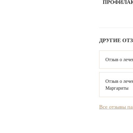
ПРОФИЛАК
ДРУГИЕ ОТ
Отзыв о лече
Отзыв о лече
Маргариты
Все отзывы п