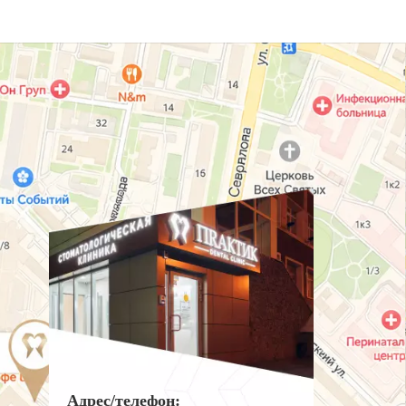
Адрес/телефон: