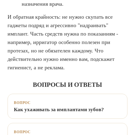
назначения врача.
И обратная крайность: не нужно скупать все
гаджеты подряд и агрессивно "надраивать"
имплант. Часть средств нужна по показаниям -
например, ирригатор особенно полезен при
протезах, но не обязателен каждому. Что
действительно нужно именно вам, подскажет
гигиенист, а не реклама.
ВОПРОСЫ И ОТВЕТЫ
ВОПРОС
Как ухаживать за имплантами зубов?
ВОПРОС