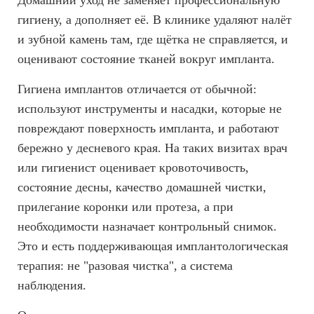
гигиену, а дополняет её. В клинике удаляют налёт
и зубной камень там, где щётка не справляется, и
оценивают состояние тканей вокруг импланта.
Гигиена имплантов отличается от обычной:
используют инструменты и насадки, которые не
повреждают поверхность импланта, и работают
бережно у десневого края. На таких визитах врач
или гигиенист оценивает кровоточивость,
состояние десны, качество домашней чистки,
прилегание коронки или протеза, а при
необходимости назначает контрольный снимок.
Это и есть поддерживающая имплантологическая
терапия: не "разовая чистка", а система
наблюдения.