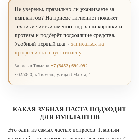
Не уверены, правильно ли ухаживаете за
имплантом? На приёме гигиенист покажет
технику чистки именно под ваши коронки и
протезы и подберёт подходящие средства.
Удобный первый шаг -
записаться на
профессиональную гигиену
.
Запись в Тюмени:
+7 (3452) 699-992
· 625000, г. Тюмень, улица 8 Марта, 1.
КАКАЯ ЗУБНАЯ ПАСТА ПОДХОДИТ
ДЛЯ ИМПЛАНТОВ
Это один из самых частых вопросов. Главный
критерий - не громкое название "для имплантов"