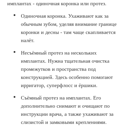
имплантах - одиночная коронка или протез.
Одиночная коронка.
Ухаживают как за
обычным зубом, уделяя внимание границе
коронки и десны - там чаще скапливается
налёт.
Несъёмный протез на нескольких
имплантах.
Нужна тщательная очистка
промежутков и пространства под
конструкцией. Здесь особенно помогают
ирригатор, суперфлосс и ёршики.
Съёмный протез на имплантах.
Его
дополнительно снимают и очищают по
инструкции врача, а также ухаживают за
слизистой и замковыми креплениями.