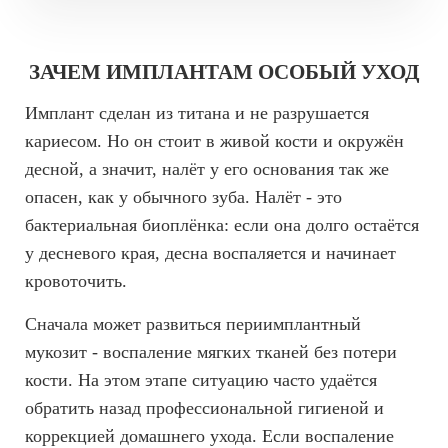
ЗАЧЕМ ИМПЛАНТАМ ОСОБЫЙ УХОД
Имплант сделан из титана и не разрушается
кариесом. Но он стоит в живой кости и окружён
десной, а значит, налёт у его основания так же
опасен, как у обычного зуба. Налёт - это
бактериальная биоплёнка: если она долго остаётся
у десневого края, десна воспаляется и начинает
кровоточить.
Сначала может развиться периимплантный
мукозит - воспаление мягких тканей без потери
кости. На этом этапе ситуацию часто удаётся
обратить назад профессиональной гигиеной и
коррекцией домашнего ухода. Если воспаление