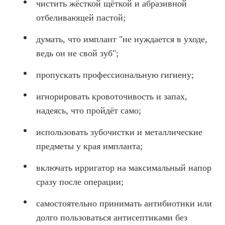
чистить жёсткой щёткой и абразивной
отбеливающей пастой;
думать, что имплант "не нуждается в уходе,
ведь он не свой зуб";
пропускать профессиональную гигиену;
игнорировать кровоточивость и запах,
надеясь, что пройдёт само;
использовать зубочистки и металлические
предметы у края импланта;
включать ирригатор на максимальный напор
сразу после операции;
самостоятельно принимать антибиотики или
долго пользоваться антисептиками без