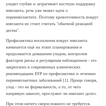
уходит глубже и затрагивает костную поддержку
импланта, речь уже может идти о
периимплантите. Поэтому кровоточивость вокруг
импланта не стоит считать "обычной реакцией
десны".
Профилактика воспаления вокруг импланта
начинается ещё на этапе планирования и
продолжается домашним уходом, контролем
факторов риска и регулярным наблюдением - это
закреплено в современных клинических
рекомендациях EFP по профилактике и лечению
периимплантных заболеваний [1]. Проще говоря,
уход - это не формальность, а то, от чего
напрямую зависит, прослужит ли имплант долго.
При этом ничего сверхсложного не требуется.