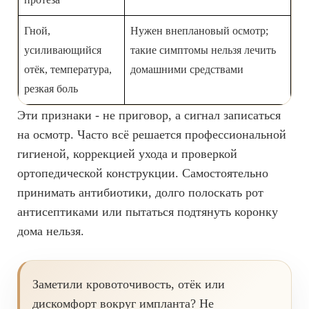
Гной,
Нужен внеплановый осмотр;
усиливающийся
такие симптомы нельзя лечить
отёк, температура,
домашними средствами
резкая боль
Эти признаки - не приговор, а сигнал записаться
на осмотр. Часто всё решается профессиональной
гигиеной, коррекцией ухода и проверкой
ортопедической конструкции. Самостоятельно
принимать антибиотики, долго полоскать рот
антисептиками или пытаться подтянуть коронку
дома нельзя.
Заметили кровоточивость, отёк или
дискомфорт вокруг импланта? Не