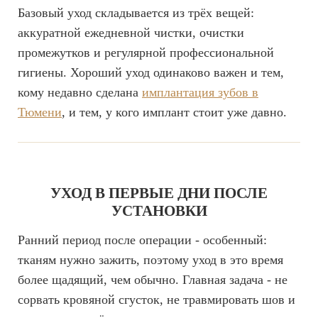
Базовый уход складывается из трёх вещей:
аккуратной ежедневной чистки, очистки
промежутков и регулярной профессиональной
гигиены. Хороший уход одинаково важен и тем,
кому недавно сделана
имплантация зубов в
Тюмени
, и тем, у кого имплант стоит уже давно.
УХОД В ПЕРВЫЕ ДНИ ПОСЛЕ
УСТАНОВКИ
Ранний период после операции - особенный:
тканям нужно зажить, поэтому уход в это время
более щадящий, чем обычно. Главная задача - не
сорвать кровяной сгусток, не травмировать шов и