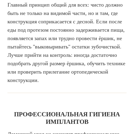
Главный принцип общий для всех: чисто должно
быть не только на видимой части, но и там, где
конструкция соприкасается с десной. Если после
еды под протезом постоянно задерживается пища,
появляется запах или трудно провести ёршик, не
пытайтесь "выковыривать" остатки зубочисткой.
Лучше прийти на контроль: иногда достаточно
подобрать другой размер ёршика, обучить технике
или проверить прилегание ортопедической
конструкции.
ПРОФЕССИОНАЛЬНАЯ ГИГИЕНА
ИМПЛАНТОВ
Домашний уход не заменяет профессиональную