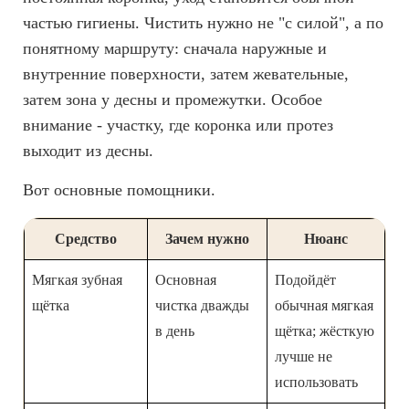
частью гигиены. Чистить нужно не "с силой", а по
понятному маршруту: сначала наружные и
внутренние поверхности, затем жевательные,
затем зона у десны и промежутки. Особое
внимание - участку, где коронка или протез
выходит из десны.
Вот основные помощники.
Средство
Зачем нужно
Нюанс
Мягкая зубная
Основная
Подойдёт
щётка
чистка дважды
обычная мягкая
в день
щётка; жёсткую
лучше не
использовать