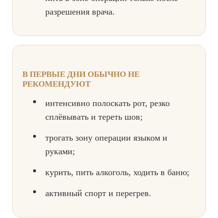
разрешения врача.
В ПЕРВЫЕ ДНИ ОБЫЧНО НЕ
РЕКОМЕНДУЮТ
интенсивно полоскать рот, резко
сплёвывать и тереть шов;
трогать зону операции языком и
руками;
курить, пить алкоголь, ходить в баню;
активный спорт и перегрев.