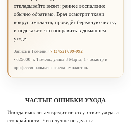
откладывайте визит: раннее воспаление
обычно обратимо. Врач осмотрит ткани
вокруг импланта, проведёт бережную чистку
и подскажет, что поправить в домашнем
уходе.
Запись в Тюмени:
+7 (3452) 699-992
· 625000, г. Тюмень, улица 8 Марта, 1 · осмотр и
профессиональная гигиена имплантов.
ЧАСТЫЕ ОШИБКИ УХОДА
Иногда имплантам вредит не отсутствие ухода, а
его крайности. Чего лучше не делать: