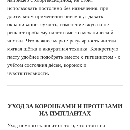
использовать постоянно без назначения: при
длительном применении они могут давать
окрашивание, сухость, изменение вкуса и не
решают проблему налёта вместо механической
чистки. Что важнее марки: регулярность чистки,
мягкая щётка и аккуратная техника. Конкретную
пасту удобнее подобрать вместе с гигиенистом - с
учётом состояния дёсен, коронок и
чувствительности.
УХОД ЗА КОРОНКАМИ И ПРОТЕЗАМИ
НА ИМПЛАНТАХ
Уход немного зависит от того, что стоит на