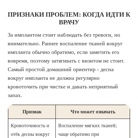
ПРИЗНАКИ ПРОБЛЕМ: КОГДА ИДТИ К
ВРАЧУ
За имплантом стоит наблюдать без тревоги, но
внимательно. Раннее воспаление тканей вокруг
импланта обычно обратимо, если заметить его
вовремя, поэтому затягивать с визитом не стоит.
Самый простой домашний ориентир - десна
вокруг импланта не должна регулярно
кровоточить при чистке и давать неприятный
запах.
Признак
Что может означать
Кровоточивость и
Воспаление мягких тканей;
отёк десны вокруг
чаще обратимо при