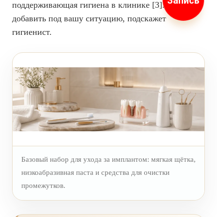
Запись
поддерживающая гигиена в клинике [3]. Что
добавить под вашу ситуацию, подскажет
гигиенист.
Базовый набор для ухода за имплантом: мягкая щётка,
низкоабразивная паста и средства для очистки
промежутков.