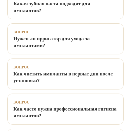
Какая зубная паста подходит для
имплантов?
ВОПРОС
Нужен ли ирригатор для ухода за
имплантами?
ВОПРОС
Как чистить импланты в первые дни после
установки?
ВОПРОС
Как часто нужна профессиональная гигиена
имплантов?