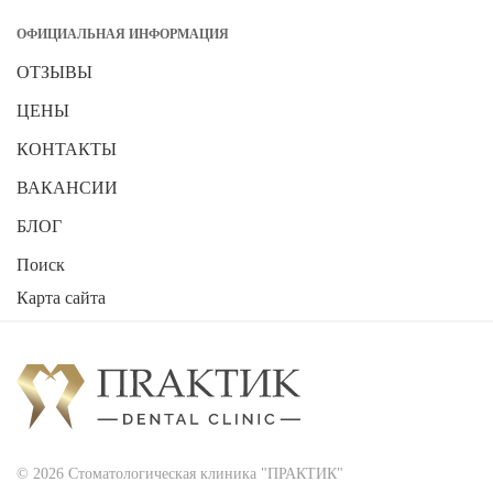
ОФИЦИАЛЬНАЯ ИНФОРМАЦИЯ
ОТЗЫВЫ
ЦЕНЫ
КОНТАКТЫ
ВАКАНСИИ
БЛОГ
Поиск
Карта сайта
© 2026 Стоматологическая клиника "ПРАКТИК"