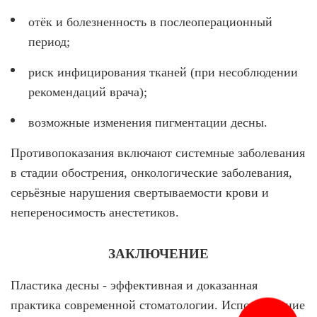
отёк и болезненность в послеоперационный
период;
риск инфицирования тканей (при несоблюдении
рекомендаций врача);
возможные изменения пигментации десны.
Противопоказания включают системные заболевания
в стадии обострения, онкологические заболевания,
серьёзные нарушения свертываемости крови и
непереносимость анестетиков.
ЗАКЛЮЧЕНИЕ
Пластика десны - эффективная и доказанная
практика современной стоматологии. Использование