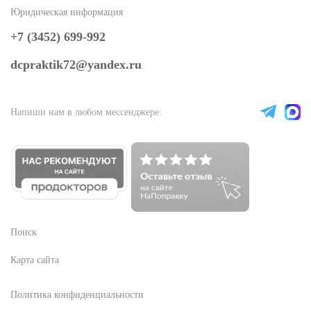
Юридическая информация
+7 (3452) 699-992
dcpraktik72@yandex.ru
Напиши нам в любом мессенджере:
Поиск
Карта сайта
Политика конфиденциальности