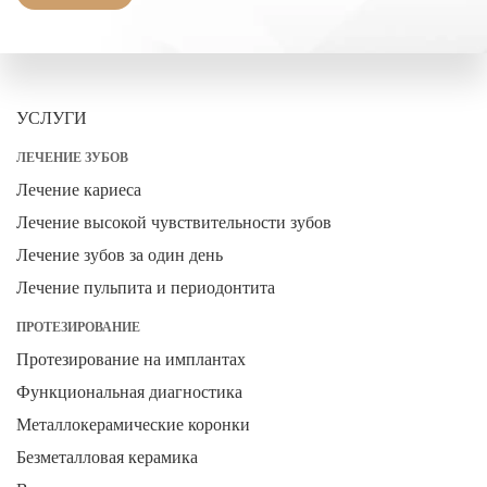
УСЛУГИ
ЛЕЧЕНИЕ ЗУБОВ
Лечение кариеса
Лечение высокой чувствительности зубов
Лечение зубов за один день
Лечение пульпита и периодонтита
ПРОТЕЗИРОВАНИЕ
Протезирование на имплантах
Функциональная диагностика
Металлокерамические коронки
Безметалловая керамика