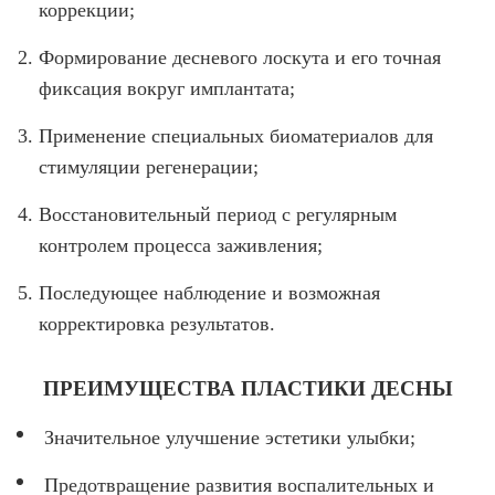
коррекции;
Формирование десневого лоскута и его точная
фиксация вокруг имплантата;
Применение специальных биоматериалов для
стимуляции регенерации;
Восстановительный период с регулярным
контролем процесса заживления;
Последующее наблюдение и возможная
корректировка результатов.
ПРЕИМУЩЕСТВА ПЛАСТИКИ ДЕСНЫ
Значительное улучшение эстетики улыбки;
Предотвращение развития воспалительных и