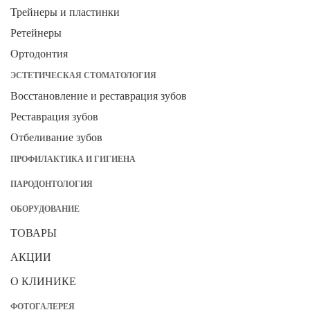
Трейнеры и пластинки
Ретейнеры
Ортодонтия
ЭСТЕТИЧЕСКАЯ СТОМАТОЛОГИЯ
Восстановление и реставрация зубов
Реставрация зубов
Отбеливание зубов
ПРОФИЛАКТИКА И ГИГИЕНА
ПАРОДОНТОЛОГИЯ
ОБОРУДОВАНИЕ
ТОВАРЫ
АКЦИИ
О КЛИНИКЕ
ФОТОГАЛЕРЕЯ