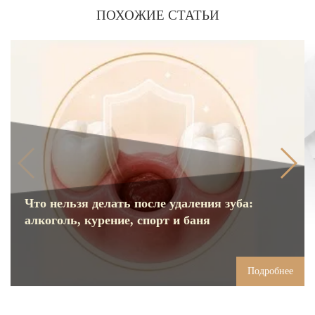
ПОХОЖИЕ СТАТЬИ
Что нельзя делать после удаления зуба:
алкоголь, курение, спорт и баня
Подробнее