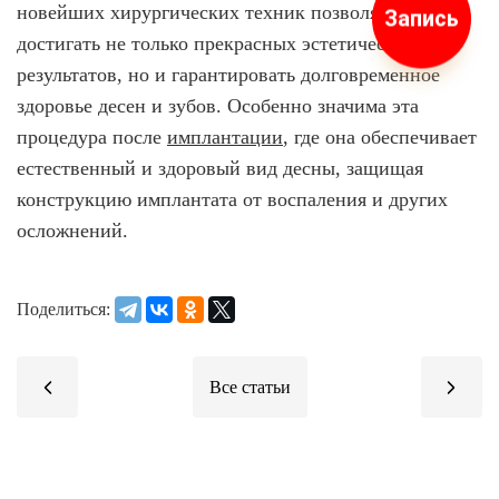
новейших хирургических техник позволяет
Запись
достигать не только прекрасных эстетических
результатов, но и гарантировать долговременное
здоровье десен и зубов. Особенно значима эта
процедура после
имплантации
, где она обеспечивает
естественный и здоровый вид десны, защищая
конструкцию имплантата от воспаления и других
осложнений.
Поделиться: