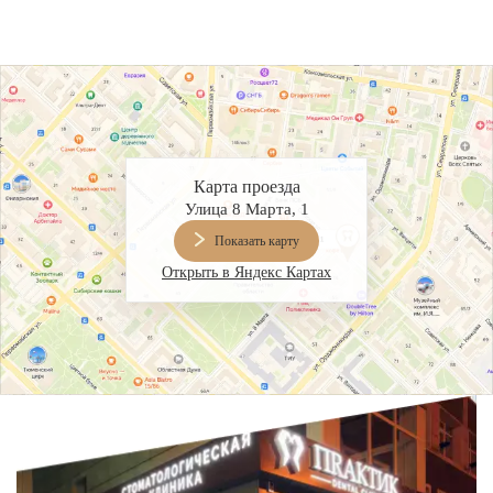
Карта проезда
Улица 8 Марта, 1
Показать карту
Открыть в Яндекс Картах