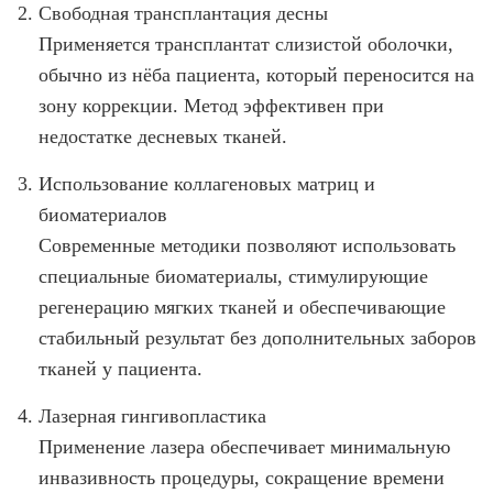
Свободная трансплантация десны
Применяется трансплантат слизистой оболочки,
обычно из нёба пациента, который переносится на
зону коррекции. Метод эффективен при
недостатке десневых тканей.
Использование коллагеновых матриц и
биоматериалов
Современные методики позволяют использовать
специальные биоматериалы, стимулирующие
регенерацию мягких тканей и обеспечивающие
стабильный результат без дополнительных заборов
тканей у пациента.
Лазерная гингивопластика
Применение лазера обеспечивает минимальную
инвазивность процедуры, сокращение времени