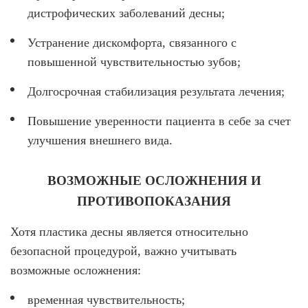
дистрофических заболеваний десны;
Устранение дискомфорта, связанного с
повышенной чувствительностью зубов;
Долгосрочная стабилизация результата лечения;
Повышение уверенности пациента в себе за счет
улучшения внешнего вида.
ВОЗМОЖНЫЕ ОСЛОЖНЕНИЯ И
ПРОТИВОПОКАЗАНИЯ
Хотя пластика десны является относительно
безопасной процедурой, важно учитывать
возможные осложнения:
временная чувствительность;