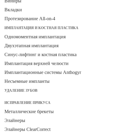
Виниры
Вкладки
Протезирование All-on-4
ИМПЛАНТАЦИЯ И КОСТНАЯ ПЛАСТИКА
Одномоментная имплантация
Двухэтапная имплантация
Синус-лифтинг и костная пластика
Имплантация верхней челюсти
Имплантационные системы Anthogyr
Несъемные импланты
УДАЛЕНИЕ ЗУБОВ
ИСПРАВЛЕНИЕ ПРИКУСА
Металлические брекеты
Элайнеры
Элайнеры ClearCorrect