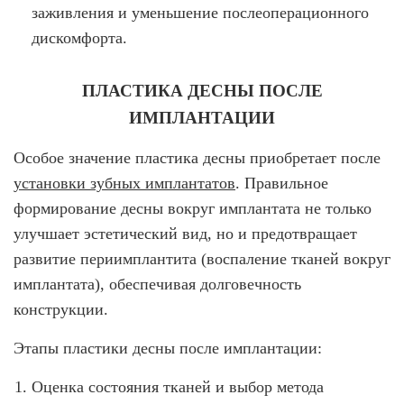
заживления и уменьшение послеоперационного
дискомфорта.
ПЛАСТИКА ДЕСНЫ ПОСЛЕ
ИМПЛАНТАЦИИ
Особое значение пластика десны приобретает после
установки зубных имплантатов
. Правильное
формирование десны вокруг имплантата не только
улучшает эстетический вид, но и предотвращает
развитие периимплантита (воспаление тканей вокруг
имплантата), обеспечивая долговечность
конструкции.
Этапы пластики десны после имплантации:
Оценка состояния тканей и выбор метода