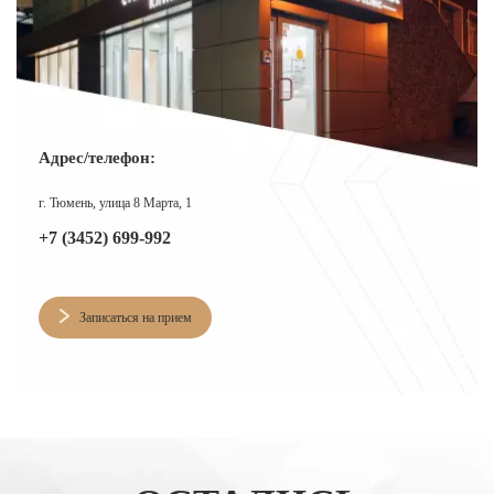
Адрес/телефон:
г. Тюмень, улица 8 Марта, 1
+7 (3452) 699-992
Записаться на прием