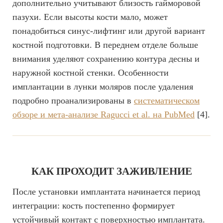
дополнительно учитывают близость гайморовой
пазухи. Если высоты кости мало, может
понадобиться синус-лифтинг или другой вариант
костной подготовки. В переднем отделе больше
внимания уделяют сохранению контура десны и
наружной костной стенки. Особенности
имплантации в лунки моляров после удаления
подробно проанализированы в
систематическом
обзоре и мета-анализе Ragucci et al. на PubMed
[4].
КАК ПРОХОДИТ ЗАЖИВЛЕНИЕ
После установки имплантата начинается период
интеграции: кость постепенно формирует
устойчивый контакт с поверхностью имплантата.