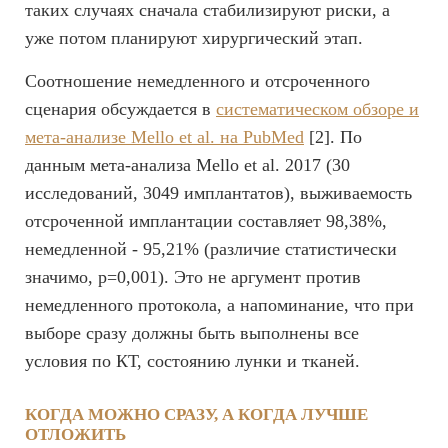
таких случаях сначала стабилизируют риски, а
уже потом планируют хирургический этап.
Соотношение немедленного и отсроченного
сценария обсуждается в
систематическом обзоре и
мета-анализе Mello et al. на PubMed
[2]. По
данным мета-анализа Mello et al. 2017 (30
исследований, 3049 имплантатов), выживаемость
отсроченной имплантации составляет 98,38%,
немедленной - 95,21% (различие статистически
значимо, p=0,001). Это не аргумент против
немедленного протокола, а напоминание, что при
выборе сразу должны быть выполнены все
условия по КТ, состоянию лунки и тканей.
КОГДА МОЖНО СРАЗУ, А КОГДА ЛУЧШЕ
ОТЛОЖИТЬ