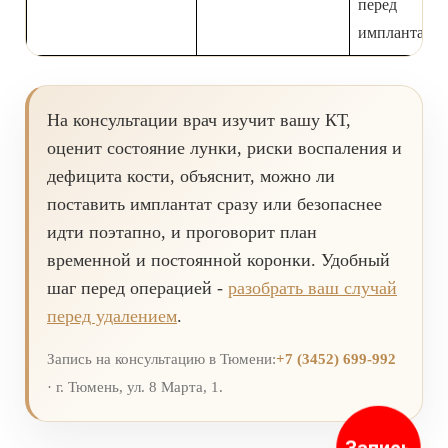
перед
имплантаци
На консультации врач изучит вашу КТ,
оценит состояние лунки, риски воспаления и
дефицита кости, объяснит, можно ли
поставить имплантат сразу или безопаснее
идти поэтапно, и проговорит план
временной и постоянной коронки. Удобный
шаг перед операцией -
разобрать ваш случай
перед удалением
.
Запись на консультацию в Тюмени:
+7 (3452) 699-992
· г. Тюмень, ул. 8 Марта, 1.