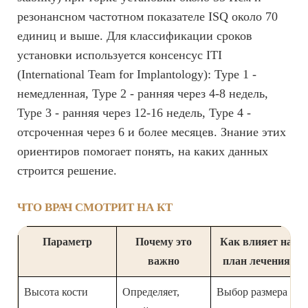
резонансном частотном показателе ISQ около 70
единиц и выше. Для классификации сроков
установки используется консенсус ITI
(International Team for Implantology): Type 1 -
немедленная, Type 2 - ранняя через 4-8 недель,
Type 3 - ранняя через 12-16 недель, Type 4 -
отсроченная через 6 и более месяцев. Знание этих
ориентиров помогает понять, на каких данных
строится решение.
ЧТО ВРАЧ СМОТРИТ НА КТ
Параметр
Почему это
Как влияет на
важно
план лечения
Высота кости
Определяет,
Выбор размера