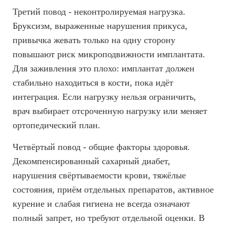
Третий повод - неконтролируемая нагрузка.
Бруксизм, выраженные нарушения прикуса,
привычка жевать только на одну сторону
повышают риск микроподвижности имплантата.
Для заживления это плохо: имплантат должен
стабильно находиться в кости, пока идёт
интеграция. Если нагрузку нельзя ограничить,
врач выбирает отсроченную нагрузку или меняет
ортопедический план.
Четвёртый повод - общие факторы здоровья.
Декомпенсированный сахарный диабет,
нарушения свёртываемости крови, тяжёлые
состояния, приём отдельных препаратов, активное
курение и слабая гигиена не всегда означают
полный запрет, но требуют отдельной оценки. В