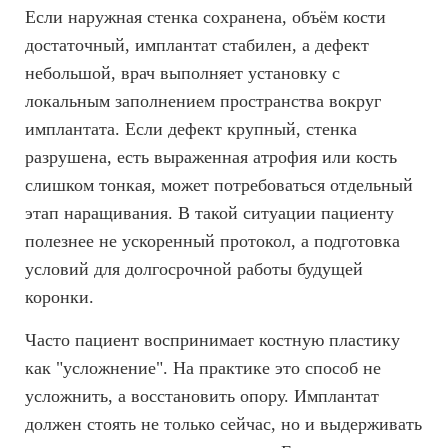
Если наружная стенка сохранена, объём кости
достаточный, имплантат стабилен, а дефект
небольшой, врач выполняет установку с
локальным заполнением пространства вокруг
имплантата. Если дефект крупный, стенка
разрушена, есть выраженная атрофия или кость
слишком тонкая, может потребоваться отдельный
этап наращивания. В такой ситуации пациенту
полезнее не ускоренный протокол, а подготовка
условий для долгосрочной работы будущей
коронки.
Часто пациент воспринимает костную пластику
как "усложнение". На практике это способ не
усложнить, а восстановить опору. Имплантат
должен стоять не только сейчас, но и выдерживать