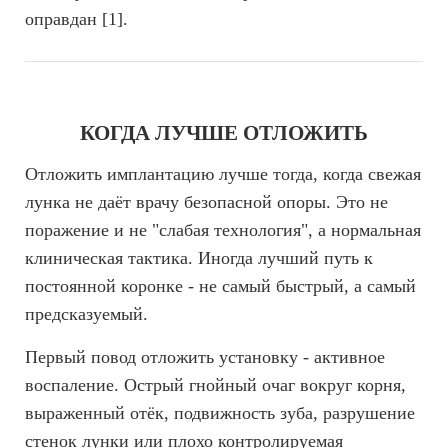
оправдан [1].
КОГДА ЛУЧШЕ ОТЛОЖИТЬ
Отложить имплантацию лучше тогда, когда свежая
лунка не даёт врачу безопасной опоры. Это не
поражение и не "слабая технология", а нормальная
клиническая тактика. Иногда лучший путь к
постоянной коронке - не самый быстрый, а самый
предсказуемый.
Первый повод отложить установку - активное
воспаление. Острый гнойный очаг вокруг корня,
выраженный отёк, подвижность зуба, разрушение
стенок лунки или плохо контролируемая