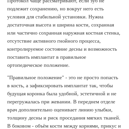
Протокол чаще рассматривают, если зуб не
подлежит сохранению, но вокруг него есть
условия для стабильной установки. Нужна
достаточная высота и ширина кости, сохранная
или частично сохранная наружная костная стенка,
отсутствие активного гнойного процесса,
контролируемое состояние десны и возможность
поставить имплантат в правильное
ортопедическое положение.
"Правильное положение" - это не просто попасть
в кость, а зафиксировать имплантат так, чтобы
будущая коронка была удобной, эстетичной и не
перегружалась при жевании. В переднем отделе
врач дополнительно оценивает линию улыбки,
толщину десны и риск проседания мягких тканей.
В боковом - объём кости между корнями, прикус и