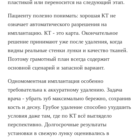
пластикой или переносится на следующий этап.
Пациенту полезно понимать: хорошая КТ не
означает автоматического разрешения на
имплантацию. КТ - это карта. Окончательное
решение принимают уже после удаления, когда
видны реальные стенки лунки и качество тканей.
Поэтому грамотный план всегда содержит
основной сценарий и запасной вариант.
Одномоментная имплантация особенно
требовательна к аккуратному удалению. Задача
врача - убрать зуб максимально бережно, сохранив
кость и десну. Грубое удаление способно ухудшить
условия даже там, где по КТ всё выглядело
перспективно. Долгосрочные результаты
установки в свежую лунку оценивались в