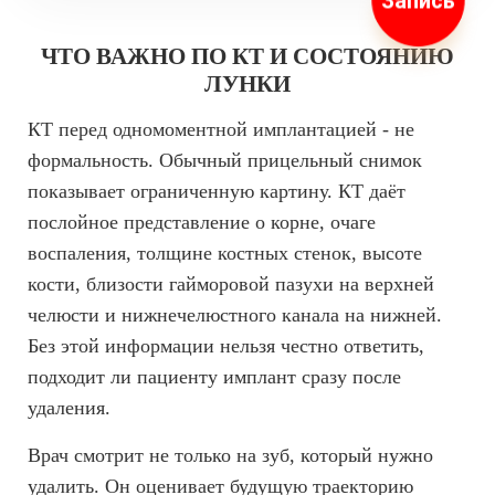
Запись
ЧТО ВАЖНО ПО КТ И СОСТОЯНИЮ
ЛУНКИ
КТ перед одномоментной имплантацией - не
формальность. Обычный прицельный снимок
показывает ограниченную картину. КТ даёт
послойное представление о корне, очаге
воспаления, толщине костных стенок, высоте
кости, близости гайморовой пазухи на верхней
челюсти и нижнечелюстного канала на нижней.
Без этой информации нельзя честно ответить,
подходит ли пациенту имплант сразу после
удаления.
Врач смотрит не только на зуб, который нужно
удалить. Он оценивает будущую траекторию