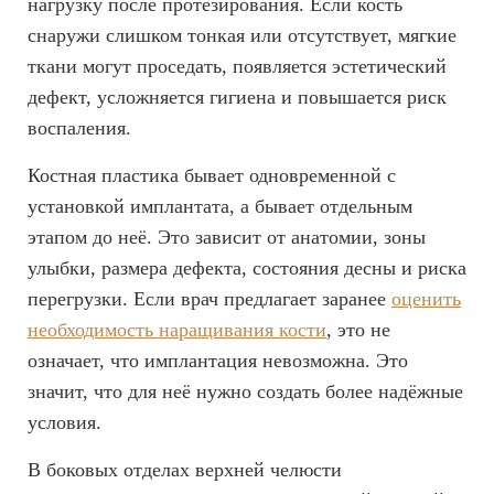
нагрузку после протезирования. Если кость
снаружи слишком тонкая или отсутствует, мягкие
ткани могут проседать, появляется эстетический
дефект, усложняется гигиена и повышается риск
воспаления.
Костная пластика бывает одновременной с
установкой имплантата, а бывает отдельным
этапом до неё. Это зависит от анатомии, зоны
улыбки, размера дефекта, состояния десны и риска
перегрузки. Если врач предлагает заранее
оценить
необходимость наращивания кости
, это не
означает, что имплантация невозможна. Это
значит, что для неё нужно создать более надёжные
условия.
В боковых отделах верхней челюсти