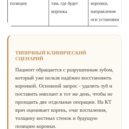
позиция
там, где будет
коронки,
коронка
направление
оси установки
ТИПИЧНЫЙ КЛИНИЧЕСКИЙ
СЦЕНАРИЙ
Пациент обращается с разрушенным зубом,
который уже нельзя надёжно восстановить
коронкой. Основной запрос - удалить зуб и
поставить имплант в тот же день, чтобы не
проходить две отдельные операции. На КТ
врач оценивает корень, очаг воспаления,
толщину костных стенок и будущую
позицию коронки.