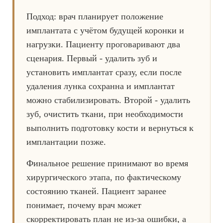
Подход: врач планирует положение
имплантата с учётом будущей коронки и
нагрузки. Пациенту проговаривают два
сценария. Первый - удалить зуб и
установить имплантат сразу, если после
удаления лунка сохранна и имплантат
можно стабилизировать. Второй - удалить
зуб, очистить ткани, при необходимости
выполнить подготовку кости и вернуться к
имплантации позже.
Финальное решение принимают во время
хирургического этапа, по фактическому
состоянию тканей. Пациент заранее
понимает, почему врач может
скорректировать план не из-за ошибки, а