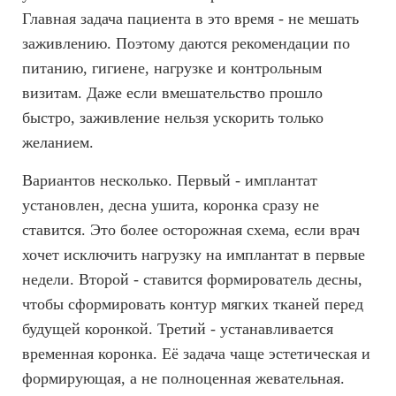
Главная задача пациента в это время - не мешать
заживлению. Поэтому даются рекомендации по
питанию, гигиене, нагрузке и контрольным
визитам. Даже если вмешательство прошло
быстро, заживление нельзя ускорить только
желанием.
Вариантов несколько. Первый - имплантат
установлен, десна ушита, коронка сразу не
ставится. Это более осторожная схема, если врач
хочет исключить нагрузку на имплантат в первые
недели. Второй - ставится формирователь десны,
чтобы сформировать контур мягких тканей перед
будущей коронкой. Третий - устанавливается
временная коронка. Её задача чаще эстетическая и
формирующая, а не полноценная жевательная.