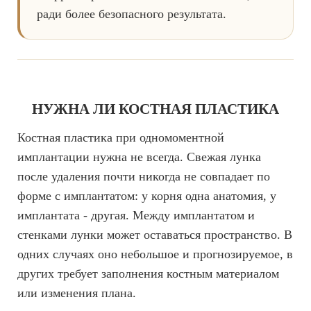
ради более безопасного результата.
НУЖНА ЛИ КОСТНАЯ ПЛАСТИКА
Костная пластика при одномоментной
имплантации нужна не всегда. Свежая лунка
после удаления почти никогда не совпадает по
форме с имплантатом: у корня одна анатомия, у
имплантата - другая. Между имплантатом и
стенками лунки может оставаться пространство. В
одних случаях оно небольшое и прогнозируемое, в
других требует заполнения костным материалом
или изменения плана.