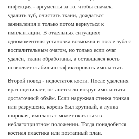
инфекция - аргументы за то, чтобы сначала
удалить зуб, очистить ткани, дождаться
заживления и только потом вернуться к
имплантации. В отдельных ситуациях
одномоментная установка возможна и после зуба с
воспалительным очагом, но только если очаг
удалён, ткани обработаны, а оставшаяся кость
позволяет стабильно зафиксировать имплантат.
Второй повод - недостаток кости. После удаления
врач оценивает, останется ли вокруг имплантата
достаточный объём. Если наружная стенка тонкая
или разрушена, корень был крупный, а лунка
широкая, имплантат может оказаться в
неблагоприятном положении. Тогда понадобится
костная пластика или поэтапный план.