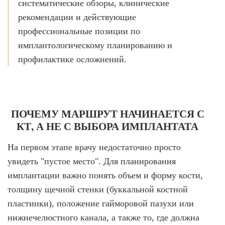
систематические обзоры, клинические
рекомендации и действующие
профессиональные позиции по
имплантологическому планированию и
профилактике осложнений.
ПОЧЕМУ МАРШРУТ НАЧИНАЕТСЯ С
КТ, А НЕ С ВЫБОРА ИМПЛАНТАТА
На первом этапе врачу недостаточно просто
увидеть "пустое место". Для планирования
имплантации важно понять объем и форму кости,
толщину щечной стенки (буккальной костной
пластинки), положение гайморовой пазухи или
нижнечелюстного канала, а также то, где должна