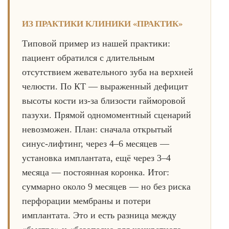
ИЗ ПРАКТИКИ КЛИНИКИ «ПРАКТИК»
Типовой пример из нашей практики:
пациент обратился с длительным
отсутствием жевательного зуба на верхней
челюсти. По КТ — выраженный дефицит
высоты кости из-за близости гайморовой
пазухи. Прямой одномоментный сценарий
невозможен. План: сначала открытый
синус-лифтинг, через 4–6 месяцев —
установка имплантата, ещё через 3–4
месяца — постоянная коронка. Итог:
суммарно около 9 месяцев — но без риска
перфорации мембраны и потери
имплантата. Это и есть разница между