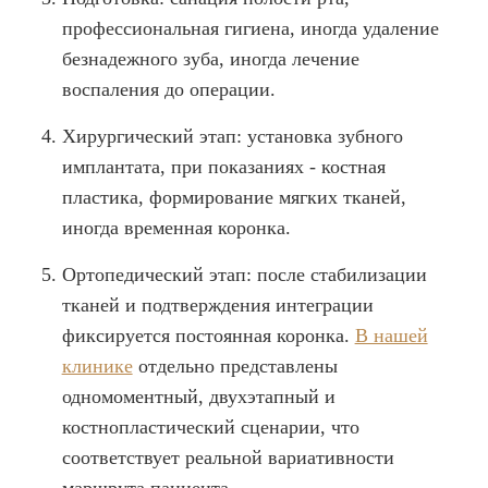
профессиональная гигиена, иногда удаление
безнадежного зуба, иногда лечение
воспаления до операции.
Хирургический этап: установка зубного
имплантата, при показаниях - костная
пластика, формирование мягких тканей,
иногда временная коронка.
Ортопедический этап: после стабилизации
тканей и подтверждения интеграции
фиксируется постоянная коронка.
В нашей
клинике
отдельно представлены
одномоментный, двухэтапный и
костнопластический сценарии, что
соответствует реальной вариативности