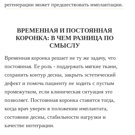
регенерации может предшествовать имплантации.
ВРЕМЕННАЯ И ПОСТОЯННАЯ
КОРОНКА: В ЧЕМ РАЗНИЦА ПО
СМЫСЛУ
Временная коронка решает не ту же задачу, что
постоянная. Ее роль - поддержать мягкие ткани,
сохранить контур десны, закрыть эстетический
дефект и помочь пациенту не ходить с пустым
промежутком, если клиническая ситуация это
позволяет. Постоянная коронка ставится тогда,
когда врач уверен в положении имплантата,
состоянии десны, стабильности нагрузки и
качестве интеграции.