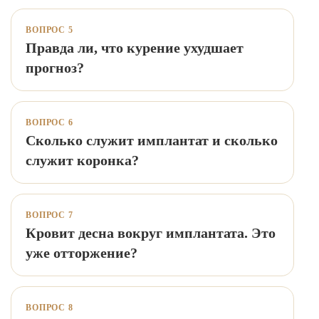
ВОПРОС 5
Правда ли, что курение ухудшает
прогноз?
ВОПРОС 6
Сколько служит имплантат и сколько
служит коронка?
ВОПРОС 7
Кровит десна вокруг имплантата. Это
уже отторжение?
ВОПРОС 8