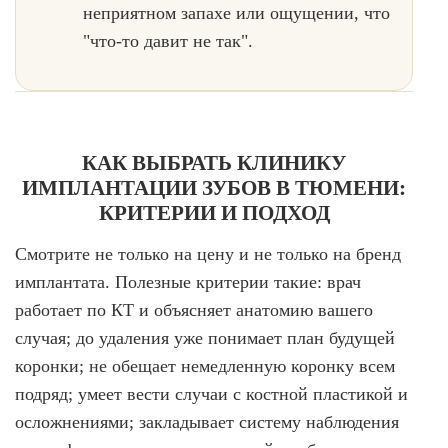
неприятном запахе или ощущении, что
"что-то давит не так".
КАК ВЫБРАТЬ КЛИНИКУ
ИМПЛАНТАЦИИ ЗУБОВ В ТЮМЕНИ:
КРИТЕРИИ И ПОДХОД
Смотрите не только на цену и не только на бренд
имплантата. Полезные критерии такие: врач
работает по КТ и объясняет анатомию вашего
случая; до удаления уже понимает план будущей
коронки; не обещает немедленную коронку всем
подряд; умеет вести случаи с костной пластикой и
осложнениями; закладывает систему наблюдения