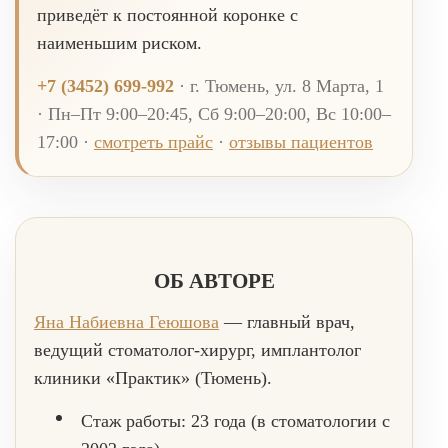
приведёт к постоянной коронке с
наименьшим риском.
+7 (3452) 699-992
· г. Тюмень, ул. 8 Марта, 1
· Пн–Пт 9:00–20:45, Сб 9:00–20:00, Вс 10:00–
17:00 ·
смотреть прайс
·
отзывы пациентов
ОБ АВТОРЕ
Яна Набиевна Геюшова
— главный врач,
ведущий стоматолог-хирург, имплантолог
клиники «Практик» (Тюмень).
Стаж работы:
23 года (в стоматологии с