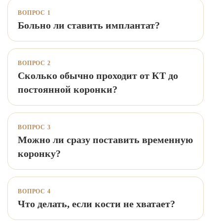
ВОПРОС 1
Больно ли ставить имплантат?
ВОПРОС 2
Сколько обычно проходит от КТ до
постоянной коронки?
ВОПРОС 3
Можно ли сразу поставить временную
коронку?
ВОПРОС 4
Что делать, если кости не хватает?