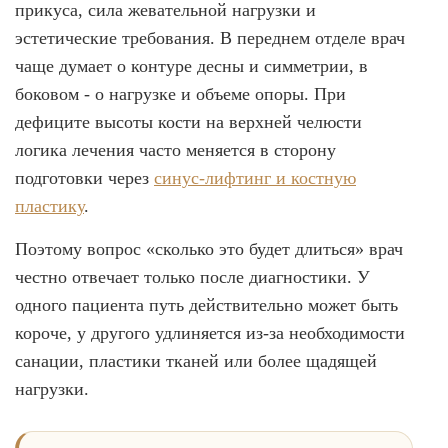
прикуса, сила жевательной нагрузки и
эстетические требования. В переднем отделе врач
чаще думает о контуре десны и симметрии, в
боковом - о нагрузке и объеме опоры. При
дефиците высоты кости на верхней челюсти
логика лечения часто меняется в сторону
подготовки через
синус-лифтинг и костную
пластику
.
Поэтому вопрос «сколько это будет длиться» врач
честно отвечает только после диагностики. У
одного пациента путь действительно может быть
короче, у другого удлиняется из-за необходимости
санации, пластики тканей или более щадящей
нагрузки.