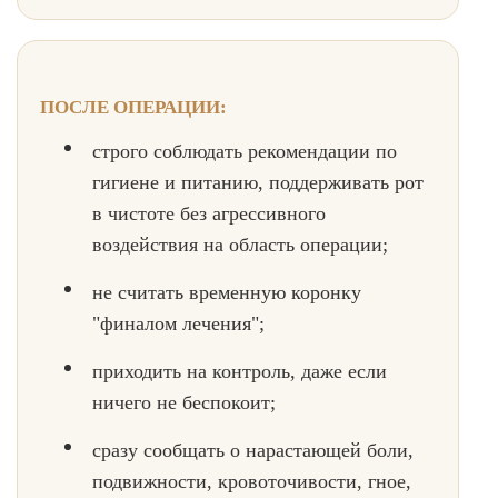
ПОСЛЕ ОПЕРАЦИИ:
строго соблюдать рекомендации по
гигиене и питанию, поддерживать рот
в чистоте без агрессивного
воздействия на область операции;
не считать временную коронку
"финалом лечения";
приходить на контроль, даже если
ничего не беспокоит;
сразу сообщать о нарастающей боли,
подвижности, кровоточивости, гное,