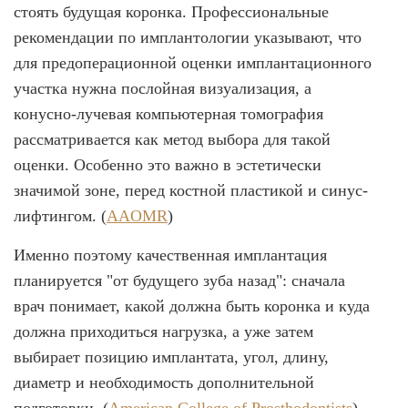
стоять будущая коронка. Профессиональные
рекомендации по имплантологии указывают, что
для предоперационной оценки имплантационного
участка нужна послойная визуализация, а
конусно-лучевая компьютерная томография
рассматривается как метод выбора для такой
оценки. Особенно это важно в эстетически
значимой зоне, перед костной пластикой и синус-
лифтингом. (
AAOMR
)
Именно поэтому качественная имплантация
планируется "от будущего зуба назад": сначала
врач понимает, какой должна быть коронка и куда
должна приходиться нагрузка, а уже затем
выбирает позицию имплантата, угол, длину,
диаметр и необходимость дополнительной