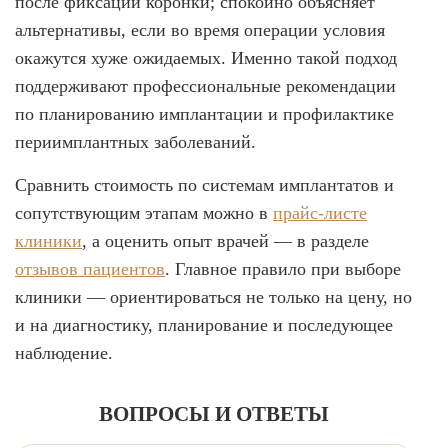
после фиксации коронки; спокойно объясняет
альтернативы, если во время операции условия
окажутся хуже ожидаемых. Именно такой подход
поддерживают профессиональные рекомендации
по планированию имплантации и профилактике
периимплантных заболеваний.
Сравнить стоимость по системам имплантатов и
сопутствующим этапам можно в
прайс-листе
клиники
, а оценить опыт врачей — в разделе
отзывов пациентов
. Главное правило при выборе
клиники — ориентироваться не только на цену, но
и на диагностику, планирование и последующее
наблюдение.
ВОПРОСЫ И ОТВЕТЫ