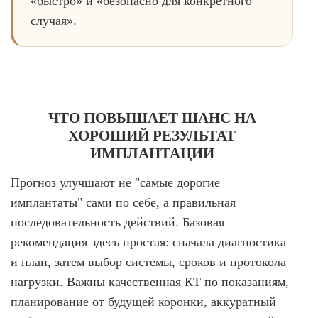
«быстро» и «безопасно для конкретного
случая».
ЧТО ПОВЫШАЕТ ШАНС НА
ХОРОШИЙ РЕЗУЛЬТАТ
ИМПЛАНТАЦИИ
Прогноз улучшают не "самые дорогие
имплантаты" сами по себе, а правильная
последовательность действий. Базовая
рекомендация здесь простая: сначала диагностика
и план, затем выбор системы, сроков и протокола
нагрузки. Важны качественная КТ по показаниям,
планирование от будущей коронки, аккуратный