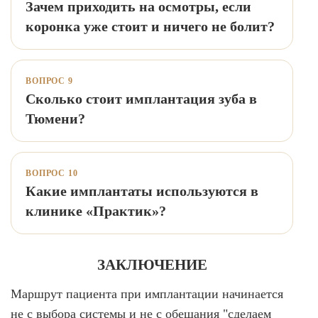
Зачем приходить на осмотры, если
коронка уже стоит и ничего не болит?
ВОПРОС 9
Сколько стоит имплантация зуба в
Тюмени?
ВОПРОС 10
Какие имплантаты используются в
клинике «Практик»?
ЗАКЛЮЧЕНИЕ
Маршрут пациента при имплантации начинается
не с выбора системы и не с обещания "сделаем