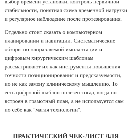
выбор времени установки, контроль первичной
стабильности, понятная схема временной нагрузки
и регулярное наблюдение после протезирования.
Отдельно стоит сказать о компьютерном
планировании и навигации. Систематические
обзоры по направляемой имплантации и
цифровым хирургическим шаблонам
рассматривают их как инструменты повышения
точности позиционирования и предсказуемости,
но не как замену клиническому мышлению. То
есть цифровой шаблон полезен тогда, когда он
встроен в грамотный план, а не используется сам
по себе как "магия технологии".
ПРАКТИЧЕСКИЙ ЧЕК-ЛИСТ ДЛЯ