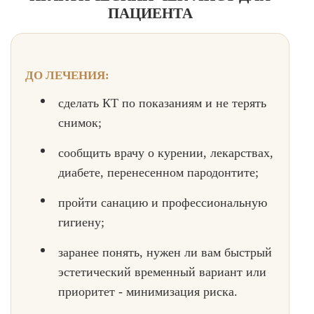
ПАЦИЕНТА
ДО ЛЕЧЕНИЯ:
сделать КТ по показаниям и не терять
снимок;
сообщить врачу о курении, лекарствах,
диабете, перенесенном пародонтите;
пройти санацию и профессиональную
гигиену;
заранее понять, нужен ли вам быстрый
эстетический временный вариант или
приоритет - минимизация риска.