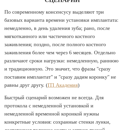
По современному консенсусу выделяют три
базовых варианта времени установки имплантата:
немедленно, в день удаления зуба; рано, после
мягкотканного или частичного костного
заживления; поздно, после полного костного
заживления более чем через 6 месяцев. Отдельно
различают сроки нагрузки: немедленную, раннюю
и традиционную. Это значит, что фразы "сразу
поставим имплантат" и "сразу дадим коронку" не
равны друг другу. (
ITI Академия
)
Быстрый сценарий возможен не всегда. Для
протокола с немедленной установкой и
немедленной временной коронкой нужны
конкретные условия: сохранные стенки лунки,