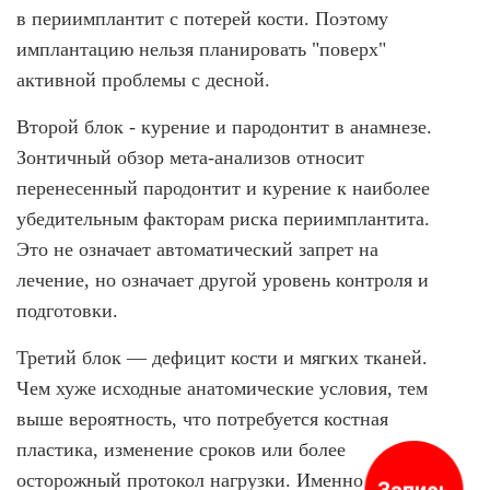
в периимплантит с потерей кости. Поэтому
имплантацию нельзя планировать "поверх"
активной проблемы с десной.
Второй блок - курение и пародонтит в анамнезе.
Зонтичный обзор мета-анализов относит
перенесенный пародонтит и курение к наиболее
убедительным факторам риска периимплантита.
Это не означает автоматический запрет на
лечение, но означает другой уровень контроля и
подготовки.
Третий блок — дефицит кости и мягких тканей.
Чем хуже исходные анатомические условия, тем
выше вероятность, что потребуется костная
пластика, изменение сроков или более
осторожный протокол нагрузки. Именно поэтому