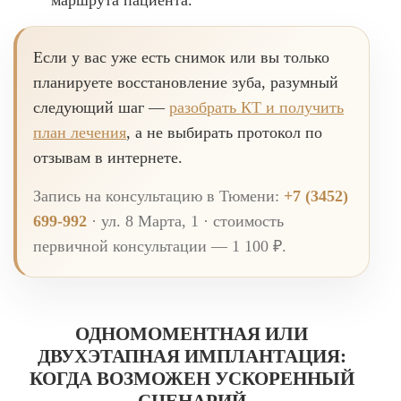
маршрута пациента.
Если у вас уже есть снимок или вы только
планируете восстановление зуба, разумный
следующий шаг —
разобрать КТ и получить
план лечения
, а не выбирать протокол по
отзывам в интернете.
Запись на консультацию в Тюмени:
+7 (3452)
699-992
· ул. 8 Марта, 1 · стоимость
первичной консультации — 1 100 ₽.
ОДНОМОМЕНТНАЯ ИЛИ
ДВУХЭТАПНАЯ ИМПЛАНТАЦИЯ:
КОГДА ВОЗМОЖЕН УСКОРЕННЫЙ
СЦЕНАРИЙ