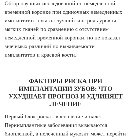
Обзор научных исследований по немедленной
временной коронке при одиночных немедленных
имплантатах показал лучший контроль уровня
мягких тканей по сравнению с отсутствием
немедленной временной коронки, но не показал
значимых различий по выживаемости
имплантатов и краевой кости.
ФАКТОРЫ РИСКА ПРИ
ИМПЛАНТАЦИИ ЗУБОВ: ЧТО
УХУДШАЕТ ПРОГНОЗ И УДЛИНЯЕТ
ЛЕЧЕНИЕ
Первый блок риска - воспаление и налет.
Периимплантные заболевания вызываются
биопленкой, а нелеченный мукозит может перейти