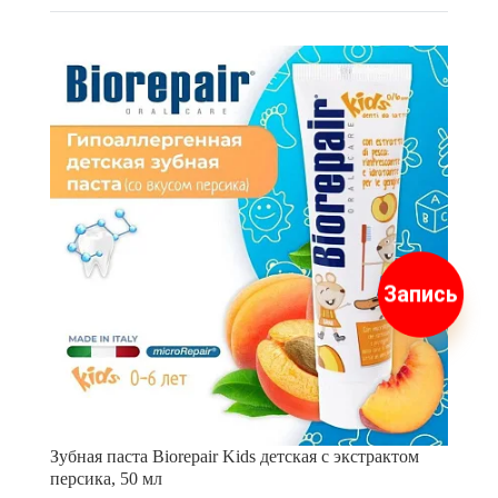
Запись
Зубная паста Biorepair Kids детская с экстрактом
персика, 50 мл