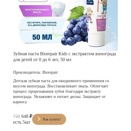
Зубная паста Biorepair Kids с экстрактом винограда
для детей от 0 до 6 лет, 50 мл
Производитель:
Biorepair
Детская зубная паста для ежедневного применения со
вкусом винограда. Восстанавливает эмаль. Облегчает
процесс прорезывания зубов благодаря экстракту
винограда. Увлажняет и питает десны. Защищает от
кариеса.
720
648
₽
Как купить?
есть 5шт