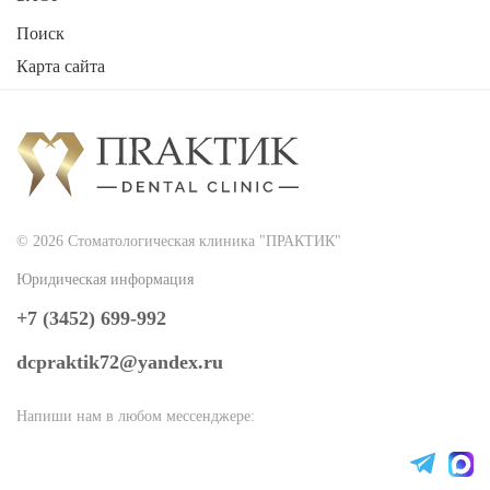
Поиск
Карта сайта
2026
Стоматологическая клиника "ПРАКТИК"
© 2026 Стоматологическая клиника "ПРАКТИК"
Юридическая информация
+7 (3452) 699-992
dcpraktik72@yandex.ru
Напиши нам в любом мессенджере: