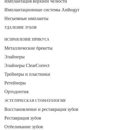
Имплантация верхней челюсти
Имплантационные системы Anthogyr
Несъемные импланты
УДАЛЕНИЕ ЗУБОВ
ИСПРАВЛЕНИЕ ПРИКУСА
Металлические брекеты
Элайнеры
Элайнеры ClearCorrect
Трейнеры и пластинки
Ретейнеры
Ортодонтия
ЭСТЕТИЧЕСКАЯ СТОМАТОЛОГИЯ
Восстановление и реставрация зубов
Реставрация зубов
Отбеливание зубов