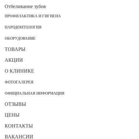
Отбеливание зубов
ПРОФИЛАКТИКА И ГИГИЕНА
ПАРОДОНТОЛОГИЯ
ОБОРУДОВАНИЕ
ТОВАРЫ
АКЦИИ
О КЛИНИКЕ
ФОТОГАЛЕРЕЯ
ОФИЦИАЛЬНАЯ ИНФОРМАЦИЯ
ОТЗЫВЫ
ЦЕНЫ
КОНТАКТЫ
ВАКАНСИИ