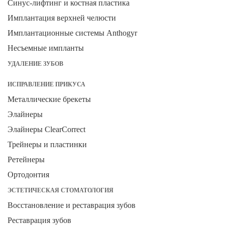
Синус-лифтинг и костная пластика
Имплантация верхней челюсти
Имплантационные системы Anthogyr
Несъемные импланты
УДАЛЕНИЕ ЗУБОВ
ИСПРАВЛЕНИЕ ПРИКУСА
Металлические брекеты
Элайнеры
Элайнеры ClearCorrect
Трейнеры и пластинки
Ретейнеры
Ортодонтия
ЭСТЕТИЧЕСКАЯ СТОМАТОЛОГИЯ
Восстановление и реставрация зубов
Реставрация зубов