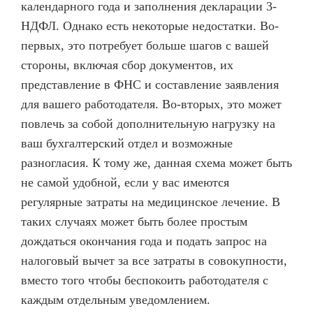
календарного года и заполнения декларации 3-
НДФЛ. Однако есть некоторые недостатки. Во-
первых, это потребует больше шагов с вашей
стороны, включая сбор документов, их
представление в ФНС и составление заявления
для вашего работодателя. Во-вторых, это может
повлечь за собой дополнительную нагрузку на
ваш бухгалтерский отдел и возможные
разногласия. К тому же, данная схема может быть
не самой удобной, если у вас имеются
регулярные затраты на медицинское лечение. В
таких случаях может быть более простым
дождаться окончания года и подать запрос на
налоговый вычет за все затраты в совокупности,
вместо того чтобы беспокоить работодателя с
каждым отдельным уведомлением.