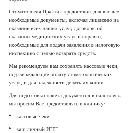
Стоматология Практик предоставит для вас все
необходимые документы, включая лицензию на
оказание всех наших услуг, договоры об
оказании медицинских услуг и справки,
необходимые для подачи заявления в налоговую
инспекцию с целью возврата средств.
Мы рекомендуем вам сохранять кассовые чеки,
подтверждающие оплату стоматологических
услуг, и для надежности делать их копии.
Для подготовки пакета документов в налоговую,
мы просим Вас предоставлять в клинику:
кассовые чеки
ваш личный ИНН