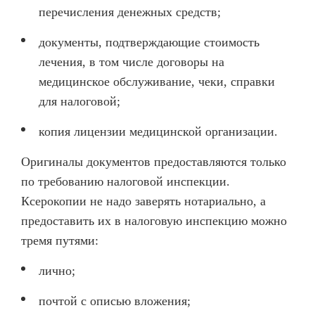
перечисления денежных средств;
документы, подтверждающие стоимость
лечения, в том числе договоры на
медицинское обслуживание, чеки, справки
для налоговой;
копия лицензии медицинской организации.
Оригиналы документов предоставляются только
по требованию налоговой инспекции.
Ксерокопии не надо заверять нотариально, а
предоставить их в налоговую инспекцию можно
тремя путями:
лично;
почтой с описью вложения;