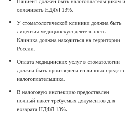
Пациент должен быть налогоплательщиком и
оплачивать НДФЛ 13%.
У стоматологической клиники должна быть
лицензия медицинскую деятельность.
Клиника должна находиться на территории
России.
Оплата медицинских услуг в стоматологии
должна быть произведена из личных средств
налогоплательщика.
В налоговую инспекцию предоставлен
полный пакет требуемых документов для
возврата НДФЛ 13%.