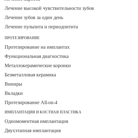
Лечение высокой чувствительности зубов
Лечение зубов за один день
Лечение пульпита и периодонтита
ПРОТЕЗИРОВАНИЕ
Протезирование на имплантах
Функциональная диагностика
Металлокерамические коронки
Безметалловая керамика
Виниры
Вкладки
Протезирование All-on-4
ИМПЛАНТАЦИЯ И КОСТНАЯ ПЛАСТИКА
Одномоментная имплантация
Двухэтапная имплантация