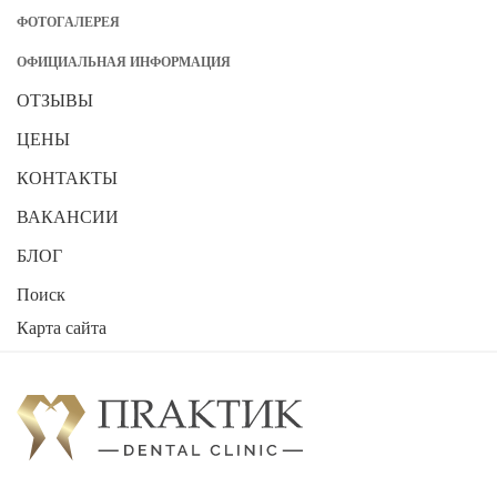
ФОТОГАЛЕРЕЯ
ОФИЦИАЛЬНАЯ ИНФОРМАЦИЯ
ОТЗЫВЫ
ЦЕНЫ
КОНТАКТЫ
ВАКАНСИИ
БЛОГ
Поиск
Карта сайта