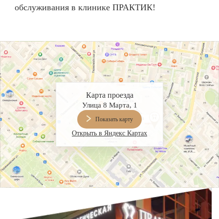
обслуживания в клинике ПРАКТИК!
Карта проезда
Улица 8 Марта, 1
Показать карту
Открыть в Яндекс Картах