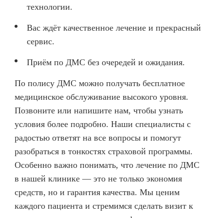
технологии.
Вас ждёт качественное лечение и прекрасный
сервис.
Приём по ДМС без очередей и ожидания.
По полису ДМС можно получать бесплатное
медицинское обслуживание высокого уровня.
Позвоните или напишите нам, чтобы узнать
условия более подробно. Наши специалисты с
радостью ответят на все вопросы и помогут
разобраться в тонкостях страховой программы.
Особенно важно понимать, что лечение по ДМС
в нашей клинике — это не только экономия
средств, но и гарантия качества. Мы ценим
каждого пациента и стремимся сделать визит к