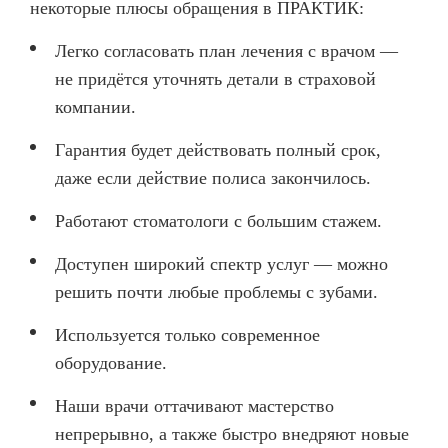
некоторые плюсы обращения в ПРАКТИК:
Легко согласовать план лечения с врачом —
не придётся уточнять детали в страховой
компании.
Гарантия будет действовать полный срок,
даже если действие полиса закончилось.
Работают стоматологи с большим стажем.
Доступен широкий спектр услуг — можно
решить почти любые проблемы с зубами.
Используется только современное
оборудование.
Наши врачи оттачивают мастерство
непрерывно, а также быстро внедряют новые