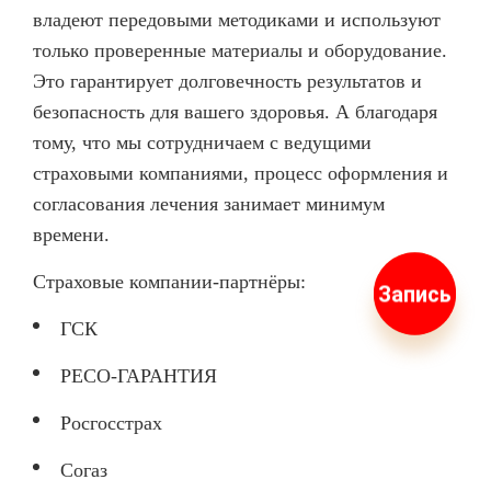
владеют передовыми методиками и используют
только проверенные материалы и оборудование.
Это гарантирует долговечность результатов и
безопасность для вашего здоровья. А благодаря
тому, что мы сотрудничаем с ведущими
страховыми компаниями, процесс оформления и
согласования лечения занимает минимум
времени.
Страховые компании-партнёры:
Запись
ГСК
РЕСО-ГАРАНТИЯ
Росгосстрах
Согаз