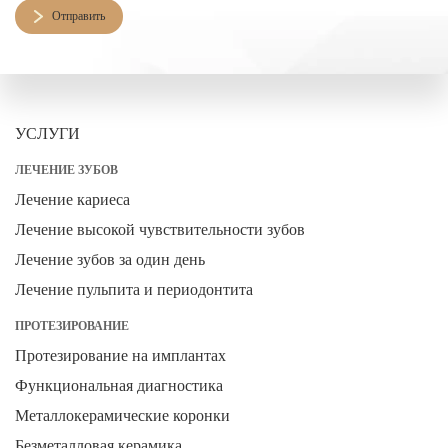
Отправить
УСЛУГИ
ЛЕЧЕНИЕ ЗУБОВ
Лечение кариеса
Лечение высокой чувствительности зубов
Лечение зубов за один день
Лечение пульпита и периодонтита
ПРОТЕЗИРОВАНИЕ
Протезирование на имплантах
Функциональная диагностика
Металлокерамические коронки
Безметалловая керамика