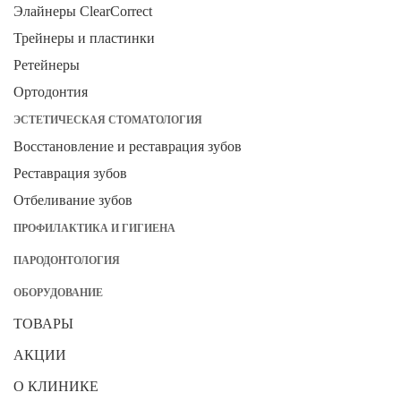
Элайнеры ClearCorrect
Трейнеры и пластинки
Ретейнеры
Ортодонтия
ЭСТЕТИЧЕСКАЯ СТОМАТОЛОГИЯ
Восстановление и реставрация зубов
Реставрация зубов
Отбеливание зубов
ПРОФИЛАКТИКА И ГИГИЕНА
ПАРОДОНТОЛОГИЯ
ОБОРУДОВАНИЕ
ТОВАРЫ
АКЦИИ
О КЛИНИКЕ