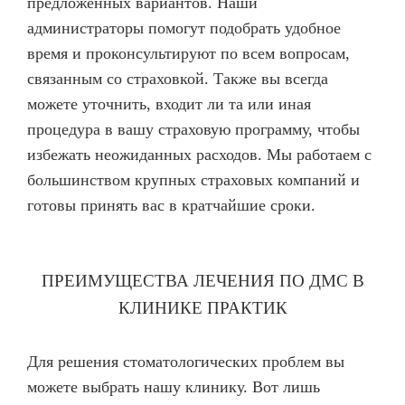
предложенных вариантов. Наши
администраторы помогут подобрать удобное
время и проконсультируют по всем вопросам,
связанным со страховкой. Также вы всегда
можете уточнить, входит ли та или иная
процедура в вашу страховую программу, чтобы
избежать неожиданных расходов. Мы работаем с
большинством крупных страховых компаний и
готовы принять вас в кратчайшие сроки.
ПРЕИМУЩЕСТВА ЛЕЧЕНИЯ ПО ДМС В
КЛИНИКЕ ПРАКТИК
Для решения стоматологических проблем вы
можете выбрать нашу клинику. Вот лишь