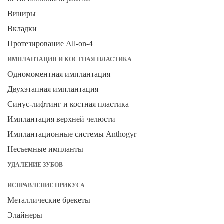
Виниры
Вкладки
Протезирование All-on-4
ИМПЛАНТАЦИЯ И КОСТНАЯ ПЛАСТИКА
Одномоментная имплантация
Двухэтапная имплантация
Синус-лифтинг и костная пластика
Имплантация верхней челюсти
Имплантационные системы Anthogyr
Несъемные импланты
УДАЛЕНИЕ ЗУБОВ
ИСПРАВЛЕНИЕ ПРИКУСА
Металлические брекеты
Элайнеры