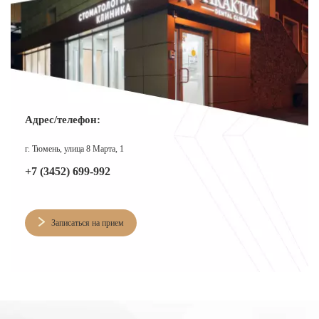
Адрес/телефон:
г. Тюмень, улица 8 Марта, 1
+7 (3452) 699-992
Записаться на прием