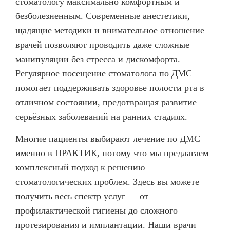
стоматологу максимально комфортным и
безболезненным. Современные анестетики,
щадящие методики и внимательное отношение
врачей позволяют проводить даже сложные
манипуляции без стресса и дискомфорта.
Регулярное посещение стоматолога по ДМС
помогает поддерживать здоровье полости рта в
отличном состоянии, предотвращая развитие
серьёзных заболеваний на ранних стадиях.
Многие пациенты выбирают лечение по ДМС
именно в ПРАКТИК, потому что мы предлагаем
комплексный подход к решению
стоматологических проблем. Здесь вы можете
получить весь спектр услуг — от
профилактической гигиены до сложного
протезирования и имплантации. Наши врачи