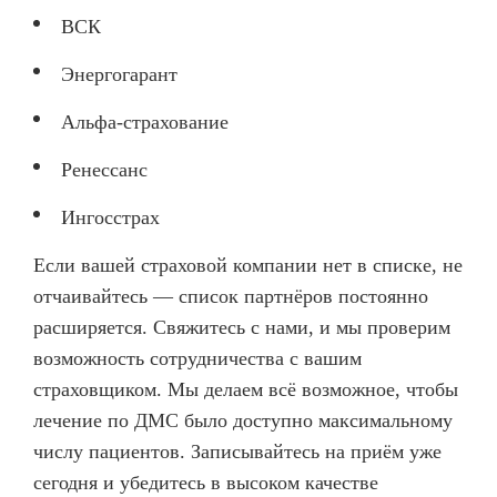
ВСК
Энергогарант
Альфа-страхование
Ренессанс
Ингосстрах
Если вашей страховой компании нет в списке, не
отчаивайтесь — список партнёров постоянно
расширяется. Свяжитесь с нами, и мы проверим
возможность сотрудничества с вашим
страховщиком. Мы делаем всё возможное, чтобы
лечение по ДМС было доступно максимальному
числу пациентов. Записывайтесь на приём уже
сегодня и убедитесь в высоком качестве