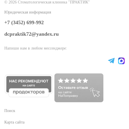
© 2026 Стоматологическая клиника "ПРАКТИК"
Юридическая информация
+7 (3452) 699-992
dcpraktik72@yandex.ru
Напиши нам в любом мессенджере:
Поиск
Карта сайта