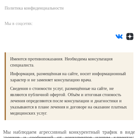
Политика конфиденциальности
Мы в соцсетях:
Имеются противопоказания. Необходима консультация
специалиста.
Информация, размещённая на сайте, носит информационный
характер и не заменяет консультацию врача.
Сведения о стоимости услуг, размещённые на сайте, не
являются публичной офертой. Объём и итоговая стоимость
лечения определяются после консультации и диагностики и
указываются в плане лечения и договоре на оказание платных
медицинских услуг.
Мы наблюдаем агрессивный конкурентный трафик в виде
звонков и сообщений от конкурентов нашим клиентам.